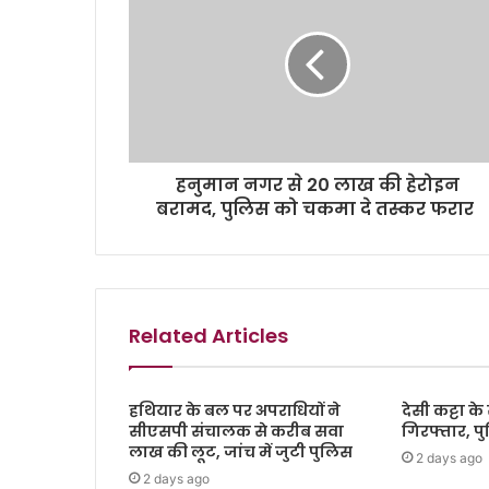
हनुमान नगर से 20 लाख की हेरोइन
बरामद, पुलिस को चकमा दे तस्कर फरार
Related Articles
हथियार के बल पर अपराधियों ने
देसी कट्टा 
सीएसपी संचालक से करीब सवा
गिरफ्तार, प
लाख की लूट, जांच में जुटी पुलिस
2 days ago
2 days ago