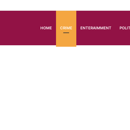
HOME
CRIME
ENTERAIMMENT
POLI