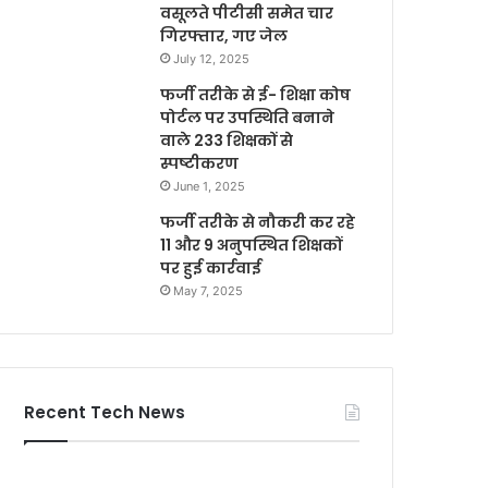
वसूलते पीटीसी समेत चार
गिरफ्तार, गए जेल
July 12, 2025
फर्जी तरीके से ई- शिक्षा कोष
पोर्टल पर उपस्थिति बनाने
वाले 233 शिक्षकों से
स्पष्टीकरण
June 1, 2025
फर्जी तरीके से नौकरी कर रहे
11 और 9 अनुपस्थित शिक्षकों
पर हुई कार्रवाई
May 7, 2025
Recent Tech News