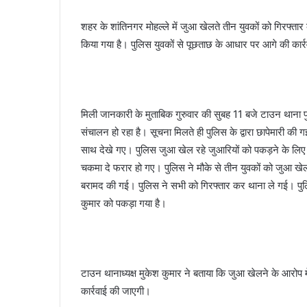
a
शहर के शांतिनगर मोहल्ले में जुआ खेलते तीन युवकों को गिरफ्ता
i
किया गया है। पुलिस युवकों से पूछताछ के आधार पर आगे की कार्रव
l
मिली जानकारी के मुताबिक गुरुवार की सुबह 11 बजे टाउन थाना प
संचालन हो रहा है। सूचना मिलते ही पुलिस के द्वारा छापेमारी की
साथ देखे गए। पुलिस जुआ खेल रहे जुआरियों को पकड़ने के लिए ज
चकमा दे फरार हो गए। पुलिस ने मौके से तीन युवकों को जुआ ख
बरामद की गई। पुलिस ने सभी को गिरफ्तार कर थाना ले गई। पुलिस 
कुमार को पकड़ा गया है।
टाउन थानाध्यक्ष मुकेश कुमार ने बताया कि जुआ खेलने के आरोप 
कार्रवाई की जाएगी।