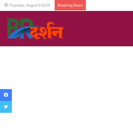
Thursday, August 6 2026
Breaking News
Facebook
Twitter