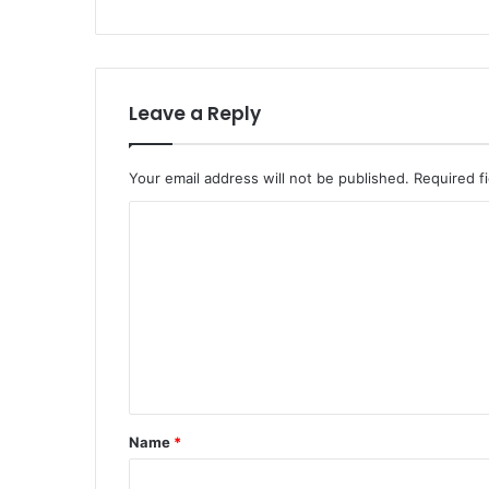
Leave a Reply
Your email address will not be published.
Required f
Name
*