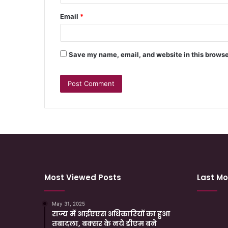
Email
*
Save my name, email, and website in this browse
Most Viewed Posts
Last Mo
May 31, 2025
राज्य में आईएएस अधिकारियों का हुआ
तबादला, बक्सर के नये डीएम बने