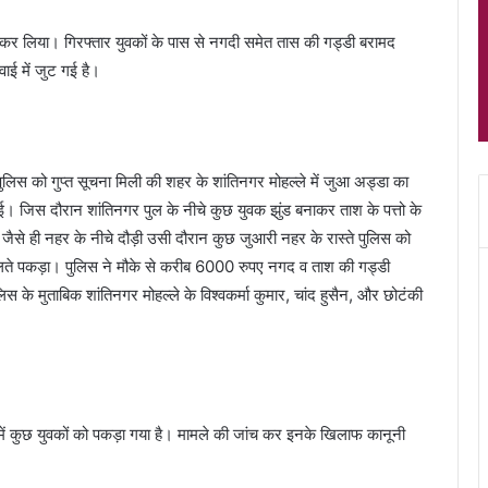
र कर लिया। गिरफ्तार युवकों के पास से नगदी समेत तास की गड्डी बरामद
ाई में जुट गई है।
ुलिस को गुप्त सूचना मिली की शहर के शांतिनगर मोहल्ले में जुआ अड्डा का
 गई। जिस दौरान शांतिनगर पुल के नीचे कुछ युवक झुंड बनाकर ताश के पत्तो के
ैसे ही नहर के नीचे दौड़ी उसी दौरान कुछ जुआरी नहर के रास्ते पुलिस को
ेलते पकड़ा। पुलिस ने मौके से करीब 6000 रुपए नगद व ताश की गड्डी
के मुताबिक शांतिनगर मोहल्ले के विश्वकर्मा कुमार, चांद हुसैन, और छोटंकी
में कुछ युवकों को पकड़ा गया है। मामले की जांच कर इनके खिलाफ कानूनी