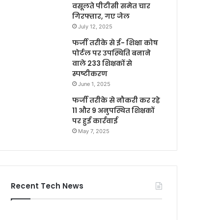
वसूलते पीटीसी समेत चार
गिरफ्तार, गए जेल
July 12, 2025
फर्जी तरीके से ई- शिक्षा कोष
पोर्टल पर उपस्थिति बनाने
वाले 233 शिक्षकों से
स्पष्टीकरण
June 1, 2025
फर्जी तरीके से नौकरी कर रहे
11 और 9 अनुपस्थित शिक्षकों
पर हुई कार्रवाई
May 7, 2025
Recent Tech News