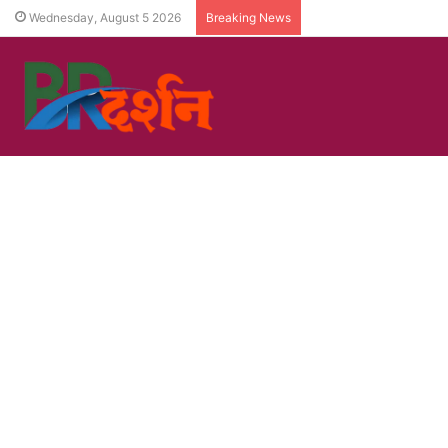
Wednesday, August 5 2026
Breaking News