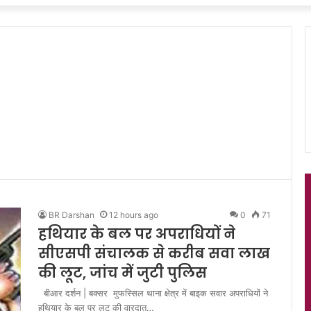
BR Darshan
12 hours ago
0
71
हथियार के बल पर अपराधियों ने
सीएसपी संचालक से करीब सवा लाख
की लूट, जांच में जुटी पुलिस
बीआर दर्शन | बक्सर मुफस्सिल थाना क्षेत्र में बाइक सवार अपराधियों ने
हथियार के बल पर लूट की वारदात…