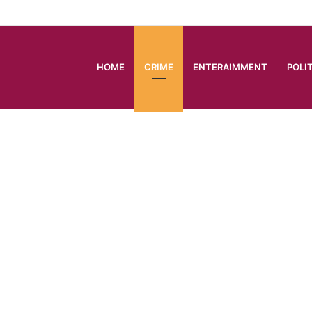
HOME
CRIME
ENTERAIMMENT
POLI