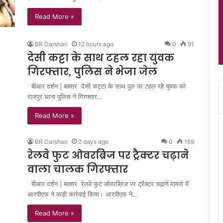
Read More »
BR Darshan
12 hours ago
0
91
देसी कट्टा के साथ टहल रहा युवक
गिरफ्तार, पुलिस ने भेजा जेल
बीआर दर्शन | बक्सर देसी कट्टा के साथ पुल पर टहल रहे युवक को
राजपुर थाना पुलिस ने गिरफ्तार…
Read More »
BR Darshan
2 days ago
0
169
रेलवे फुट ओवरब्रिज पर ट्रैक्टर चढ़ाने
वाला चालक गिरफ्तार
बीआर दर्शन | बक्सर रेलवे फुट ओवरब्रिज पर ट्रैक्टर चढ़ाने मामले में
आरपीएफ ने कड़ी कार्रवाई किया। आरपीएफ ने…
Read More »