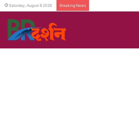
Saturday, August 8 2026
Breaking News