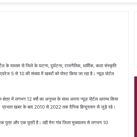
ल के माध्यम से जिले के घटना, दुर्घटना, राजनैतिक, धार्मिक, कला संस्कृति
वरेज 5 से 10 की संख्या में खबरों को पोस्ट किया जा रहा है। न्यूज़ पोर्टल
ा के क्षेत्र में लगभग 12 वर्षो का अनुभव के साथ अपना न्यूज़ पोर्टल आरम्भ किया
। प्रभात खबर के बाद 2010 से 2022 तक दैनिक हिन्दुस्तान से जुड़े रहे।
एक पुत्र और एक पुत्री है। वही मेरा गांव जिला मुख्यालय से लगभग 10