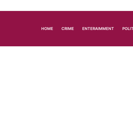
HOME
CRIME
ENTERAIMMENT
POLI