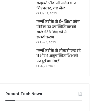
वसूलते पीटीसी समेत चार
गिरफ्तार, गए जेल
July 12, 2025
फर्जी तरीके से ई- शिक्षा कोष
पोर्टल पर उपस्थिति बनाने
वाले 233 शिक्षकों से
स्पष्टीकरण
June 1, 2025
फर्जी तरीके से नौकरी कर रहे
11 और 9 अनुपस्थित शिक्षकों
पर हुई कार्रवाई
May 7, 2025
Recent Tech News