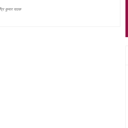
मेंद्र कुमार पाठक