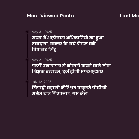
Most Viewed Posts
Last Mo
May 31, 2025
राज्य में आईएएस अधिकारियों का हुआ
तबादला, बक्सर के नये डीएम बने
विद्यानंद सिंह
May 21, 2025
फर्जी प्रमाणपत्र से नौकरी करने वाले तीन
शिक्षक बर्खास्त, दर्ज होगी एफआईआर
July 12, 2025
सिपाही बहाली में रिश्वत वसूलते पीटीसी
समेत चार गिरफ्तार, गए जेल