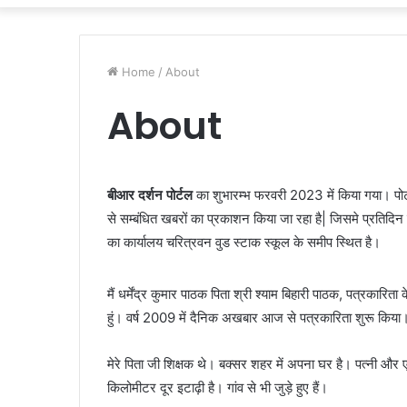
Home
/
About
About
बीआर दर्शन पोर्टल
का शुभारम्भ फरवरी 2023 में किया गया। पोर्ट
से सम्बंधित खबरों का प्रकाशन किया जा रहा है| जिसमे प्रतिदिन ए
का कार्यालय चरित्रवन वुड स्टाक स्कूल के समीप स्थित है।
मैं धर्मेंद्र कुमार पाठक पिता श्री श्याम बिहारी पाठक, पत्रकारित
हुं। वर्ष 2009 में दैनिक अखबार आज से पत्रकारिता शुरू किया
मेरे पिता जी शिक्षक थे। बक्सर शहर में अपना घर है। पत्नी और 
किलोमीटर दूर इटाढ़ी है। गांव से भी जुड़े हुए हैं।