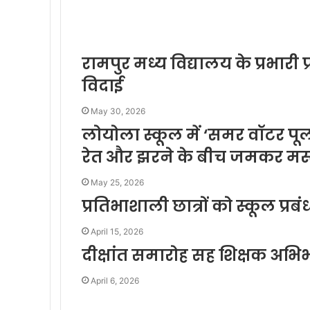
रामपुर मध्य विद्यालय के प्रभारी 
विदाई
May 30, 2026
लोयोला स्कूल में ‘समर वॉटर पूल
रेत और झरने के बीच जमकर मस
May 25, 2026
प्रतिभाशाली छात्रों को स्कूल प्
April 15, 2026
दीक्षांत समारोह सह शिक्षक अभ
April 6, 2026