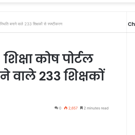
Ch
स्थिति बनाने वाले 233 शिक्षकों से स्पष्टीकरण
 शिक्षा कोष पोर्टल
े वाले 233 शिक्षकों
0
2,657
2 minutes read