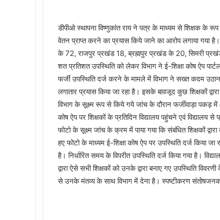
डीपीओ स्थापना विष्णुकांत राय ने पत्र के माध्यम से शिक्षक के रूप 
वेतन प्राप्त करने का प्रयास किये जाने का आरोप लगाया गया है
के 72, राजपुर प्रखंड 18, ब्रह्मपुर प्रखंड के 20, सिमरी प्रख
शत प्रतिशत उपस्थिति को लेकर विभाग ने ई-शिक्षा कोष ऐप पार्टल 
फर्जी उपस्थिति दर्ज करने के मामले में विभाग ने सख्त कदम उठाना शुर
लगातार प्रयास किया जा रहा है। इसके बावजूद कुछ शिक्षकों द्वारा
विभाग के सूक्ष्म रूप से किये गये जांच के दौरान फर्जीवाड़ा पकड़ म
कोष ऐप पर शिक्षकों के प्रतिदिन विद्यालय पहुंचने एवं विद्यालय से 
फोटो के सूक्ष्म जांच के क्रम में पाया गया कि संबंधित शिक्षकों द्वारा
हए फोटो के माध्यम ई-शिक्षा कोष ऐप पर उपस्थिति दर्ज किया जा र
है। निर्धारित समय के विपरीत उपस्थिति दर्ज किया गया है। विद्य
द्वारा ऐसे सभी शिक्षकों को उनके द्वारा बनाए गए उपस्थिति विवरणी
से उनके मंतव्य के साथ विभाग में देना है। स्पष्टीकरण संतोषजनक 