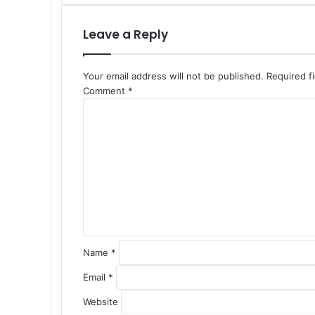
Leave a Reply
Your email address will not be published.
Required f
Comment
*
Name
*
Email
*
Website