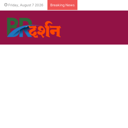
Friday, August 7 2026
Breaking News