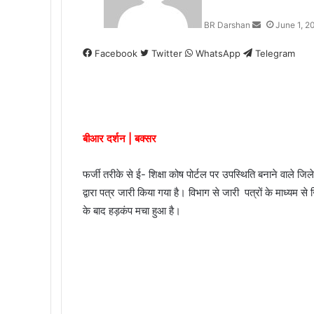
n
BR Darshan
June 1, 2
e
m
Facebook
Twitter
WhatsApp
Telegram
a
i
l
बीआर दर्शन | बक्सर
फर्जी तरीके से ई- शिक्षा कोष पोर्टल पर उपस्थिति बनाने वाले ज
द्वारा पत्र जारी किया गया है। विभाग से जारी पत्रों के माध्यम से
के बाद हड़कंप मचा हुआ है।