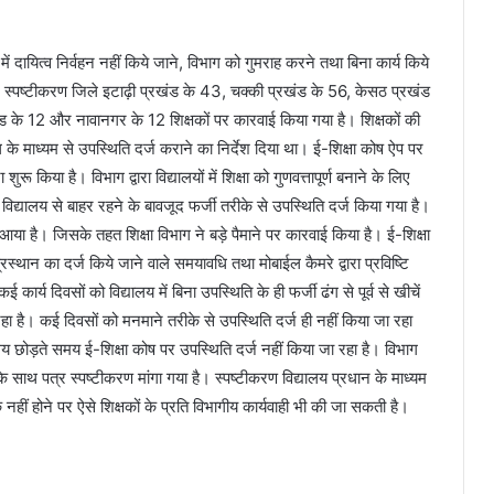
में दायित्व निर्वहन नहीं किये जाने, विभाग को गुमराह करने तथा बिना कार्य किये
। स्पष्टीकरण जिले इटाढ़ी प्रखंड के 43, चक्की प्रखंड के 56, केसठ प्रखंड
ंड के 12 और नावानगर के 12 शिक्षकों पर कारवाई किया गया है। शिक्षकों की
के माध्यम से उपस्थिति दर्ज कराने का निर्देश दिया था। ई-शिक्षा कोष ऐप पर
ू किया है। विभाग द्वारा विद्यालयों में शिक्षा को गुणवत्तापूर्ण बनाने के लिए
 विद्यालय से बाहर रहने के बावजूद फर्जी तरीके से उपस्थिति दर्ज किया गया है।
ें आया है। जिसके तहत शिक्षा विभाग ने बड़े पैमाने पर कारवाई किया है। ई-शिक्षा
प्रस्थान का दर्ज किये जाने वाले समयावधि तथा मोबाईल कैमरे द्वारा प्रविष्टि
 कई कार्य दिवसों को विद्यालय में बिना उपस्थिति के ही फर्जी ढंग से पूर्व से खीचें
हा है। कई दिवसों को मनमाने तरीके से उपस्थिति दर्ज ही नहीं किया जा रहा
ालय छोड़ते समय ई-शिक्षा कोष पर उपस्थिति दर्ज नहीं किया जा रहा है। विभाग
 के साथ पत्र स्पष्टीकरण मांगा गया है। स्पष्टीकरण विद्यालय प्रधान के माध्यम
नहीं होने पर ऐसे शिक्षकों के प्रति विभागीय कार्यवाही भी की जा सकती है।