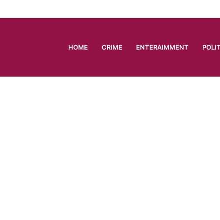
HOME
CRIME
ENTERAIMMENT
POLI