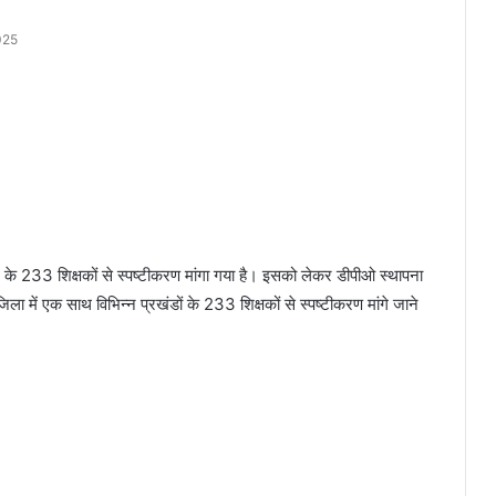
025
िले के 233 शिक्षकों से स्पष्टीकरण मांगा गया है। इसको लेकर डीपीओ स्थापना
 जिला में एक साथ विभिन्न प्रखंडों के 233 शिक्षकों से स्पष्टीकरण मांगे जाने