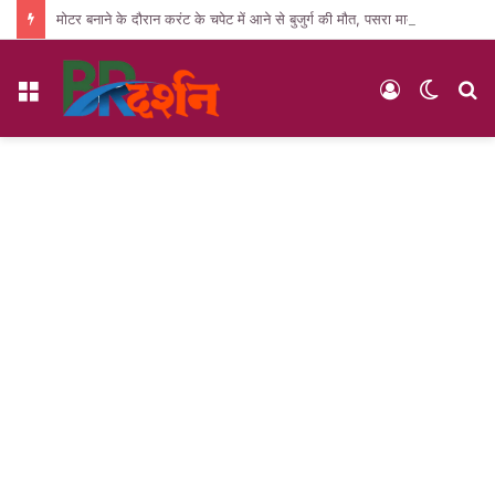
मोटर बनाने के दौरान करंट के चपेट में आने से बुजुर्ग की मौत, पसरा मातम
Menu
Log
Switc
S
In
skin
fo