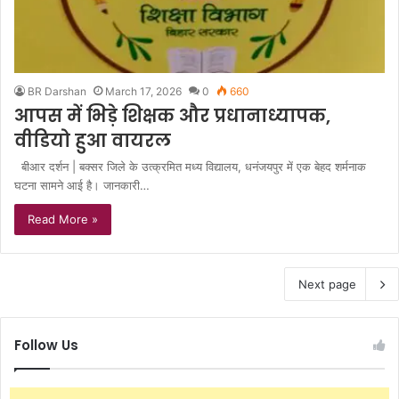
BR Darshan
March 17, 2026
0
660
आपस में भिड़े शिक्षक और प्रधानाध्यापक,
वीडियो हुआ वायरल
बीआर दर्शन | बक्सर जिले के उत्क्रमित मध्य विद्यालय, धनंजयपुर में एक बेहद शर्मनाक
घटना सामने आई है। जानकारी…
Read More »
Next page
Follow Us