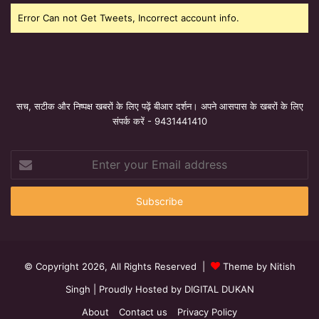
Error Can not Get Tweets, Incorrect account info.
सच, सटीक और निष्पक्ष खबरों के लिए पढ़ें बीआर दर्शन। अपने आसपास के खबरों के लिए
संपर्क करें - 9431441410
Enter
your
Email
address
© Copyright 2026, All Rights Reserved |
Theme by Nitish
Singh
| Proudly Hosted by
DIGITAL DUKAN
About
Contact us
Privacy Policy