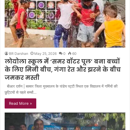
BR Darshan
May 25, 2026
0
60
लोयोला स्कूल में ‘समर वॉटर पूल’ बना बच्चों
के लिए मिनी बीच, गंगा रेत और झरने के बीच
जमकर मस्ती
बीआर दर्शन | बक्सर जिला मुख्यालय के पांडेय पट्टी स्थित एक विद्यालय में गर्मियों की
छुट्टियों से पहले बच्चों…
Read More »