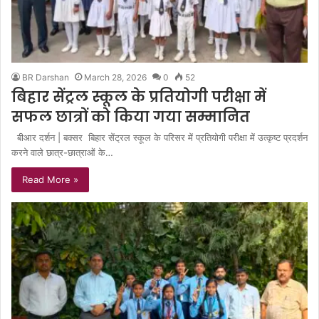
BR Darshan
March 28, 2026
0
52
बिहार सेंट्रल स्कूल के प्रतियोगी परीक्षा में
सफल छात्रों को किया गया सम्मानित
बीआर दर्शन | बक्सर बिहार सेंट्रल स्कूल के परिसर में प्रतियोगी परीक्षा में उत्कृष्ट प्रदर्शन
करने वाले छात्र-छात्राओं के…
Read More »