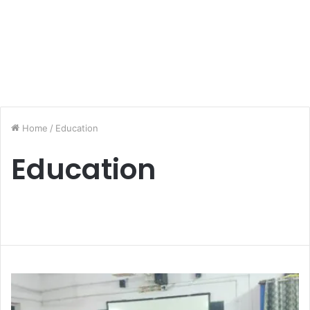
Home
/
Education
Education