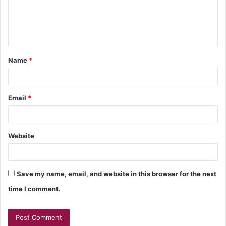
Name
*
Email
*
Website
Save my name, email, and website in this browser for the next
time I comment.