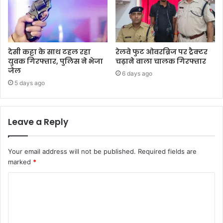
देसी कट्टा के साथ टहल रहा
रेलवे फुट ओवरब्रिज पर ट्रैक्टर
युवक गिरफ्तार, पुलिस ने भेजा
चढ़ाने वाला चालक गिरफ्तार
जेल
6 days ago
5 days ago
Leave a Reply
Your email address will not be published.
Required fields are
marked
*