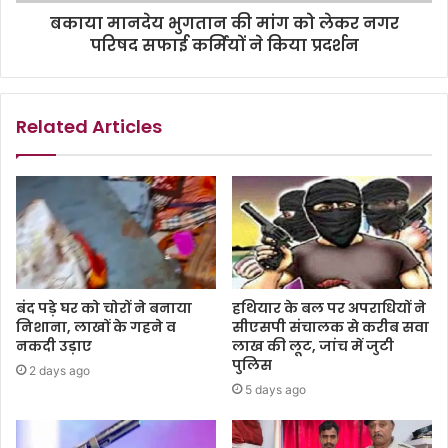
बकाया मानदेय भुगतान की मांग को लेकर नगर
परिषद सफाई कर्मियों ने किया प्रदर्शन
Related Articles
बंद पड़े घर को चोरों ने बनाया
हथियार के बल पर अपराधियों ने
निशाना, लाखों के गहने व
सीएसपी संचालक से करीब सवा
नकदी उड़ाए
लाख की लूट, जांच में जुटी
पुलिस
2 days ago
5 days ago