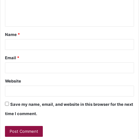
Name
*
Email
*
Website
Save my name, email, and website in this browser for the next
time I comment.