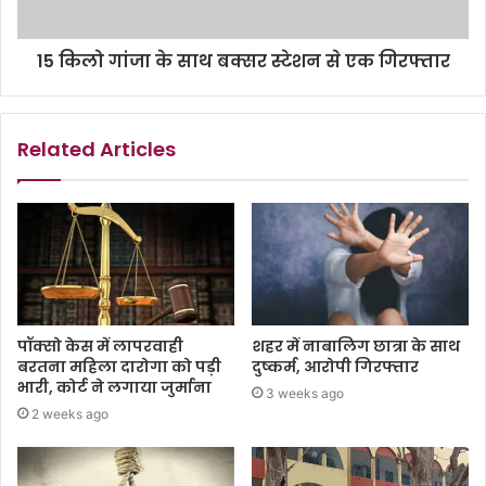
15 किलो गांजा के साथ बक्सर स्टेशन से एक गिरफ्तार
Related Articles
पॉक्सो केस में लापरवाही
शहर में नाबालिग छात्रा के साथ
बरतना महिला दारोगा को पड़ी
दुष्कर्म, आरोपी गिरफ्तार
भारी, कोर्ट ने लगाया जुर्माना
3 weeks ago
2 weeks ago