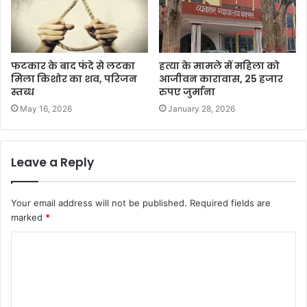
फटकार के बाद फंदे से लटका
हत्या के मामले में महिला को
मिला किशोर का शव, परिजन
आजीवन कारावास, 25 हजार
स्तब्ध
रुपए जुर्माना
May 16, 2026
January 28, 2026
Leave a Reply
Your email address will not be published.
Required fields are
marked
*