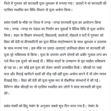
जिले में गुरुवार को सरस्वती पूजा धुमधाम से मनाया गया। छात्रों ने मां सरस्वती की
a
प्रतिमा स्थापित कर विधि-विधान से पूजा अर्चना किया।
i
l
बसंत पंचमी के मौके पर जिला में जगह -जगह सरस्वती पूजा का आयोजन किया
गया। जगह -जगह पर पंडाल का निर्माण कर युवाओं ने वैदिक विधि से पूजा अर्चना
किया। शहर के शिक्षण संस्थानों, विद्यालयों, कालेजों, मोहल्ले व घरों में गुरुवार को
विद्या की देवी मां वीणावादिनी का पूजा वैदिक मंत्रोच्चारण के साथ धूमधाम व उल्लास
के साथ मनाया गया। इस मौके पर छात्र-छात्राएं उपस्थित होकर मां सरस्वती की
पूजा पूरे भक्तिभाव से किया। पूजा के उपरांत अपने दोस्तों को अबीर गुलाल लगा कर
गले मिल एक दूसरे को बधाई दी। वैदिक मंत्रों के उच्चारण से पूरा माहौल भक्तिमय
हो रहा था। हर कोई इस पूजा को लेकर काफी उत्साहित दिखे। चौराहों पर जहां
फल और मिठाई खरीदने वालों की भीड़ रही वहीं पूजा-अर्चना करने में भी लोग व्यस्त
दिखाई दिए। विद्या की देवी की पूजा मुख्य रूप से शैक्षणिक संस्थानों में की गई।
विभिन्न चौक चौराहों पर भी प्रतिमा स्थापित कर लोगों ने माता सरस्वती की पूजा
की।
बसंत पंचमी को हिदू पंचांग के अनुसार सबसे शुभ दिन माना गया है। पंचांग के