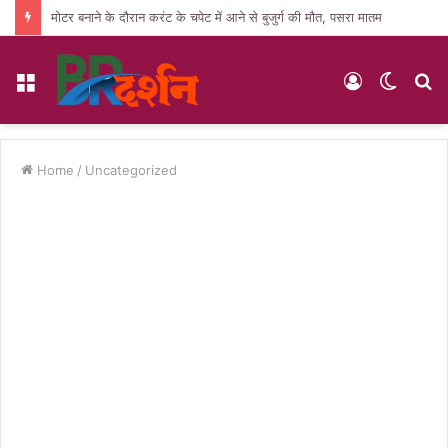
मोटर बनाने के दौरान करंट के चपेट में आने से बुजुर्ग की मौत, पसरा मातम
Menu
Log
Switc
S
In
skin
fo
Home
/
Uncategorized