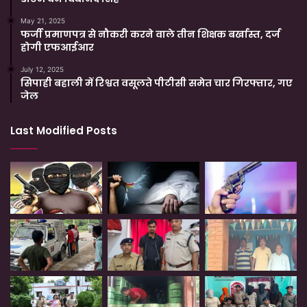
May 21, 2025
फर्जी प्रमाणपत्र से नौकरी करने वाले तीन शिक्षक बर्खास्त, दर्ज
होगी एफआईआर
July 12, 2025
सिपाही बहाली में रिश्वत वसूलते पीटीसी समेत चार गिरफ्तार, गए
जेल
Last Modified Posts