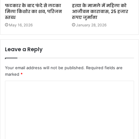
फटकार के बाद फंदे से लटका
हत्या के मामले में महिला को
मिला किशोर का शव, परिजन
आजीवन कारावास, 25 हजार
स्तब्ध
रुपए जुर्माना
May 16, 2026
January 28, 2026
Leave a Reply
Your email address will not be published.
Required fields are
marked
*