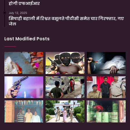
होगी एफआईआर
July 12, 2025
सिपाही बहाली में रिश्वत वसूलते पीटीसी समेत चार गिरफ्तार, गए
जेल
Last Modified Posts