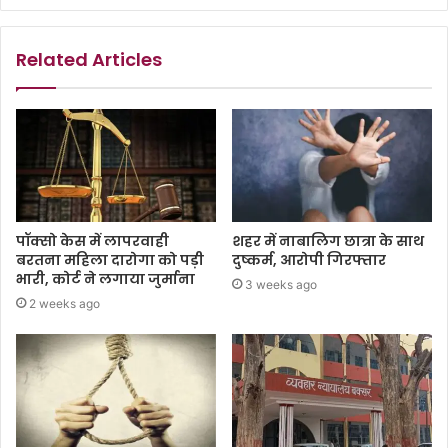
Related Articles
पॉक्सो केस में लापरवाही
शहर में नाबालिग छात्रा के साथ
बरतना महिला दारोगा को पड़ी
दुष्कर्म, आरोपी गिरफ्तार
भारी, कोर्ट ने लगाया जुर्माना
3 weeks ago
2 weeks ago