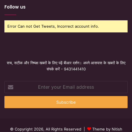
Follow us
Error Can not Get Tweets, Incorrect account info.
सच, सटीक और निष्पक्ष खबरों के लिए पढ़ें बीआर दर्शन। अपने आसपास के खबरों के लिए
संपर्क करें - 9431441410
Enter
your
Email
address
© Copyright 2026, All Rights Reserved |
Theme by Nitish