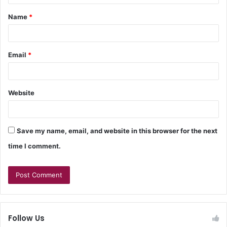
Name
*
Email
*
Website
Save my name, email, and website in this browser for the next
time I comment.
Follow Us