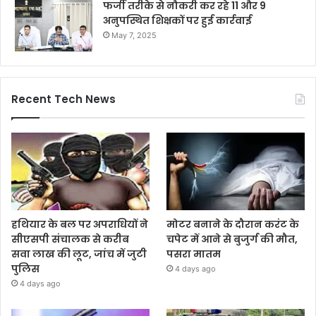
फर्जी तरीके से नौकरी कर रहे 11 और 9
अनुपस्थित शिक्षकों पर हुई कार्रवाई
May 7, 2025
Recent Tech News
हथियार के बल पर अपराधियों ने
मोटर बनाने के दौरान करंट के
सीएसपी संचालक से करीब
चपेट में आने से बुजुर्ग की मौत,
सवा लाख की लूट, जांच में जुटी
पसरा मातम
पुलिस
4 days ago
4 days ago