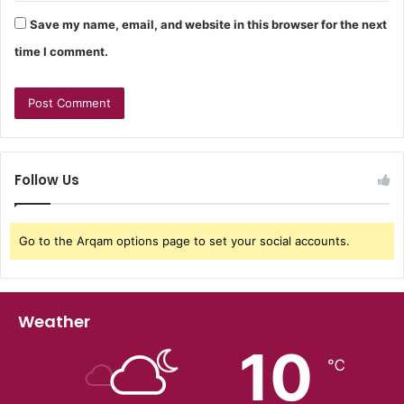
Save my name, email, and website in this browser for the next
time I comment.
Follow Us
Go to the Arqam options page to set your social accounts.
Weather
10
℃