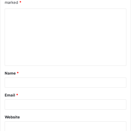
marked
*
Name
*
Email
*
Website