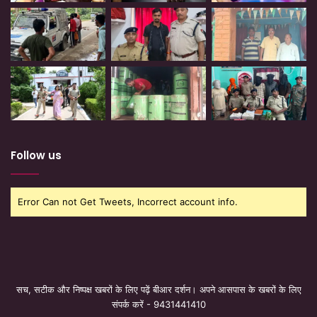
Follow us
Error Can not Get Tweets, Incorrect account info.
सच, सटीक और निष्पक्ष खबरों के लिए पढ़ें बीआर दर्शन। अपने आसपास के खबरों के लिए
संपर्क करें - 9431441410