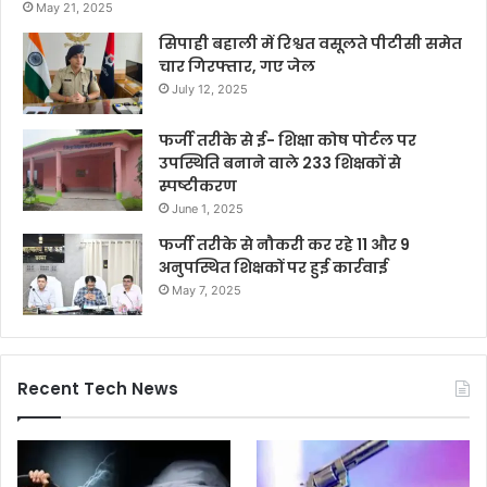
May 21, 2025
सिपाही बहाली में रिश्वत वसूलते पीटीसी समेत
चार गिरफ्तार, गए जेल
July 12, 2025
फर्जी तरीके से ई- शिक्षा कोष पोर्टल पर
उपस्थिति बनाने वाले 233 शिक्षकों से
स्पष्टीकरण
June 1, 2025
फर्जी तरीके से नौकरी कर रहे 11 और 9
अनुपस्थित शिक्षकों पर हुई कार्रवाई
May 7, 2025
Recent Tech News