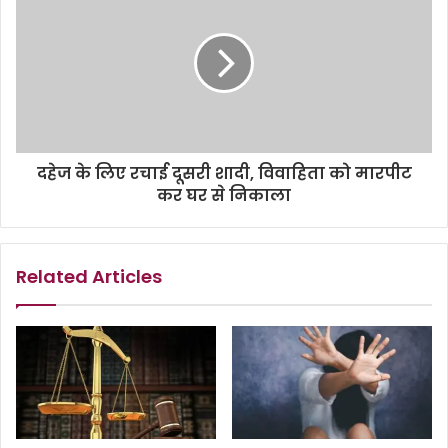
दहेज के लिए रचाई दूसरी शादी, विवाहिता को मारपीट
कर घर से निकाला
Related Articles