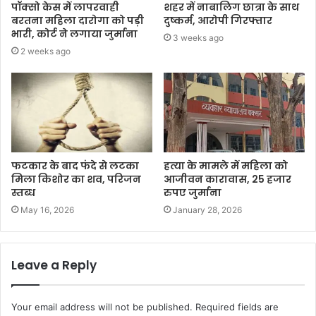
पॉक्सो केस में लापरवाही
शहर में नाबालिग छात्रा के साथ
बरतना महिला दारोगा को पड़ी
दुष्कर्म, आरोपी गिरफ्तार
भारी, कोर्ट ने लगाया जुर्माना
3 weeks ago
2 weeks ago
फटकार के बाद फंदे से लटका
हत्या के मामले में महिला को
मिला किशोर का शव, परिजन
आजीवन कारावास, 25 हजार
स्तब्ध
रुपए जुर्माना
May 16, 2026
January 28, 2026
Leave a Reply
Your email address will not be published.
Required fields are