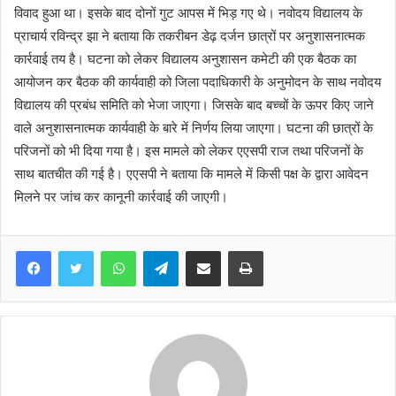
विवाद हुआ था। इसके बाद दोनों गुट आपस में भिड़ गए थे। नवोदय विद्यालय के
प्राचार्य रविन्द्र झा ने बताया कि तकरीबन डेढ़ दर्जन छात्रों पर अनुशासनात्मक
कार्रवाई तय है। घटना को लेकर विद्यालय अनुशासन कमेटी की एक बैठक का
आयोजन कर बैठक की कार्यवाही को जिला पदाधिकारी के अनुमोदन के साथ नवोदय
विद्यालय की प्रबंध समिति को भेजा जाएगा। जिसके बाद बच्चों के ऊपर किए जाने
वाले अनुशासनात्मक कार्यवाही के बारे में निर्णय लिया जाएगा। घटना की छात्रों के
परिजनों को भी दिया गया है। इस मामले को लेकर एएसपी राज तथा परिजनों के
साथ बातचीत की गई है। एएसपी ने बताया कि मामले में किसी पक्ष के द्वारा आवेदन
मिलने पर जांच कर कानूनी कार्रवाई की जाएगी।
WhatsApp
Telegram
Share via Email
Print