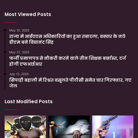
Most Viewed Posts
May 31, 2025
राज्य में आईएएस अधिकारियों का हुआ तबादला, बक्सर के नये
डीएम बने विद्यानंद सिंह
May 21, 2025
फर्जी प्रमाणपत्र से नौकरी करने वाले तीन शिक्षक बर्खास्त, दर्ज
होगी एफआईआर
July 12, 2025
सिपाही बहाली में रिश्वत वसूलते पीटीसी समेत चार गिरफ्तार, गए
जेल
Last Modified Posts