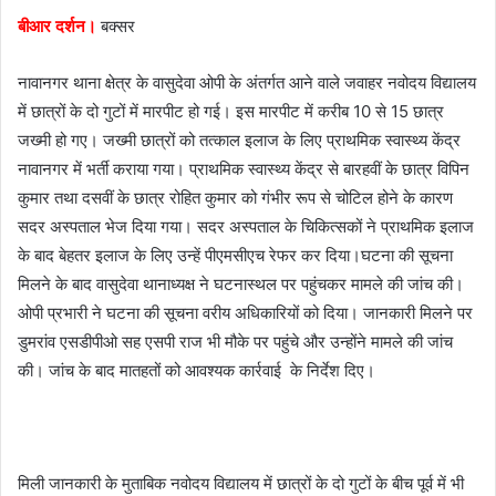
a
बीआर दर्शन।
बक्सर
i
l
नावानगर थाना क्षेत्र के वासुदेवा ओपी के अंतर्गत आने वाले जवाहर नवोदय विद्यालय
में छात्रों के दो गुटों में मारपीट हो गई। इस मारपीट में करीब 10 से 15 छात्र
जख्मी हो गए। जख्मी छात्रों को तत्काल इलाज के लिए प्राथमिक स्वास्थ्य केंद्र
नावानगर में भर्ती कराया गया। प्राथमिक स्वास्थ्य केंद्र से बारहवीं के छात्र विपिन
कुमार तथा दसवीं के छात्र रोहित कुमार को गंभीर रूप से चोटिल होने के कारण
सदर अस्पताल भेज दिया गया। सदर अस्पताल के चिकित्सकों ने प्राथमिक इलाज
के बाद बेहतर इलाज के लिए उन्हें पीएमसीएच रेफर कर दिया।घटना की सूचना
मिलने के बाद वासुदेवा थानाध्यक्ष ने घटनास्थल पर पहुंचकर मामले की जांच की।
ओपी प्रभारी ने घटना की सूचना वरीय अधिकारियों को दिया। जानकारी मिलने पर
डुमरांव एसडीपीओ सह एसपी राज भी मौके पर पहुंचे और उन्होंने मामले की जांच
की। जांच के बाद मातहतों को आवश्यक कार्रवाई के निर्देश दिए।
मिली जानकारी के मुताबिक नवोदय विद्यालय में छात्रों के दो गुटों के बीच पूर्व में भी