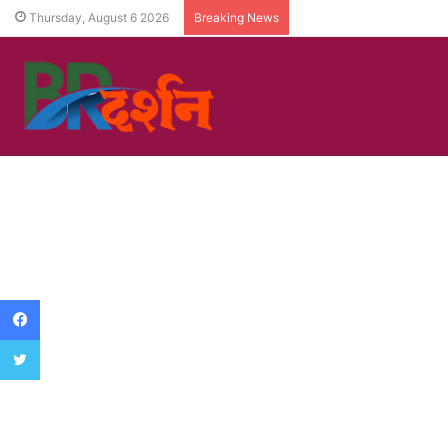
Thursday, August 6 2026
Breaking News
Facebook
Twitter