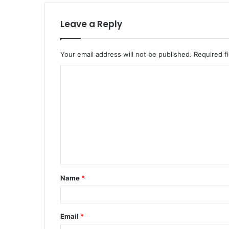
Leave a Reply
Your email address will not be published.
Required f
Name
*
Email
*