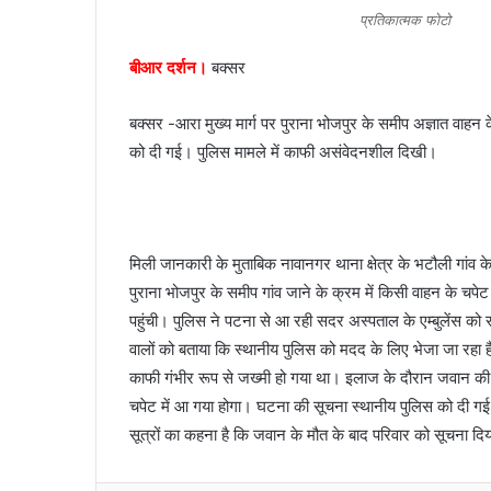
n
प्रतिकात्मक फोटो
e
बीआर दर्शन।
बक्सर
m
a
i
बक्सर -आरा मुख्य मार्ग पर पुराना भोजपुर के समीप अज्ञात वाहन
l
को दी गई। पुलिस मामले में काफी असंवेदनशील दिखी।
मिली जानकारी के मुताबिक नावानगर थाना क्षेत्र के भटौली गांव के
पुराना भोजपुर के समीप गांव जाने के क्रम में किसी वाहन के च
पहुंची। पुलिस ने पटना से आ रही सदर अस्पताल के एम्बुलेंस को
वालों को बताया कि स्थानीय पुलिस को मदद के लिए भेजा जा रहा 
काफी गंभीर रूप से जख्मी हो गया था। इलाज के दौरान जवान की 
चपेट में आ गया होगा। घटना की सूचना स्थानीय पुलिस को दी गई।
सूत्रों का कहना है कि जवान के मौत के बाद परिवार को सूचना 