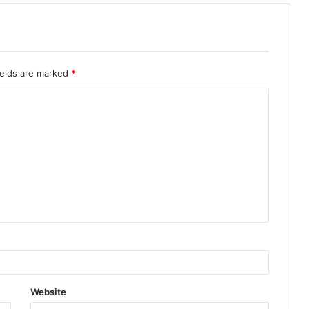
ields are marked
*
Website