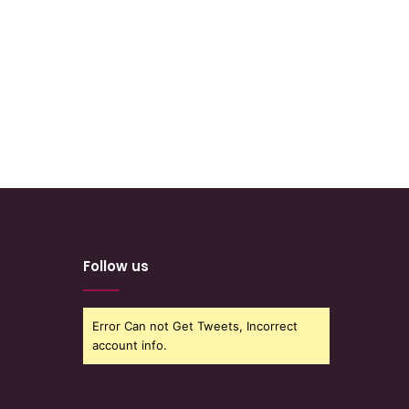
Follow us
Error Can not Get Tweets, Incorrect
account info.