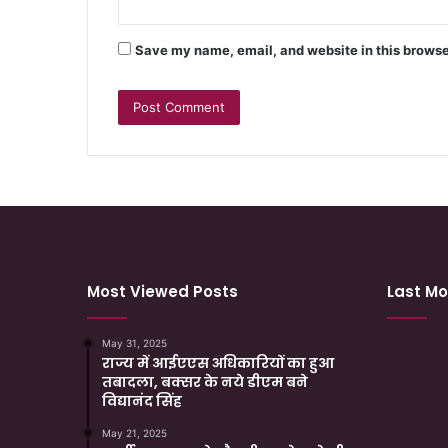
Save my name, email, and website in this browse
Most Viewed Posts
Last Mo
May 31, 2025
राज्य में आईएएस अधिकारियों का हुआ
तबादला, बक्सर के नये डीएम बने
विद्यानंद सिंह
May 21, 2025