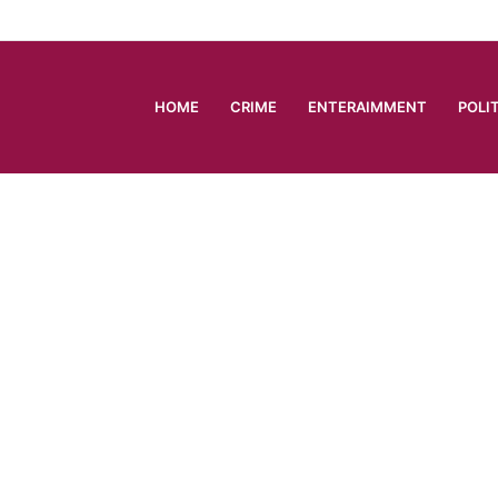
HOME
CRIME
ENTERAIMMENT
POLI