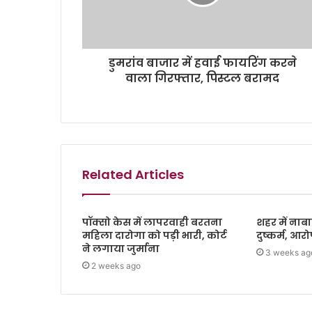
डुमरांव बाजार में हवाई फायरिंग करने
वाला गिरफ्तार, पिस्टल बरामद
Related Articles
पॉक्सो केस में लापरवाही बरतना
शहर में नाबा
महिला दारोगा को पड़ी भारी, कोर्ट
दुष्कर्म, आर
ने लगाया जुर्माना
3 weeks ag
2 weeks ago