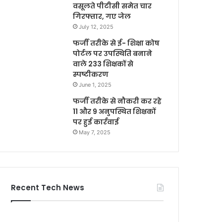
वसूलते पीटीसी समेत चार
गिरफ्तार, गए जेल
July 12, 2025
फर्जी तरीके से ई- शिक्षा कोष
पोर्टल पर उपस्थिति बनाने
वाले 233 शिक्षकों से
स्पष्टीकरण
June 1, 2025
फर्जी तरीके से नौकरी कर रहे
11 और 9 अनुपस्थित शिक्षकों
पर हुई कार्रवाई
May 7, 2025
Recent Tech News