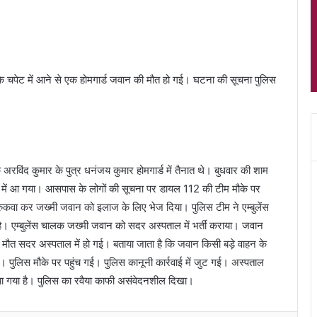
 के चपेट में आने से एक होमगार्ड जवान की मौत हो गई। घटना की सूचना पुलिस
 अरविंद कुमार के पुत्र धनंजय कुमार होमगार्ड में तैनात थे। बुधवार की शाम
पेट में आ गया। आसपास के लोगों की सूचना पर डायल 112 की टीम मौके पर
 रुकवा कर जख्मी जवान को इलाज के लिए भेज दिया। पुलिस टीम ने एम्बुलेंस
है। एम्बुलेंस चालक जख्मी जवान को सदर अस्पताल में भर्ती कराया। जवान
मौत सदर अस्पताल में हो गई। बताया जाता है कि जवान किसी बड़े वाहन के
 पुलिस मौके पर पहुंच गई। पुलिस कानूनी कार्रवाई में जुट गई। अस्पताल
दिया गया है। पुलिस का रवैया काफी असंवेदनशील दिखा।