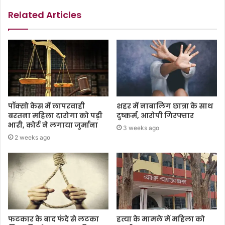
Related Articles
पॉक्सो केस में लापरवाही
शहर में नाबालिग छात्रा के साथ
बरतना महिला दारोगा को पड़ी
दुष्कर्म, आरोपी गिरफ्तार
भारी, कोर्ट ने लगाया जुर्माना
3 weeks ago
2 weeks ago
फटकार के बाद फंदे से लटका
हत्या के मामले में महिला को