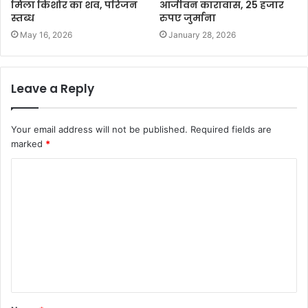
मिला किशोर का शव, परिजन
आजीवन कारावास, 25 हजार
स्तब्ध
रुपए जुर्माना
May 16, 2026
January 28, 2026
Leave a Reply
Your email address will not be published.
Required fields are
marked
*