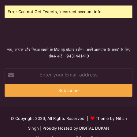
Error Can not Get Tweets, Incorrect account info.
सच, सटीक और निष्पक्ष खबरों के लिए पढ़ें बीआर दर्शन। अपने आसपास के खबरों के लिए
संपर्क करें - 9431441410
Enter
your
Email
address
© Copyright 2026, All Rights Reserved |
Theme by Nitish
Singh
| Proudly Hosted by
DIGITAL DUKAN