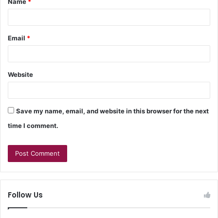
Name
*
Email
*
Website
Save my name, email, and website in this browser for the next
time I comment.
Follow Us