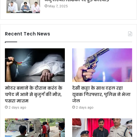
May 7, 2025
Recent Tech News
मोटर बनाने के दौरान करंट के
देसी कट्टा के साथ टहल रहा
चपेट में आने से बुजुर्ग की मौत,
युवक गिरफ्तार, पुलिस ने भेजा
पसरा मातम
जेल
2 days ago
2 days ago