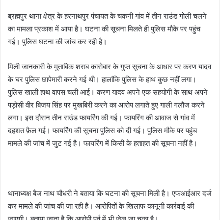
a
ब्रह्मपुर थाना क्षेत्र के हरनाथपुर पंचायत के चकनी गांव में तीन राउंड गोली चलने
i
का मामला प्रकाश में आया है। घटना की सूचना मिलते ही पुलिस मौके पर पहुंच
l
गई। पुलिस घटना की जांच कर रही है।
मिली जानकारी के मुताबिक शराब कारोबार के गुप्त सूचना के आधार पर करण यादव
के घर पुलिस छापेमारी करने गई थी। हालांकि पुलिस के हाथ कुछ नहीं लगा।
पुलिस खाली हाथ वापस चली आई। करण यादव अपने एक सहयोगी के साथ अपने
पड़ोसी वीर बिजय सिंह पर मुखबिरी करने का आरोप लगाते हुए गाली गलौज करने
लगा। इस दौरान तीन राउंड फायरिंग की गई। फायरिंग की आवाज से गांव में
दहशत फ़ैल गई। फायरिंग की सूचना पुलिस को दी गई। पुलिस मौके पर पहुंच
मामले की जांच में जुट गई है। फायरिंग में किसी के हताहत की सूचना नहीं है।
थानाध्यक्ष बैज नाथ चौधरी ने बताया कि घटना की सूचना मिली है। एफआईआर दर्ज
कर मामले की जांच की जा रही है। आरोपितों के खिलाफ कानूनी कार्रवाई की
जाएगी। बताया जाता है कि आरोपी पूर्व में भी जेल जा चुका है।