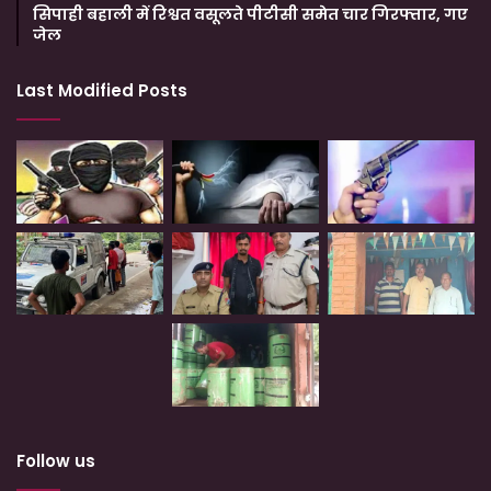
सिपाही बहाली में रिश्वत वसूलते पीटीसी समेत चार गिरफ्तार, गए
जेल
Last Modified Posts
Follow us