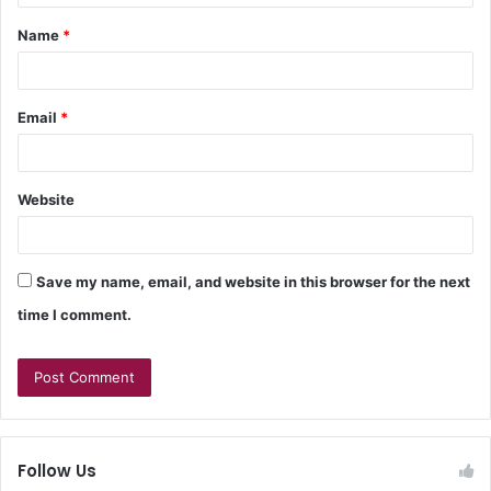
Name
*
Email
*
Website
Save my name, email, and website in this browser for the next
time I comment.
Follow Us