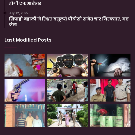
होगी एफआईआर
July 12, 2025
सिपाही बहाली में रिश्वत वसूलते पीटीसी समेत चार गिरफ्तार, गए
जेल
Last Modified Posts