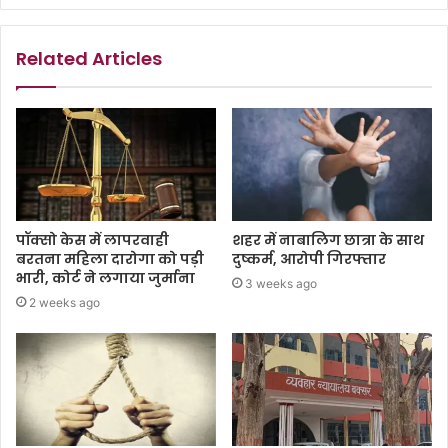
Related Articles
पॉक्सो केस में लापरवाही
शहर में नाबालिग छात्रा के साथ
बरतना महिला दारोगा को पड़ी
दुष्कर्म, आरोपी गिरफ्तार
भारी, कोर्ट ने लगाया जुर्माना
3 weeks ago
2 weeks ago