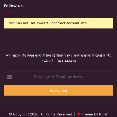
Follow us
Error Can not Get Tweets, Incorrect account info.
सच, सटीक और निष्पक्ष खबरों के लिए पढ़ें बीआर दर्शन। अपने आसपास के खबरों के लिए
संपर्क करें - 9431441410
Enter
your
Email
address
© Copyright 2026, All Rights Reserved |
Theme by Nitish