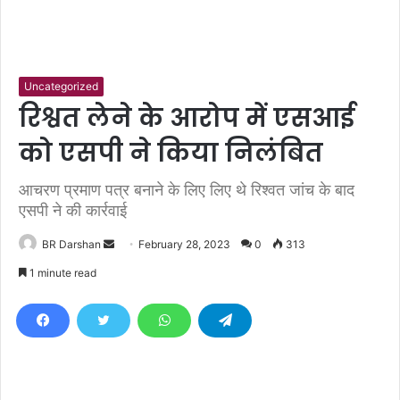
Uncategorized
रिश्वत लेने के आरोप में एसआई
को एसपी ने किया निलंबित
आचरण प्रमाण पत्र बनाने के लिए लिए थे रिश्वत जांच के बाद
एसपी ने की कार्रवाई
BR Darshan
S
February 28, 2023
0
313
e
1 minute read
n
d
a
n
e
m