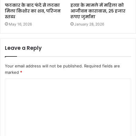
फटकार के बाद फंदे से लटका
हत्या के मामले में महिला को
मिला किशोर का शव, परिजन
आजीवन कारावास, 25 हजार
स्तब्ध
रुपए जुर्माना
May 16, 2026
January 28, 2026
Leave a Reply
Your email address will not be published.
Required fields are
marked
*