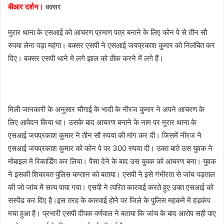
बीआर दर्शन।
बक्सर
a
i
मुरार थाना के एसआई को आचरण प्रमाण पत्र बनाने के लिए फोन पे से तीन सौ
l
रुपया लेना पड़ा महंगा। बक्सर एसपी ने एसआई जयप्रकाश कुमार को निलंबित कर
दिए। बक्सर एसपी थाने मे लगे झाल को ठीक करने में लगे हैं।
मिली जानकारी के अनुसार चौगाई के भादी के नीरज कुमार ने अपने आचरण के
लिए आवेदन किया था। उसके बाद आचरण बनाने के नाम पर मुरार थाना के
एसआई जयप्रकाश कुमार ने तीन सौ रुपया की मांग कर दी। जिसमें नीरज ने
एसआई जयप्रकाश कुमार को फोन पे पर 300 रुपया दी। उक्त बाते उस युवक ने
मोबाइल मे रिकार्डिंग कर लिया। पैसा देने के बाद उस युवक को आचरण बना। युवक
ने इसकी शिकायत पुलिस कप्तान को बताया। एसपी ने इसे गंभीरता से जांच पड़ताल
की जो जांच में सत्य पाया गया। एसपी ने त्वरित कारवाई करते हुए उक्त एसआई को
सस्पेंड कर दिए है।इस तरह के कारवाई होने पर जिले के पुलिस महकमे मे हड़कंप
मचा हुआ है। प्रभारी एसपी दीपक वर्णवाल ने बताया कि जांच के बाद आरोप सही पाए