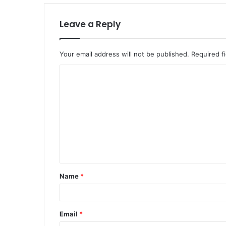
Leave a Reply
Your email address will not be published.
Required f
Name
*
Email
*