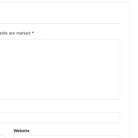
ields are marked
*
Website