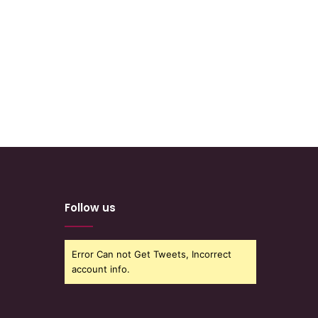
Follow us
Error Can not Get Tweets, Incorrect
account info.