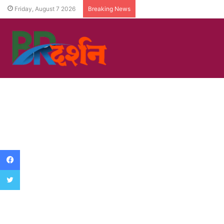
Friday, August 7 2026
Breaking News
Facebook
Twitter