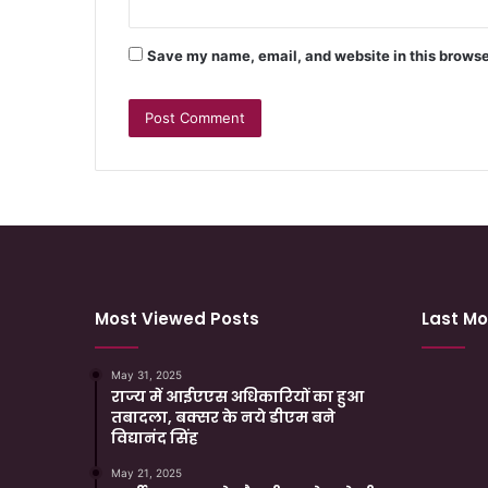
Save my name, email, and website in this browse
Most Viewed Posts
Last Mo
May 31, 2025
राज्य में आईएएस अधिकारियों का हुआ
तबादला, बक्सर के नये डीएम बने
विद्यानंद सिंह
May 21, 2025