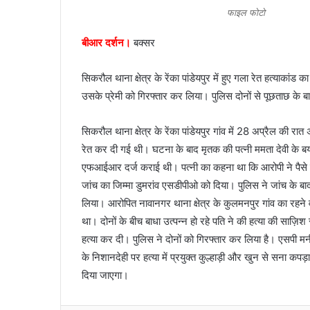
n
फाइल फोटो
e
बीआर दर्शन।
बक्सर
m
a
i
सिकरौल थाना क्षेत्र के रेंका पांडेयपुर में हुए गला रेत हत्याकां
l
उसके प्रेमी को गिरफ्तार कर लिया। पुलिस दोनों से पूछताछ के ब
सिकरौल थाना क्षेत्र के रेंका पांडेयपुर गांव में 28 अप्रैल की रा
रेत कर दी गई थी। घटना के बाद मृतक की पत्नी ममता देवी के ब
एफआईआर दर्ज कराई थी। पत्नी का कहना था कि आरोपी ने पैसे क
जांच का जिम्मा डुमरांव एसडीपीओ को दिया। पुलिस ने जांच के बाद 
लिया। आरोपित नावानगर थाना क्षेत्र के कुलमनपुर गांव का रहने व
था। दोनों के बीच बाधा उत्पन्न हो रहे पति ने की हत्या की सा
हत्या कर दी। पुलिस ने दोनों को गिरफ्तार कर लिया है। एसपी मनी
के निशानदेही पर हत्या में प्रयुक्त कुल्हाड़ी और खुन से सना कप
दिया जाएगा।