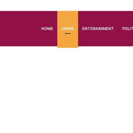
HOME
CRIME
ENTERAIMMENT
POLI