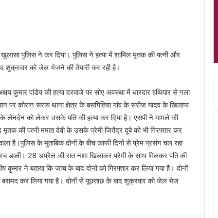
ड का खुलासा पुलिस ने कर दिया। पुलिस ने हत्या में शामिल मृतक की पत्नी और
ाद शुक्रवार को जेल भेजने की तैयारी कर रही है।
त अक्षय कुमार पांडेय की हत्या दरवाजे पर सोए अवस्था में धारदार हथियार से गला
यान पर कोरान सराय थाना क्षेत्र के बसगितिया गांव के सरोज यादव के खिलाफ
े लेनदेन को लेकर उसके पति की हत्या कर दिया है। एसपी ने मामले की
मृतक की पत्नी ममता देवी के उसके प्रेमी जितेंद्र दूबे को भी गिरफ्तार कर
ाला है।पुलिस के मुताबिक दोनों के बीच काफी दिनों से प्रेम प्रसंग चल रहा
ज़िश रच डाली। 28 अप्रैल की रात नशा खिलाकर प्रेमी के साथ मिलकर पति की
ष कुमार ने बताया कि जांच के बाद दोनों को गिरफ्तार कर लिया गया है। दोनों
ड़ा बरामद कर लिया गया है। दोनों से पूछताछ के बाद शुक्रवार को जेल भेज