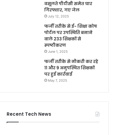
वसूलते पीटीसी समेत चार
गिरफ्तार, गए जेल
July 12, 2025
फर्जी तरीके से ई- शिक्षा कोष
पोर्टल पर उपस्थिति बनाने
वाले 233 शिक्षकों से
स्पष्टीकरण
June 1, 2025
फर्जी तरीके से नौकरी कर रहे
11 और 9 अनुपस्थित शिक्षकों
पर हुई कार्रवाई
May 7, 2025
Recent Tech News