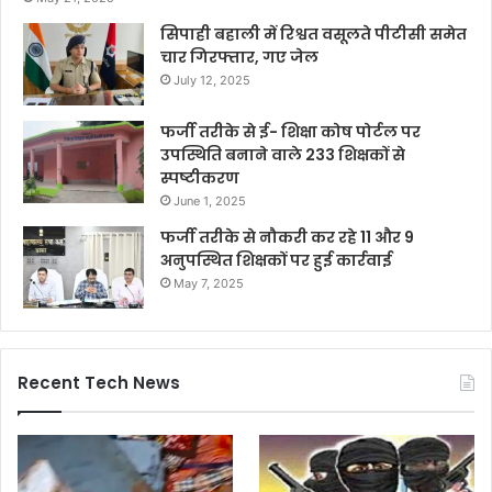
सिपाही बहाली में रिश्वत वसूलते पीटीसी समेत
चार गिरफ्तार, गए जेल
July 12, 2025
फर्जी तरीके से ई- शिक्षा कोष पोर्टल पर
उपस्थिति बनाने वाले 233 शिक्षकों से
स्पष्टीकरण
June 1, 2025
फर्जी तरीके से नौकरी कर रहे 11 और 9
अनुपस्थित शिक्षकों पर हुई कार्रवाई
May 7, 2025
Recent Tech News