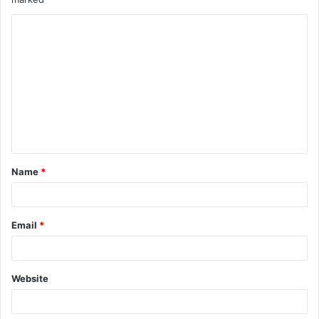
Name
*
Email
*
Website