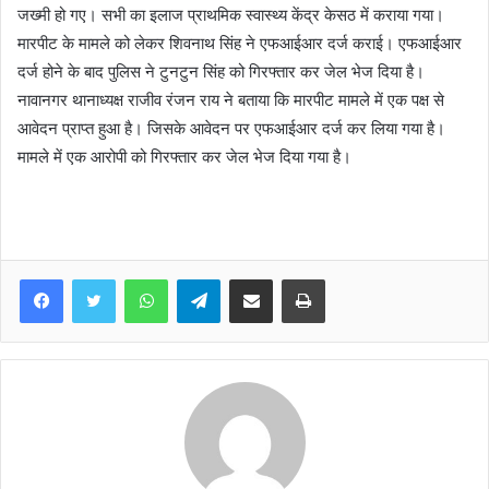
जख्मी हो गए। सभी का इलाज प्राथमिक स्वास्थ्य केंद्र केसठ में कराया गया।
मारपीट के मामले को लेकर शिवनाथ सिंह ने एफआईआर दर्ज कराई। एफआईआर
दर्ज होने के बाद पुलिस ने टुनटुन सिंह को गिरफ्तार कर जेल भेज दिया है।
नावानगर थानाध्यक्ष राजीव रंजन राय ने बताया कि मारपीट मामले में एक पक्ष से
आवेदन प्राप्त हुआ है। जिसके आवेदन पर एफआईआर दर्ज कर लिया गया है।
मामले में एक आरोपी को गिरफ्तार कर जेल भेज दिया गया है।
WhatsApp
Telegram
Share via Email
Print