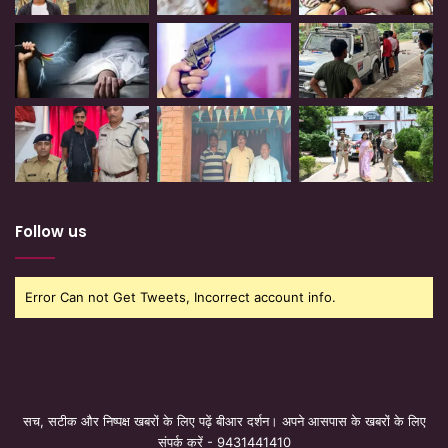
Follow us
Error Can not Get Tweets, Incorrect account info.
सच, सटीक और निष्पक्ष खबरों के लिए पढ़ें बीआर दर्शन। अपने आसपास के खबरों के लिए
संपर्क करें - 9431441410