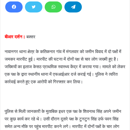
d
a
n
e
m
बीआर दर्शन।
बक्सर
a
i
नावानगर थाना क्षेत्र के कतिकनार गांव में मंगलवार को जमीन विवाद में दो पक्षों में
l
जमकर मारपीट हुई। मारपीट की घटना में दोनों पक्ष से चार लोग जख्मी हुए है।
जख्मियों का इलाज केसठ प्राथमिक स्वास्थ्य केंद्र में कराया गया। मामले को लेकर
एक पक्ष के द्वारा स्थानीय थाना में एफआईआर दर्ज कराई गई। पुलिस ने त्वरित
कार्रवाई करते हुए एक आरोपी को गिरफ्तार कर लिया।
पुलिस से मिली जानकारी के मुताबिक इधर एक पक्ष के शिवनाथ सिंह अपने जमीन
पर कुछ कार्य कर रहे थे। उसी दौरान दूसरे पक्ष के टुनटुन सिंह उर्फ पवन सिंह
समेत अन्य मौके पर पहुंच मारपीट करने लगे। मारपीट में दोनों पक्षों के चार लोग