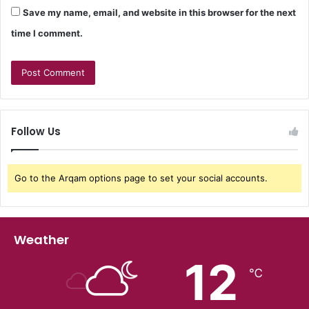
Save my name, email, and website in this browser for the next
time I comment.
Follow Us
Go to the Arqam options page to set your social accounts.
Weather
12
℃