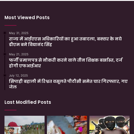
Most Viewed Posts
May 31, 2025
राज्य में आईएएस अधिकारियों का हुआ तबादला, बक्सर के नये
डीएम बने विद्यानंद सिंह
May 21, 2025
फर्जी प्रमाणपत्र से नौकरी करने वाले तीन शिक्षक बर्खास्त, दर्ज
होगी एफआईआर
July 12, 2025
सिपाही बहाली में रिश्वत वसूलते पीटीसी समेत चार गिरफ्तार, गए
जेल
Last Modified Posts