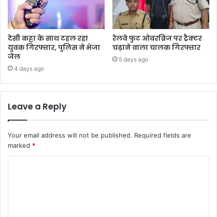
देसी कट्टा के साथ टहल रहा
रेलवे फुट ओवरब्रिज पर ट्रैक्टर
युवक गिरफ्तार, पुलिस ने भेजा
चढ़ाने वाला चालक गिरफ्तार
जेल
5 days ago
4 days ago
Leave a Reply
Your email address will not be published.
Required fields are
marked
*