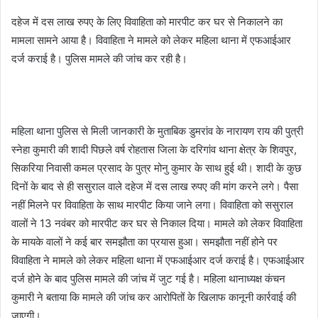
i
दहेज में दस लाख रुपए के लिए विवाहिता को मारपीट कर घर से निकालने का
l
मामला सामने आया है। विवाहिता ने मामले को लेकर महिला थाना में एफआईआर
दर्ज कराई है। पुलिस मामले की जांच कर रही है।
महिला थाना पुलिस से मिली जानकारी के मुताबिक डुमरांव के नारायण राय की पुत्री
स्नेहा कुमारी की शादी पिछले वर्ष रोहतास जिला के दरिगांव थाना क्षेत्र के शिवपुर,
सिकरिया निवासी कमल प्रसाद के पुत्र मोनु कुमार के साथ हुई थी। शादी के कुछ
दिनों के बाद से ही ससुराल वाले दहेज में दस लाख रुपए की मांग करने लगे। पैसा
नहीं मिलने पर विवाहिता के साथ मारपीट किया जाने लगा। विवाहिता को ससुराल
वालों ने 13 नवंबर को मारपीट कर घर से निकाल दिया। मामले को लेकर विवाहिता
के मायके वालों ने कई बार समझौता का प्रयास हुआ। समझौता नहीं होने पर
विवाहिता ने मामले को लेकर महिला थाना में एफआईआर दर्ज कराई है। एफआईआर
दर्ज होने के बाद पुलिस मामले की जांच में जुट गई है। महिला थानाध्यक्ष कंचन
कुमारी ने बताया कि मामले की जांच कर आरोपितों के खिलाफ कानूनी कार्रवाई की
जाएगी।