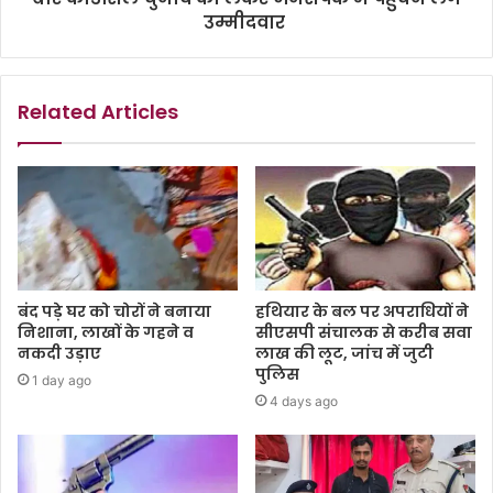
उम्मीदवार
Related Articles
बंद पड़े घर को चोरों ने बनाया
हथियार के बल पर अपराधियों ने
निशाना, लाखों के गहने व
सीएसपी संचालक से करीब सवा
नकदी उड़ाए
लाख की लूट, जांच में जुटी
पुलिस
1 day ago
4 days ago