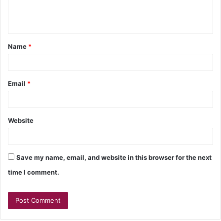
Name
*
Email
*
Website
Save my name, email, and website in this browser for the next
time I comment.