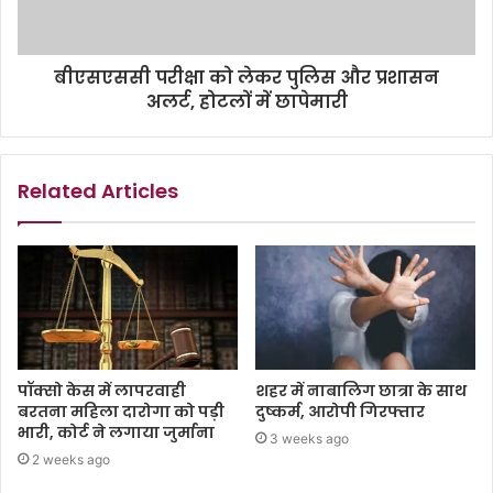
बीएसएससी परीक्षा को लेकर पुलिस और प्रशासन
अलर्ट, होटलों में छापेमारी
Related Articles
पॉक्सो केस में लापरवाही
शहर में नाबालिग छात्रा के साथ
बरतना महिला दारोगा को पड़ी
दुष्कर्म, आरोपी गिरफ्तार
भारी, कोर्ट ने लगाया जुर्माना
3 weeks ago
2 weeks ago