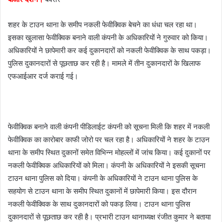
m
a
शहर के टाउन थाना के समीप नकली फेवीक्विक बेचने का धंधा चल रहा था।
i
l
इसका खुलासा फेवीक्विक बनाने वाली कंपनी के अधिकारियों ने गुरुवार को किया।
अधिकारियों ने छापेमारी कर कई दुकानदारों को नकली फेवीक्विक के साथ पकड़ा।
पुलिस दुकानदारों से पूछताछ कर रही है। मामले में तीन दुकानदारों के खिलाफ
एफआईआर दर्ज कराई गई।
फेवीक्विक बनाने वाली कंपनी पीडिलाईट कंपनी को सूचना मिली कि शहर में नकली
फेवीक्विक का कारोबार काफी जोरो पर चल रहा है। अधिकारियों ने शहर के टाउन
थाना के समीप स्थित दुकानों समेत विभिन्न मोहल्लों में जांच किया। कई दुकानों पर
नकली फेवीक्विक अधिकारियों को मिला। कंपनी के अधिकारियों ने इसकी सूचना
टाउन थाना पुलिस को दिया। कंपनी के अधिकारियों ने टाउन थाना पुलिस के
सहयोग से टाउन थाना के समीप स्थित दुकानों में छापेमारी किया। इस दौरान
नकली फेवीक्विक के साथ दुकानदारों को पकड़ लिया। टाउन थाना पुलिस
दुकानदारों से पूछताछ कर रही है। प्रभारी टाउन थानाध्यक्ष रंजीत कुमार ने बताया