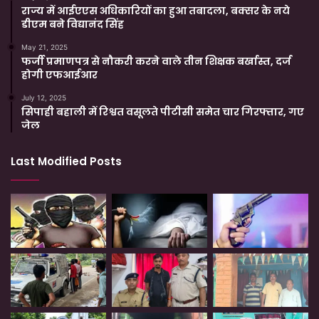
राज्य में आईएएस अधिकारियों का हुआ तबादला, बक्सर के नये
डीएम बने विद्यानंद सिंह
May 21, 2025
फर्जी प्रमाणपत्र से नौकरी करने वाले तीन शिक्षक बर्खास्त, दर्ज
होगी एफआईआर
July 12, 2025
सिपाही बहाली में रिश्वत वसूलते पीटीसी समेत चार गिरफ्तार, गए
जेल
Last Modified Posts