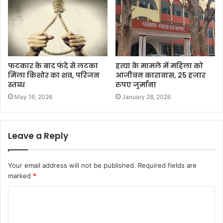
फटकार के बाद फंदे से लटका
हत्या के मामले में महिला को
मिला किशोर का शव, परिजन
आजीवन कारावास, 25 हजार
स्तब्ध
रुपए जुर्माना
May 16, 2026
January 28, 2026
Leave a Reply
Your email address will not be published.
Required fields are
marked
*