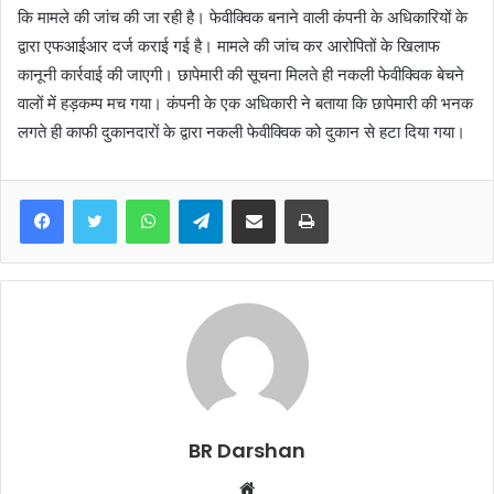
कि मामले की जांच की जा रही है। फेवीक्विक बनाने वाली कंपनी के अधिकारियों के
द्वारा एफआईआर दर्ज कराई गई है। मामले की जांच कर आरोपितों के खिलाफ
कानूनी कार्रवाई की जाएगी। छापेमारी की सूचना मिलते ही नकली फेवीक्विक बेचने
वालों में हड़कम्प मच गया। कंपनी के एक अधिकारी ने बताया कि छापेमारी की भनक
लगते ही काफी दुकानदारों के द्वारा नकली फेवीक्विक को दुकान से हटा दिया गया।
WhatsApp
Telegram
Share via Email
Print
BR Darshan
W