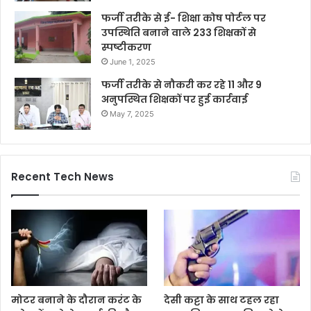
फर्जी तरीके से ई- शिक्षा कोष पोर्टल पर
उपस्थिति बनाने वाले 233 शिक्षकों से
स्पष्टीकरण
June 1, 2025
फर्जी तरीके से नौकरी कर रहे 11 और 9
अनुपस्थित शिक्षकों पर हुई कार्रवाई
May 7, 2025
Recent Tech News
मोटर बनाने के दौरान करंट के
देसी कट्टा के साथ टहल रहा