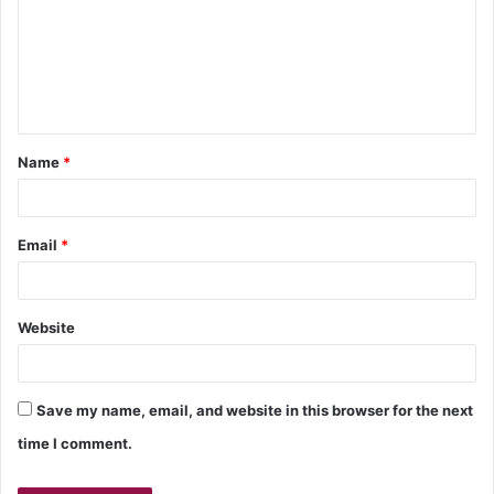
Name
*
Email
*
Website
Save my name, email, and website in this browser for the next
time I comment.