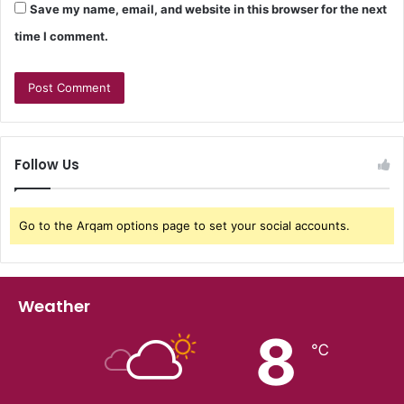
Save my name, email, and website in this browser for the next
time I comment.
Follow Us
Go to the Arqam options page to set your social accounts.
Weather
8
℃