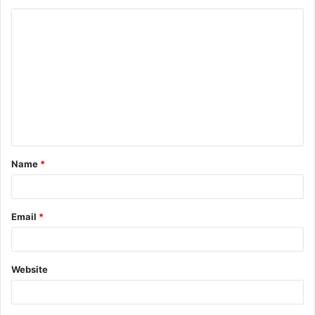
Name
*
Email
*
Website