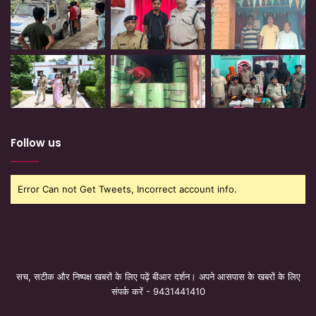
Follow us
Error Can not Get Tweets, Incorrect account info.
सच, सटीक और निष्पक्ष खबरों के लिए पढ़ें बीआर दर्शन। अपने आसपास के खबरों के लिए
संपर्क करें - 9431441410