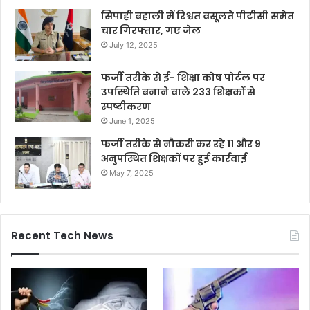
सिपाही बहाली में रिश्वत वसूलते पीटीसी समेत
चार गिरफ्तार, गए जेल
July 12, 2025
फर्जी तरीके से ई- शिक्षा कोष पोर्टल पर
उपस्थिति बनाने वाले 233 शिक्षकों से
स्पष्टीकरण
June 1, 2025
फर्जी तरीके से नौकरी कर रहे 11 और 9
अनुपस्थित शिक्षकों पर हुई कार्रवाई
May 7, 2025
Recent Tech News