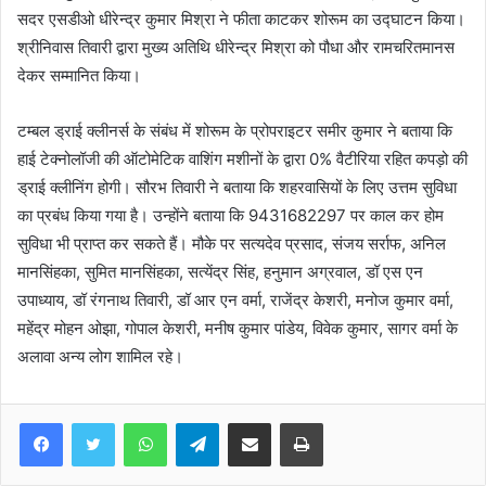
सदर एसडीओ धीरेन्द्र कुमार मिश्रा ने फीता काटकर शोरूम का उद्घाटन किया।
श्रीनिवास तिवारी द्वारा मुख्य अतिथि धीरेन्द्र मिश्रा को पौधा और रामचरितमानस
देकर सम्मानित किया।
टम्बल ड्राई क्लीनर्स के संबंध में शोरूम के प्रोपराइटर समीर कुमार ने बताया कि
हाई टेक्नोलॉजी की ऑटोमेटिक वाशिंग मशीनों के द्वारा 0% वैटीरिया रहित कपड़ो की
ड्राई क्लीनिंग होगी। सौरभ तिवारी ने बताया कि शहरवासियों के लिए उत्तम सुविधा
का प्रबंध किया गया है। उन्होंने बताया कि 9431682297 पर काल कर होम
सुविधा भी प्राप्त कर सकते हैं। मौके पर सत्यदेव प्रसाद, संजय सर्राफ, अनिल
मानसिंहका, सुमित मानसिंहका, सत्येंद्र सिंह, हनुमान अग्रवाल, डॉ एस एन
उपाध्याय, डॉ रंगनाथ तिवारी, डॉ आर एन वर्मा, राजेंद्र केशरी, मनोज कुमार वर्मा,
महेंद्र मोहन ओझा, गोपाल केशरी, मनीष कुमार पांडेय, विवेक कुमार, सागर वर्मा के
अलावा अन्य लोग शामिल रहे।
WhatsApp
Telegram
Share via Email
Print