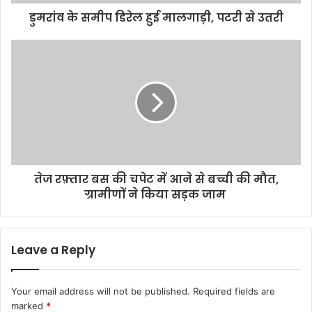
डुमरांव के समीप डिरेल हुई मालगाड़ी, पटरी से उतरी
तेज रफ़्तार बस की चपेट में आने से बच्ची की मौत,
ग्रामीणों ने किया सड़क जाम
Leave a Reply
Your email address will not be published.
Required fields are
marked
*