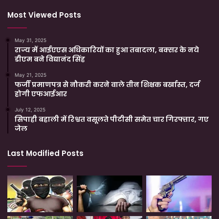
Most Viewed Posts
May 31, 2025
राज्य में आईएएस अधिकारियों का हुआ तबादला, बक्सर के नये
डीएम बने विद्यानंद सिंह
May 21, 2025
फर्जी प्रमाणपत्र से नौकरी करने वाले तीन शिक्षक बर्खास्त, दर्ज
होगी एफआईआर
July 12, 2025
सिपाही बहाली में रिश्वत वसूलते पीटीसी समेत चार गिरफ्तार, गए
जेल
Last Modified Posts