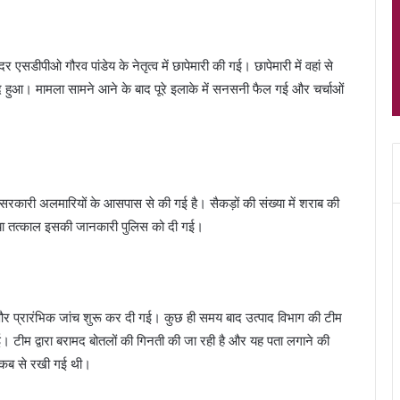
डीपीओ गौरव पांडेय के नेतृत्व में छापेमारी की गई। छापेमारी में वहां से
मद हुआ। मामला सामने आने के बाद पूरे इलाके में सनसनी फैल गई और चर्चाओं
सरकारी अलमारियों के आसपास से की गई है। सैकड़ों की संख्या में शराब की
े आया तत्काल इसकी जानकारी पुलिस को दी गई।
 और प्रारंभिक जांच शुरू कर दी गई। कुछ ही समय बाद उत्पाद विभाग की टीम
। टीम द्वारा बरामद बोतलों की गिनती की जा रही है और यह पता लगाने की
और कब से रखी गई थी।