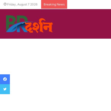
Friday, August 7 2026
Breaking News
Facebook
Twitter