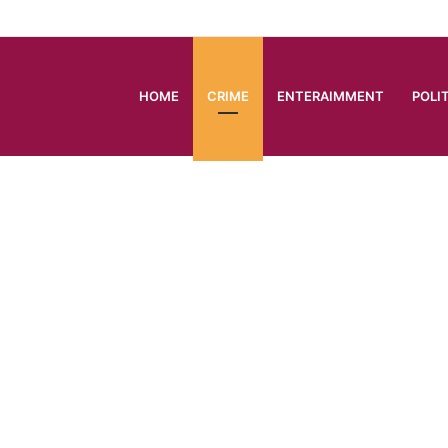
HOME
CRIME
ENTERAIMMENT
POLI