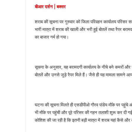
बीआर दर्शन | बक्सर
a
i
l
शराब की सूचना पर गुरुवार को जिला परिवहन कार्यालय परिसर सदर एस
भारी मात्रा में शराब की खाली और भरी हुई बोतलें तथा रैपर बरा
का बाजार गर्म हो गया।
सूचना के अनुसार, यह बरामदगी कार्यालय के नीचे बने कमरों और 
बोतलें और उनसे जुड़े रैपर मिले हैं। जैसे ही यह मामला सामन
घटना की सूचना मिलते ही एसडीपीओ गौरव पांडेय मौके पर पहुंचे
भी मौके पर पहुंची और पूरे परिसर की गहन तलाशी शुरू कर दी गई
कोशिश की जा रही है कि इतनी बड़ी मात्रा में शराब यहां कैसे 