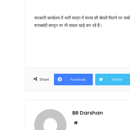
सरकारी कार्यालय में भारी मात्रा में शराब की बोतलें मिलने पर चर
शराबबंदी कानून पर भी सवाल खड़े कर रहें हैं।
Facebook
Twitter
Share
BR Darshan
W
e