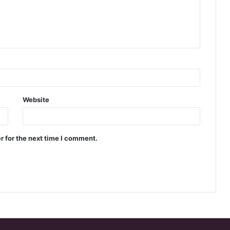
Website
r for the next time I comment.