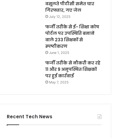
वसूलते पीटीसी समेत चार
गिरफ्तार, गए जेल
July 12, 2025
फर्जी तरीके से ई- शिक्षा कोष
पोर्टल पर उपस्थिति बनाने
वाले 233 शिक्षकों से
स्पष्टीकरण
June 1, 2025
फर्जी तरीके से नौकरी कर रहे
11 और 9 अनुपस्थित शिक्षकों
पर हुई कार्रवाई
May 7, 2025
Recent Tech News