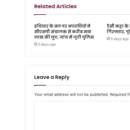
Related Articles
हथियार के बल पर अपराधियों ने
देसी कट्टा 
सीएसपी संचालक से करीब सवा
गिरफ्तार, प
लाख की लूट, जांच में जुटी पुलिस
3 days ago
2 days ago
Leave a Reply
Your email address will not be published.
Required f