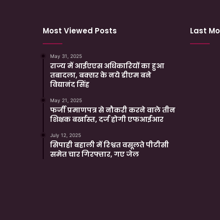
Most Viewed Posts
Last Mo
May 31, 2025
राज्य में आईएएस अधिकारियों का हुआ
तबादला, बक्सर के नये डीएम बने
विद्यानंद सिंह
May 21, 2025
फर्जी प्रमाणपत्र से नौकरी करने वाले तीन
शिक्षक बर्खास्त, दर्ज होगी एफआईआर
July 12, 2025
सिपाही बहाली में रिश्वत वसूलते पीटीसी
समेत चार गिरफ्तार, गए जेल