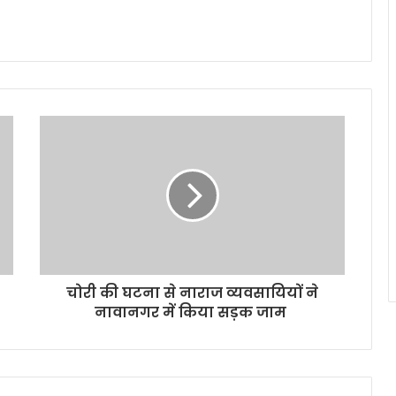
चोरी की घटना से नाराज व्यवसायियों ने
नावानगर में किया सड़क जाम