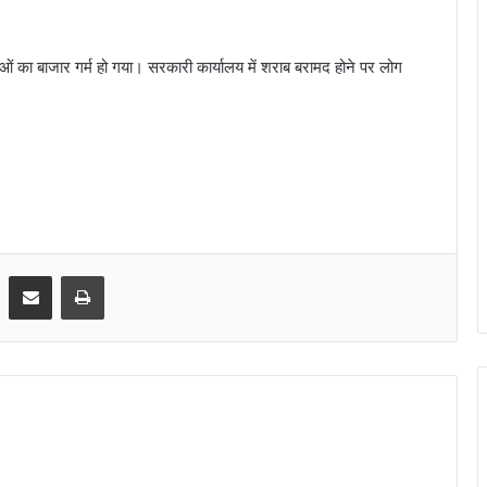
्चाओं का बाजार गर्म हो गया। सरकारी कार्यालय में शराब बरामद होने पर लोग
Share via Email
Print