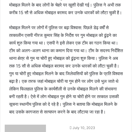
मोबाइल मिलने के बाद लोगों के चेहरे पर खुशी देखी गई। पुलिस ने अभी तक
करीब 15 सौ से अधिक मोबाइल बरामद कर उनके धारकों को लौटा चुकी है।
मोबाइल मिलने पर लोगों में पुलिस पर बढ़ा विश्वास: पिछले डेढ़ वर्षों से
तत्कालीन एसपी नीरज कुमार सिंह के निर्देश पर गुम मोबाइल को ढुंढ़ने का
कार्य शुरु किया गया था। एसपी ने इसेे लेकर एक टीम का गठन किया था।
टीम को अलग-अलग थाना का कमान दिया गया था। टीम के सदस्य निर्देशित
थाना क्षेत्र से गुम या चोरी हुए मोबाइल को ढुंढ़ना शुरु किया। पुलिस ने अब
तक 15 सौ से अधिक मोबाइल बरामद कर उनके धारकों को लौटा चुकी है।
गुम या चोरी हुए मोबाइल मिलने के बाद जिलेवासियों को पुलिस के प्रति विश्वास
बढ़ा है। एक तरफ जहां मोबाइल चोरी या गुम होनेे पर लोग उसे भुल जाते थे
लेकिन फिलहाल पुलिस के कार्यशैली से उनके मोबाइल मिलने की संभावना
बनी रहती है। ऐसे में लोग मोबाइल गुम होने या चोरी होने पर तत्काल उसकी
सूचना स्थानीय पुलिस को दे रहे है। पुलिस ने बताया कि मोबाइल मिलने के
बाद उसके कागजात से सत्यापन करने के बाद लौटाया जा रहा है।
S
July 10, 2023