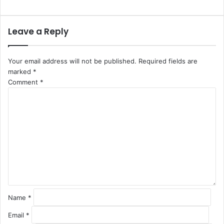
Leave a Reply
Your email address will not be published.
Required fields are
marked
*
Comment
*
Name
*
Email
*