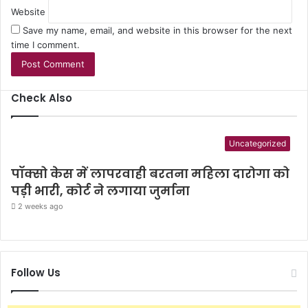
Website
Save my name, email, and website in this browser for the next
time I comment.
Check Also
C
l
o
Uncategorized
s
e
पॉक्सो केस में लापरवाही बरतना महिला दारोगा को
पड़ी भारी, कोर्ट ने लगाया जुर्माना
2 weeks ago
Follow Us