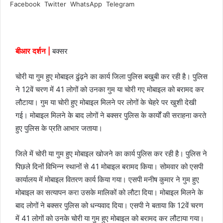
Facebook
Twitter
WhatsApp
Telegram
a
i
l
बीआर दर्शन |
बक्सर
चोरी या गुम हुए मोबाइल ढुंढ़ने का कार्य जिला पुलिस बखुबी कर रही है। पुलिस
ने 12वें चरण में 41 लोगों को उनका गुम या चोरी गए मोबाइल को बरामद कर
लौटाया। गुम या चोरी हुए मोबाइल मिलने पर लोगों के चेहरे पर खुशी देखी
गई। मोबाइल मिलने के बाद लोगों ने बक्सर पुलिस के कार्यों की सराहना करते
हुए पुलिस के प्रति आभार जताया।
जिले में चोरी या गुम हुए मोबाइल खोजने का कार्य पुलिस कर रही है। पुलिस ने
पिछले दिनों विभिन्न स्थानों से 41 मोबाइल बरामद किया। सोमवार को एसपी
कार्यालय में मोबाइल वितरण कार्य किया गया। एसपी मनीष कुमार ने गुम हुए
मोबाइल का सत्यापन करा उसके मालिकों को लौटा दिया। मोबाइल मिलने के
बाद लोगों ने बक्सर पुलिस को धन्यवाद दिया। एसपी ने बताया कि 12वें चरण
में 41 लोगों को उनके चोरी या गुम हुए मोबाइल को बरामद कर लौटाया गया।