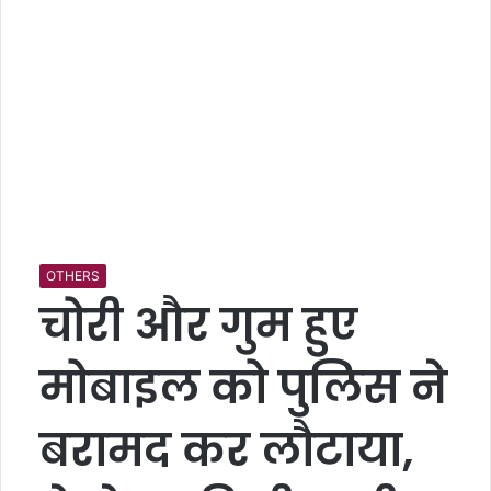
OTHERS
चोरी और गुम हुए
मोबाइल को पुलिस ने
बरामद कर लौटाया,