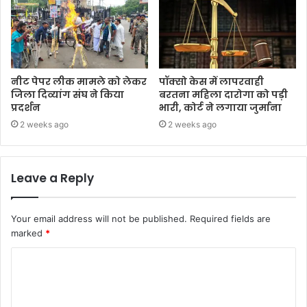
नीट पेपर लीक मामले को लेकर
पॉक्सो केस में लापरवाही
जिला दिव्यांग संघ ने किया
बरतना महिला दारोगा को पड़ी
प्रदर्शन
भारी, कोर्ट ने लगाया जुर्माना
2 weeks ago
2 weeks ago
Leave a Reply
Your email address will not be published.
Required fields are
marked
*