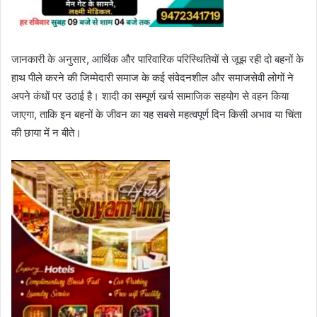
जानकारी के अनुसार, आर्थिक और पारिवारिक परिस्थितियों से जूझ रही दो बहनों के
हाथ पीले करने की जिम्मेदारी समाज के कई संवेदनशील और समाजसेवी लोगों ने
अपने कंधों पर उठाई है। शादी का सम्पूर्ण खर्च सामाजिक सहयोग से वहन किया
जाएगा, ताकि इन बहनों के जीवन का यह सबसे महत्वपूर्ण दिन किसी अभाव या चिंता
की छाया में न बीते।