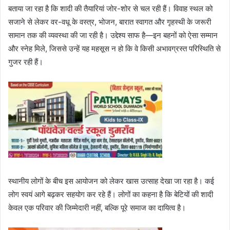
बताया जा रहा है कि शादी की तैयारियां जोर-शोर से चल रही हैं। विवाह स्थल को
सजाने से लेकर वर-वधू के वस्त्र, भोजन, बारात स्वागत और गृहस्थी के जरूरी
सामान तक की व्यवस्था की जा रही है। उद्देश्य साफ है—इन बहनों को ऐसा सम्मान
और स्नेह मिले, जिससे उन्हें यह महसूस न हो कि वे किसी अभावग्रस्त परिस्थिति से
गुजर रही हैं।
स्थानीय लोगों के बीच इस आयोजन को लेकर खास उत्साह देखा जा रहा है। कई
लोग स्वयं आगे बढ़कर सहयोग कर रहे हैं। लोगों का कहना है कि बेटियों की शादी
केवल एक परिवार की जिम्मेदारी नहीं, बल्कि पूरे समाज का दायित्व है।