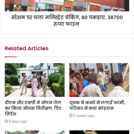
स्टेशन पर चला मजिस्ट्रेट चेकिंग, 80 पकड़ाए, 38700
रुपए फाइन
Related Articles
डीएम और एसपी ने ओपन जेल
युवक ने कमरे में लगाईं फांसी,
का किया औचक निरीक्षण, दिए
परिवार में मचा कोहराम
निर्देश
2 weeks ago
6 days ago