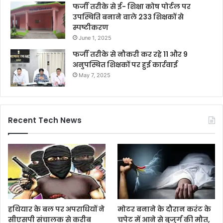
फर्जी तरीके से ई- शिक्षा कोष पोर्टल पर
उपस्थिति बनाने वाले 233 शिक्षकों से
स्पष्टीकरण
June 1, 2025
फर्जी तरीके से नौकरी कर रहे 11 और 9
अनुपस्थित शिक्षकों पर हुई कार्रवाई
May 7, 2025
Recent Tech News
हथियार के बल पर अपराधियों ने
मोटर बनाने के दौरान करंट के
सीएसपी संचालक से करीब
चपेट में आने से बुजुर्ग की मौत,