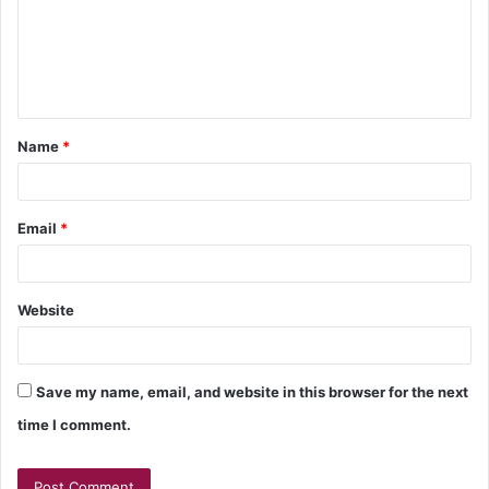
Name
*
Email
*
Website
Save my name, email, and website in this browser for the next
time I comment.