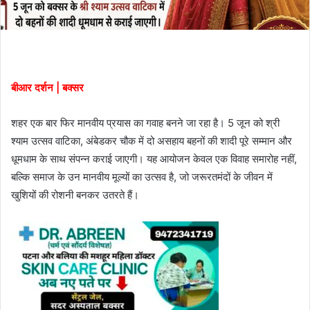
बीआर दर्शन | बक्सर
शहर एक बार फिर मानवीय प्रयास का गवाह बनने जा रहा है। 5 जून को श्री
श्याम उत्सव वाटिका, अंबेडकर चौक में दो असहाय बहनों की शादी पूरे सम्मान और
धूमधाम के साथ संपन्न कराई जाएगी। यह आयोजन केवल एक विवाह समारोह नहीं,
बल्कि समाज के उन मानवीय मूल्यों का उत्सव है, जो जरूरतमंदों के जीवन में
खुशियों की रोशनी बनकर उतरते हैं।