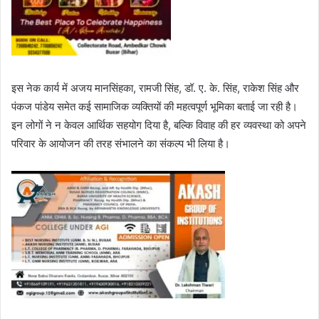
इस नेक कार्य में अजय मानसिंहका, रामजी सिंह, डॉ. ए. के. सिंह, राकेश सिंह और
पंकज पांडेय समेत कई सामाजिक व्यक्तियों की महत्वपूर्ण भूमिका बताई जा रही है।
इन लोगों ने न केवल आर्थिक सहयोग दिया है, बल्कि विवाह की हर व्यवस्था को अपने
परिवार के आयोजन की तरह संभालने का संकल्प भी लिया है।