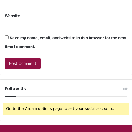
Website
Save my name, email, and website in this browser for the next
time I comment.
Follow Us
Go to the Arqam options page to set your social accounts.