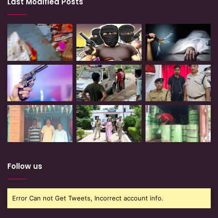
Last Modified Posts
Follow us
Error Can not Get Tweets, Incorrect account info.