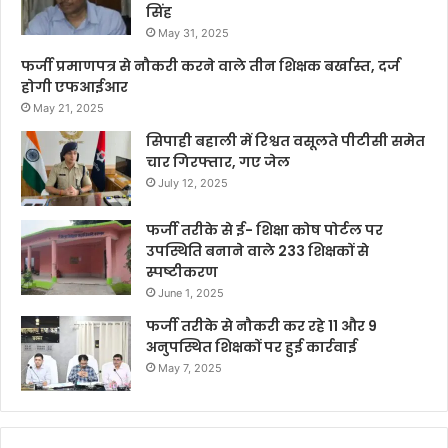
सिंह
May 31, 2025
फर्जी प्रमाणपत्र से नौकरी करने वाले तीन शिक्षक बर्खास्त, दर्ज
होगी एफआईआर
May 21, 2025
सिपाही बहाली में रिश्वत वसूलते पीटीसी समेत
चार गिरफ्तार, गए जेल
July 12, 2025
फर्जी तरीके से ई- शिक्षा कोष पोर्टल पर
उपस्थिति बनाने वाले 233 शिक्षकों से
स्पष्टीकरण
June 1, 2025
फर्जी तरीके से नौकरी कर रहे 11 और 9
अनुपस्थित शिक्षकों पर हुई कार्रवाई
May 7, 2025