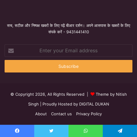
सच, सटीक और निष्पक्ष खबरों के लिए पढ़ें बीआर दर्शन। अपने आसपास के खबरों के लिए
संपर्क करें - 9431441410
Enter
your
Email
address
© Copyright 2026, All Rights Reserved |
Theme by Nitish
Singh
| Proudly Hosted by
DIGITAL DUKAN
About
Contact us
Privacy Policy