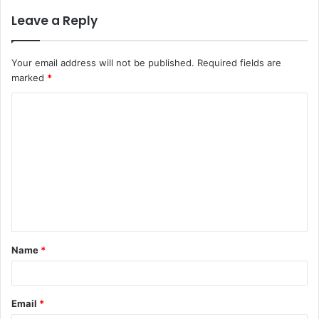
Leave a Reply
Your email address will not be published.
Required fields are
marked
*
Name
*
Email
*