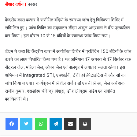
बीआर दर्शन।
बक्सर
a
i
केंद्रीय कारा बक्सर में संसीमित बंदियों के स्वास्थ्य जांच हेतु चिकित्सा शिविर में
l
सम्मिलित हुए। जांच शिविर का उद्घाटन डीएम अंशुल अग्रवाल ने दीप प्रज्वलित
कर किया। इस दौरान 10 से 15 बंदियों के स्वास्थ्य जांच किया गया।
डीएम ने कहा कि केंद्रीय कारा में आयोजित शिविर में प्रतिदिन 150 बंदियों के जांच
करने का लक्ष्य निर्धारित किया गया है। यह अभियान 17 अगस्त से 17 सितंबर तक
सेंट्रल जेल, महिला जेल, ओपन जेल एवं बालगृह में लगातार चलता रहेगा। इस
अभियान में Integrated STI, एचआईवी, टीवी एवं हेपेटाइटिस बी और सी का
जांच किया जाएगा। कार्यक्रम में सिविल सर्जन डॉ एससी सिन्हा, जेल अधीक्षक
राजीव कुमार, एसडीएम धीरेन्द्र मिश्रा, डॉ शालीग्राम पांडेय एवं संबंधित
पदाधिकारी थे।
WhatsApp
Telegram
Share via Email
Print