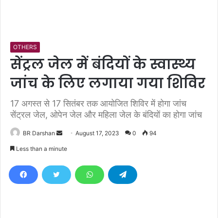
OTHERS
सेंट्रल जेल में बंदियों के स्वास्थ्य
जांच के लिए लगाया गया शिविर
17 अगस्त से 17 सितंबर तक आयोजित शिविर में होगा जांच
सेंट्रल जेल, ओपेन जेल और महिला जेल के बंदियों का होगा जांच
BR Darshan
S
August 17, 2023
0
94
e
Less than a minute
n
d
a
n
e
m