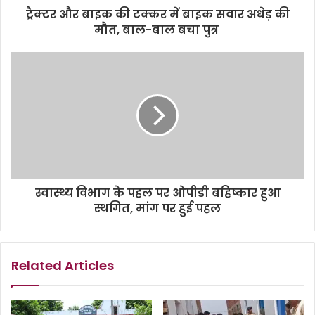
ट्रैक्टर और बाइक की टक्कर में बाइक सवार अधेड़ की
मौत, बाल-बाल बचा पुत्र
स्वास्थ्य विभाग के पहल पर ओपीडी बहिष्कार हुआ
स्थगित, मांग पर हुई पहल
Related Articles