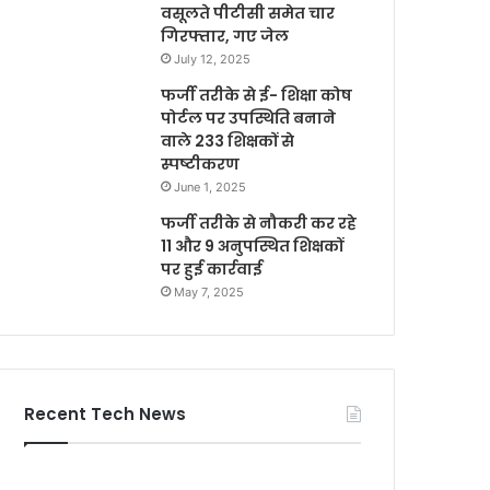
वसूलते पीटीसी समेत चार
गिरफ्तार, गए जेल
July 12, 2025
फर्जी तरीके से ई- शिक्षा कोष
पोर्टल पर उपस्थिति बनाने
वाले 233 शिक्षकों से
स्पष्टीकरण
June 1, 2025
फर्जी तरीके से नौकरी कर रहे
11 और 9 अनुपस्थित शिक्षकों
पर हुई कार्रवाई
May 7, 2025
Recent Tech News