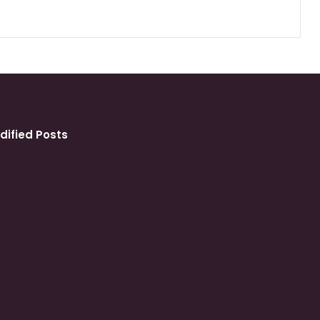
dified Posts