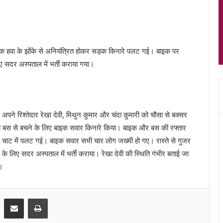
बाइक हवा के झोंके से अनियंत्रित होकर सड़क किनारे पलट गई। बाइक पर
 सदर अस्पताल में भर्ती कराया गया।
पने रिश्तेदार रेखा देवी, मिथुन कुमार और चंदा कुमारी को चौसा से बक्सर
ही बस से बचने के लिए बाइक सवार किनारे किया। बाइक और बस की रफ्तार
 चाट में पलट गई। बाइक सवार सभी चार लोग जख्मी हो गए। रास्ते से गुजर
 के लिए सदर अस्पताल में भर्ती कराया। रेखा देवी की स्थिति गंभीर बताई जा
।
Share via Email
Print