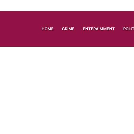
HOME
CRIME
ENTERAIMMENT
POLI