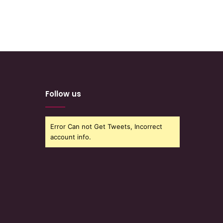
Follow us
Error Can not Get Tweets, Incorrect
account info.