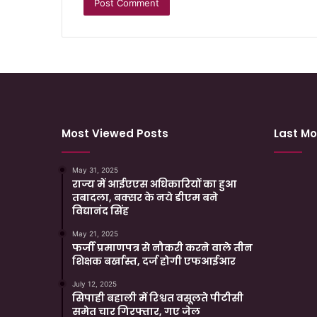
Most Viewed Posts
Last Mo
May 31, 2025
राज्य में आईएएस अधिकारियों का हुआ
तबादला, बक्सर के नये डीएम बने
विद्यानंद सिंह
May 21, 2025
फर्जी प्रमाणपत्र से नौकरी करने वाले तीन
शिक्षक बर्खास्त, दर्ज होगी एफआईआर
July 12, 2025
सिपाही बहाली में रिश्वत वसूलते पीटीसी
समेत चार गिरफ्तार, गए जेल