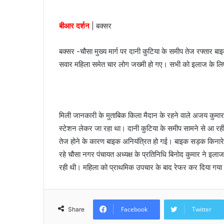
n
e
बीआर दर्शन
| बक्सर
m
a
बक्सर -चौसा मुख्य मार्ग पर दानी कुटिया के समीप तेज रफ्तार 
i
सवार महिला समेत चार लोग जख्मी हो गए। सभी को इलाज के लिए
l
मिली जानकारी के मुताबिक किला मैदान के रहने वाले अजय कुमार अ
स्टेशन लेकर जा रहा था। दानी कुटिया के समीप सामने से आ र
तेज होने के कारण बाइक अनियंत्रित हो गई। बाइक सड़क किनारे
रहे चौसा नगर पंचायत अध्यक्ष के प्रतिनिधि बिनोद कुमार ने इलाज
रही थी। महिला को प्राथमिक उपचार के बाद रेफर कर दिया गया
Facebook
Twitter
Share