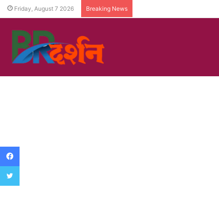
Friday, August 7 2026
Breaking News
Facebook
Twitter