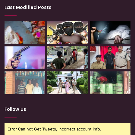
Last Modified Posts
Follow us
Error Can not Get Tweets, Incorrect account info.