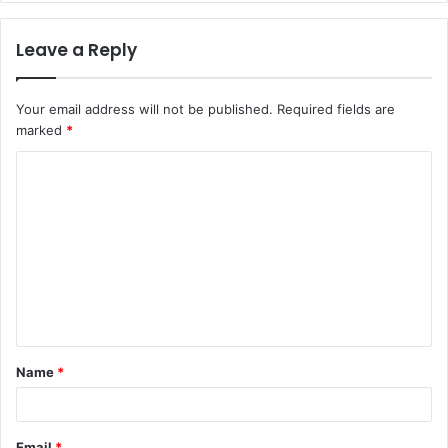
Leave a Reply
Your email address will not be published.
Required fields are
marked
*
Name
*
Email
*