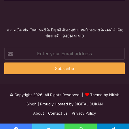
सच, सटीक और निष्पक्ष खबरों के लिए पढ़ें बीआर दर्शन। अपने आसपास के खबरों के लिए
संपर्क करें - 9431441410
Enter
your
Email
address
© Copyright 2026, All Rights Reserved |
Theme by Nitish
Singh
| Proudly Hosted by
DIGITAL DUKAN
About
Contact us
Privacy Policy