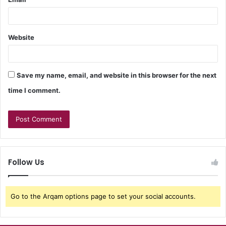
Website
Save my name, email, and website in this browser for the next
time I comment.
Follow Us
Go to the Arqam options page to set your social accounts.