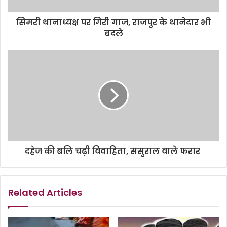
सिमरी थानाध्यक्ष पर गिरी गाज, राजपुर के थानेदार भी
बदले
दहेज की बलि चढ़ी विवाहिता, ससुराल वाले फरार
Related Articles