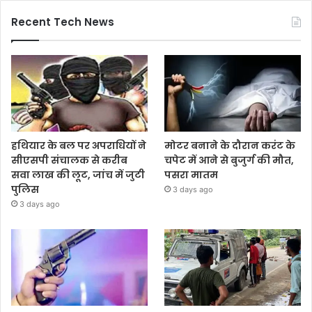
Recent Tech News
हथियार के बल पर अपराधियों ने
मोटर बनाने के दौरान करंट के
सीएसपी संचालक से करीब
चपेट में आने से बुजुर्ग की मौत,
सवा लाख की लूट, जांच में जुटी
पसरा मातम
पुलिस
3 days ago
3 days ago