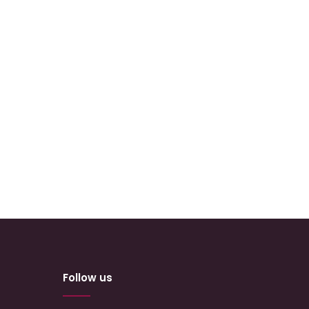
Follow us