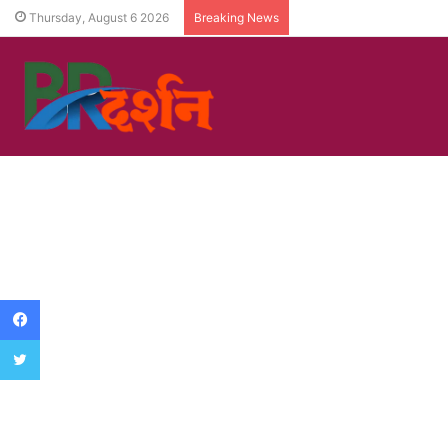
Thursday, August 6 2026
Breaking News
Facebook
Twitter