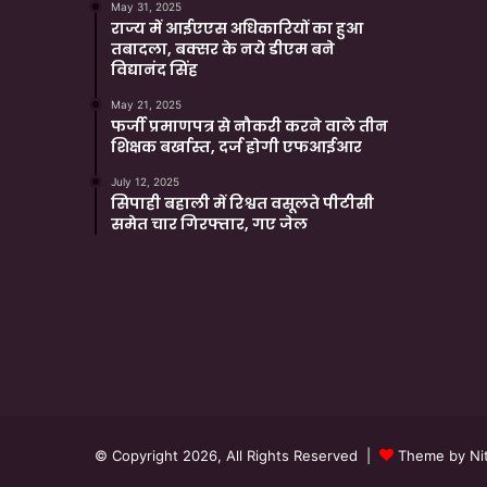
May 31, 2025
राज्य में आईएएस अधिकारियों का हुआ
तबादला, बक्सर के नये डीएम बने
विद्यानंद सिंह
May 21, 2025
फर्जी प्रमाणपत्र से नौकरी करने वाले तीन
शिक्षक बर्खास्त, दर्ज होगी एफआईआर
July 12, 2025
सिपाही बहाली में रिश्वत वसूलते पीटीसी
समेत चार गिरफ्तार, गए जेल
© Copyright 2026, All Rights Reserved |
Theme by Nit