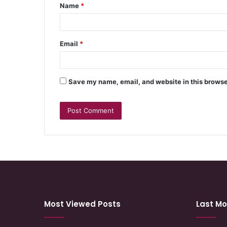
Name
*
Email
*
Save my name, email, and website in this browse
Most Viewed Posts
Last Mo