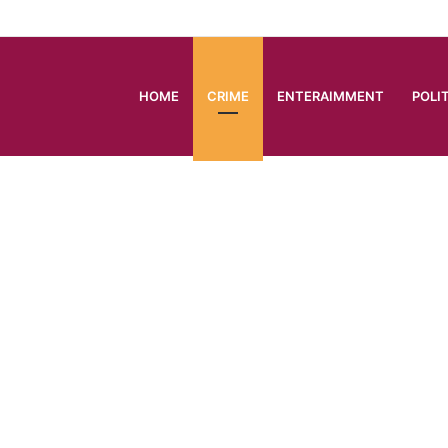
HOME
CRIME
ENTERAIMMENT
POLI