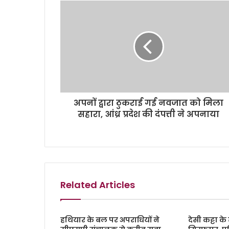
अपनों द्वारा ठुकराई गई नवजात को मिला
सहारा, आंध्र प्रदेश की दंपत्ती ने अपनाया
Related Articles
हथियार के बल पर अपराधियों ने
देसी कट्टा 