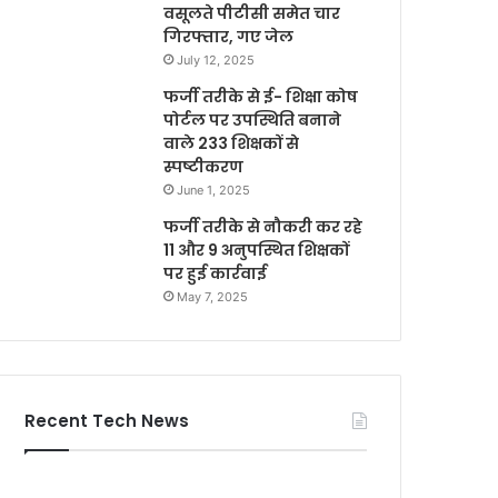
वसूलते पीटीसी समेत चार
गिरफ्तार, गए जेल
July 12, 2025
फर्जी तरीके से ई- शिक्षा कोष
पोर्टल पर उपस्थिति बनाने
वाले 233 शिक्षकों से
स्पष्टीकरण
June 1, 2025
फर्जी तरीके से नौकरी कर रहे
11 और 9 अनुपस्थित शिक्षकों
पर हुई कार्रवाई
May 7, 2025
Recent Tech News