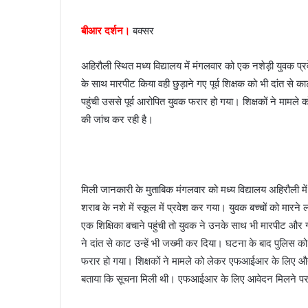
n
e
बीआर दर्शन।
बक्सर
m
a
अहिरौली स्थित मध्य विद्यालय में मंगलवार को एक नशेड़ी युवक प
i
के साथ मारपीट किया वही छुड़ाने गए पूर्व शिक्षक को भी दांत 
l
पहुंची उससे पूर्व आरोपित युवक फरार हो गया। शिक्षकों ने माम
की जांच कर रही है।
मिली जानकारी के मुताबिक मंगलवार को मध्य विद्यालय अहिरौली म
शराब के नशे में स्कूल में प्रवेश कर गया। युवक बच्चों को मार
एक शिक्षिका बचाने पहुंची तो युवक ने उनके साथ भी मारपीट 
ने दांत से काट उन्हें भी जख्मी कर दिया। घटना के बाद पुलिस क
फरार हो गया। शिक्षकों ने मामले को लेकर एफआईआर के लिए औद्य
बताया कि सूचना मिली थी। एफआईआर के लिए आवेदन मिलने पर