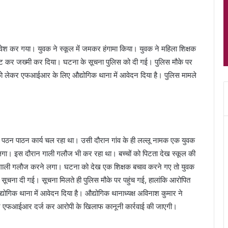
्रवेश कर गया। युवक ने स्कूल में जमकर हंगामा किया। युवक ने महिला शिक्षक
से काट कर जख्मी कर दिया। घटना के सूचना पुलिस को दी गई। पुलिस मौके पर
ले को लेकर एफआईआर के लिए औद्योगिक थाना में आवेदन दिया है। पुलिस मामले
ें पठन पाठन कार्य चल रहा था। उसी दौरान गांव के ही लल्लू नामक एक युवक
ने लगा। इस दौरान गाली गलौज भी कर रहा था। बच्चों को पिटता देख स्कूल की
और गाली गलौज करने लगा। घटना को देख एक शिक्षक बचाव करने गए तो युवक
ो सूचना दी गई। सूचना मिलते ही पुलिस मौके पर पहुंच गई, हालांकि आरोपित
ोगिक थाना में आवेदन दिया है। औद्योगिक थानाध्यक्ष अविनाश कुमार ने
 एफआईआर दर्ज कर आरोपी के खिलाफ कानूनी कार्रवाई की जाएगी।