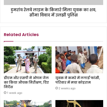
डुमरांव रेलवे लाइन के किनारे मिला युवक का शव,
सीमा विवाद में उलझी पुलिस
Related Articles
डीएम और एसपी ने ओपन जेल
युवक ने कमरे में लगाईं फांसी,
का किया औचक निरीक्षण, दिए
परिवार में मचा कोहराम
निर्देश
2 weeks ago
1 week ago