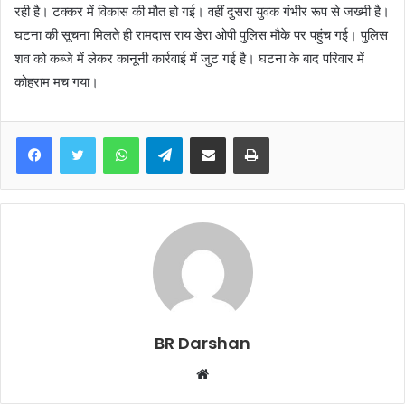
रही है। टक्कर में विकास की मौत हो गई। वहीं दुसरा युवक गंभीर रूप से जख्मी है।
घटना की सूचना मिलते ही रामदास राय डेरा ओपी पुलिस मौके पर पहुंच गई। पुलिस
शव को कब्जे में लेकर कानूनी कार्रवाई में जुट गई है। घटना के बाद परिवार में
कोहराम मच गया।
WhatsApp
Telegram
Share via Email
Print
BR Darshan
W
e