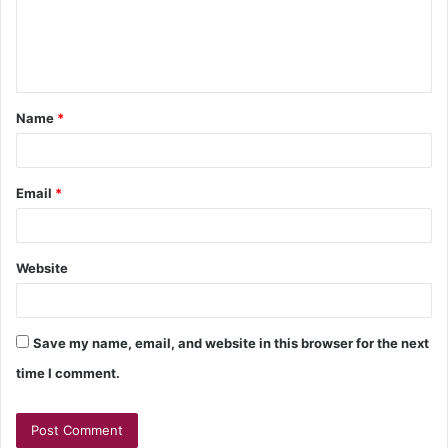
Name
*
Email
*
Website
Save my name, email, and website in this browser for the next
time I comment.