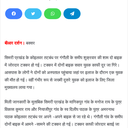
e
n
d
a
n
e
बीआर दर्शन।
बक्सर
m
a
सिमरी प्रखंड के कोइलवर तटबंध पर गंगौली के समीप शुक्रवार की शाम दो बाइक
i
में जोरदार टक्कर हो गई। टक्कर में दोनों बाइक सवार युवक काफी दुर जा गिरे।
l
आसपास के लाेगाें ने दोनों को अस्पताल पहुंचाया जहां पर इलाज के दौरान एक युवक
की मौत हो गई। वहीं गंभीर रूप से जख्मी दुसरे युवक को इलाज के लिए जिला
मुख्यालय लाया गया।
मिली जानकारी के मुताबिक सिमरी प्रखंड के मानिकपुर गांव के मनोज राय के पुत्र
विकास कुमार राय और नियाजीपुर गांव के स्व दिलीप पाठक के पुत्र अमरनाथ
पाठक कोइलवर तटबंध पर अपने -अपने बाइक से जा रहे थे। गंगौली गांव के समीप
दोनों बाइक में आमने -सामने की टक्कर हो गई। टक्कर काफी जोरदार बताई जा