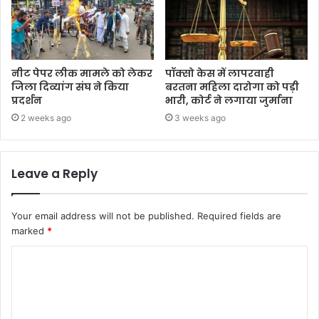
नीट पेपर लीक मामले को लेकर
पॉक्सो केस में लापरवाही
जिला दिव्यांग संघ ने किया
बरतना महिला दारोगा को पड़ी
प्रदर्शन
भारी, कोर्ट ने लगाया जुर्माना
2 weeks ago
3 weeks ago
Leave a Reply
Your email address will not be published.
Required fields are
marked
*