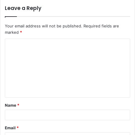
Leave a Reply
Your email address will not be published.
Required fields are
marked
*
Name
*
Email
*