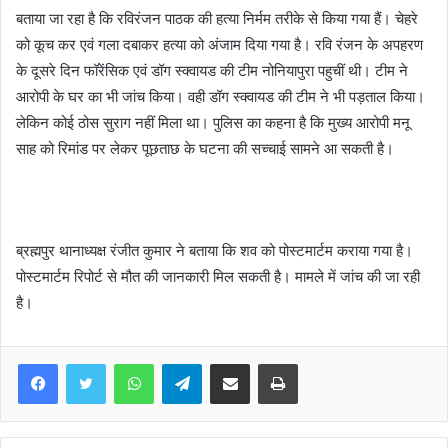
बताया जा रहा है कि रविरंजन पाठक की हत्या निर्मम तरीके से किया गया हैं। चेहरे
को कूच कर एवं गला दबाकर हत्या को अंजाम दिया गया है। रवि रंजन के अपहरण
के दूसरे दिन फॉरेंसिक एवं डॉग स्क्वायड की टीम नोनियापुरा पहुचीं थी। टीम ने
आरोपी के घर का भी जांच किया। वही डॉग स्क्वायड की टीम ने भी पड़ताल किया।
लेकिन कोई ठोस सुराग नहीं मिला था। पुलिस का कहना है कि मुख्य आरोपी मनू
साह को रिमांड पर लेकर पूछताछ के घटना की सच्चाई सामने आ सकती है।
ब्रह्मपुर थानाध्यक्ष रंजीत कुमार ने बताया कि शव को पोस्टमार्टम कराया गया है।
पोस्टमार्टम रिपोर्ट से मौत की जानकारी मिल सकती है। मामले में जांच की जा रही
है।
WhatsApp
Telegram
Share via Email
Print