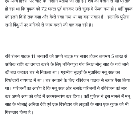
एवं अन्य हिस्सों पर चोट के निशान बताया जा रहा है। शव को देखने से यह प्रतीत
हो रहा था कि युवक को 72 घण्टा पूर्व मारकर उसे सुबह में फेंका गया हो। वहीं युवक
को इतने दिनों तक कहा और कैसे रखा गया था यह बड़ा सवाल है। हालांकि पुलिस
सभी विंदुओं पर बारिकी से जांच करने की बात कह रही है।
रवि रंजन पाठक 11 जनवरी को अपने बाइक पर सवार होकर लगभग 5 लाख से
अधिक राशि का तगादा करने के लिए नोनियपुरा गांव स्थित मोनू साह के यहां जाने
की बात कहकर घर से निकला था। ग्रामीण सूत्रों के मुताबिक मनू साह का
रिश्तेदारी गायघाट में था। घर बनवाने के लिए रविरंजन पाठक से उधार पैसा लिया
था। परिजनों का आरोप है कि मनू साह और उसके परिजनों ने रविरंजन को मार
कर अपने आप को कोर्ट में आत्मसमर्पण कर दिया। वही पुलिस ने इस मामले में मनू
साह के भौजाई अनिता देवी एवं एक रिश्तेदार की लड़की के साथ एक युवक को भी
गिरफ्तार किया है।