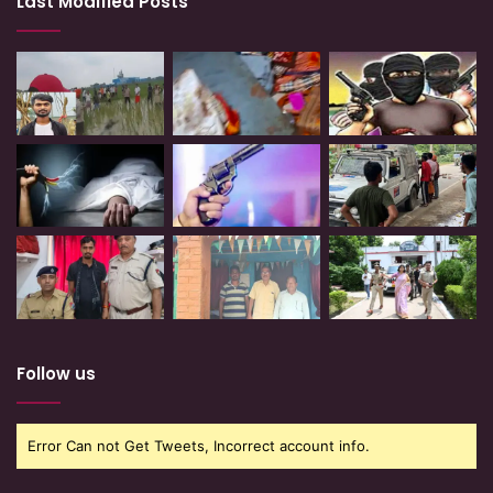
Last Modified Posts
Follow us
Error Can not Get Tweets, Incorrect account info.