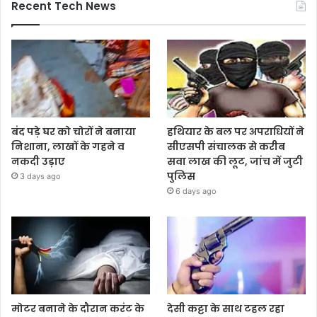
Recent Tech News
बंद पड़े घर को चोरों ने बनाया
हथियार के बल पर अपराधियों ने
निशाना, लाखों के गहने व
सीएसपी संचालक से करीब
नकदी उड़ाए
सवा लाख की लूट, जांच में जुटी
पुलिस
3 days ago
6 days ago
मोटर बनाने के दौरान करंट के
देसी कट्टा के साथ टहल रहा