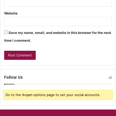
Website
Save my name, email, and website in this browser for the next
time I comment.
Follow Us
Go to the Arqam options page to set your social accounts.