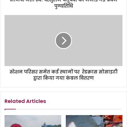
पुण्यतिथि
स्टेशन परिसर समेत कई स्थानों पर रेडक्रास सोसाइटी
द्वारा किया गया कंबल वितरण
Related Articles