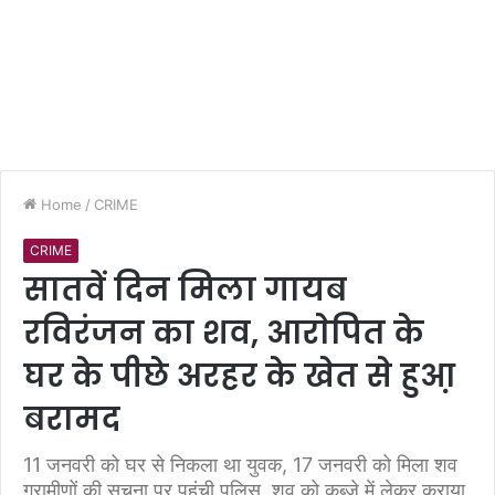
Home
/
CRIME
CRIME
सातवें दिन मिला गायब
रविरंजन का शव, आराेपित के
घर के पीछे अरहर के खेत से हुआ़
बरामद
11 जनवरी को घर से निकला था युवक, 17 जनवरी को मिला शव
ग्रामीणों की सूचना पर पहुंची पुलिस, शव को कब्जे में लेकर कराया