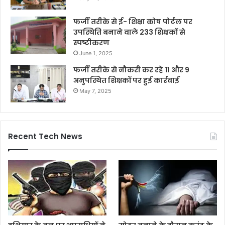
फर्जी तरीके से ई- शिक्षा कोष पोर्टल पर
उपस्थिति बनाने वाले 233 शिक्षकों से
स्पष्टीकरण
June 1, 2025
फर्जी तरीके से नौकरी कर रहे 11 और 9
अनुपस्थित शिक्षकों पर हुई कार्रवाई
May 7, 2025
Recent Tech News