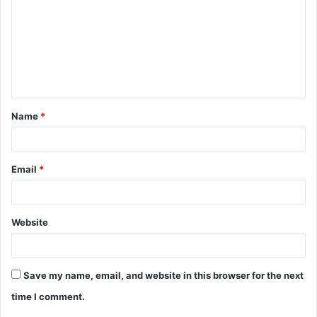
Name
*
Email
*
Website
Save my name, email, and website in this browser for the next
time I comment.