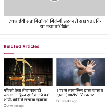
एचआईवी संक्रमितों को मिलेगी सरकारी सहायता, कि
या गया प्रशिक्षित
Related Articles
पॉक्सो केस में लापरवाही
शहर में नाबालिग छात्रा के साथ
बरतना महिला दारोगा को पड़ी
दुष्कर्म, आरोपी गिरफ्तार
भारी, कोर्ट ने लगाया जुर्माना
3 weeks ago
2 weeks ago