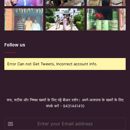
Follow us
Error Can not Get Tweets, Incorrect account info.
सच, सटीक और निष्पक्ष खबरों के लिए पढ़ें बीआर दर्शन। अपने आसपास के खबरों के लिए
संपर्क करें - 9431441410
Enter
your