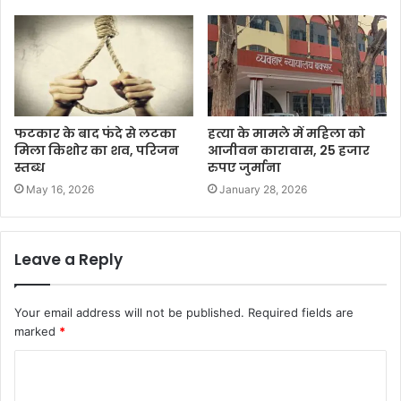
फटकार के बाद फंदे से लटका
हत्या के मामले में महिला को
मिला किशोर का शव, परिजन
आजीवन कारावास, 25 हजार
स्तब्ध
रुपए जुर्माना
May 16, 2026
January 28, 2026
Leave a Reply
Your email address will not be published.
Required fields are
marked
*