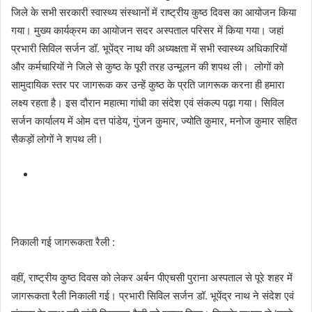
जिले के सभी सरकारी स्वास्थ्य संस्थानों में राष्ट्रीय कुष्ठ दिवस का आयोजन किया
गया। मुख्य कार्यक्रम का आयोजन सदर अस्पताल परिसर में किया गया। जहां
प्रभारी सिविल सर्जन डॉ. भूपेंद्र नाथ की अध्यक्षता में सभी स्वास्थ्य अधिकारियों
और कर्मचारियों ने जिले से कुष्ठ के पूरी तरह उन्मूलन की शपथ ली। लोगों को
सामुदायिक स्तर पर जागरूक कर उन्हें कुष्ठ के प्रति जागरूक करना ही हमारा
लक्ष्य रहता है। इस दौरान महात्मा गांधी का संदेश एवं संकल्प पढ़ा गया। सिविल
सर्जन कार्यालय में ओम दत्त पांडेय, गुंजन कुमार, ज्योति कुमार, मनोज कुमार सहित
सैकड़ों लोगों ने शपथ ली।
निकाली गई जागरूकता रैली :
वहीं, राष्ट्रीय कुष्ठ दिवस को लेकर अर्बन पीएचसी पुराना अस्पताल से पूरे शहर में
जागरूकता रैली निकाली गई। प्रभारी सिविल सर्जन डॉ. भूपेंद्र नाथ ने संदेश एवं