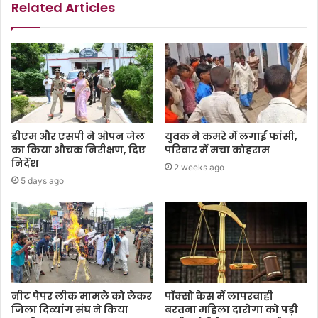
Related Articles
डीएम और एसपी ने ओपन जेल
युवक ने कमरे में लगाईं फांसी,
का किया औचक निरीक्षण, दिए
परिवार में मचा कोहराम
निर्देश
2 weeks ago
5 days ago
नीट पेपर लीक मामले को लेकर
पॉक्सो केस में लापरवाही
जिला दिव्यांग संघ ने किया
बरतना महिला दारोगा को पड़ी