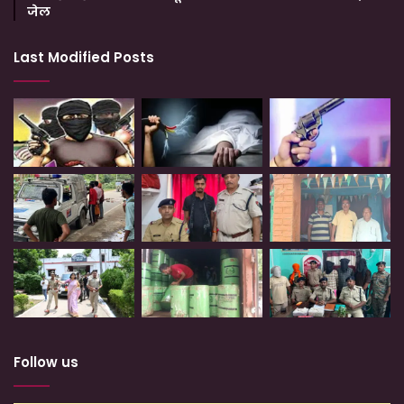
जेल
Last Modified Posts
Follow us