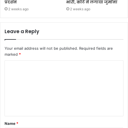
प्रदर्शन
भारी, कोर्ट ने लगाया जुर्माना
2 weeks ago
2 weeks ago
Leave a Reply
Your email address will not be published.
Required fields are
marked
*
Name
*