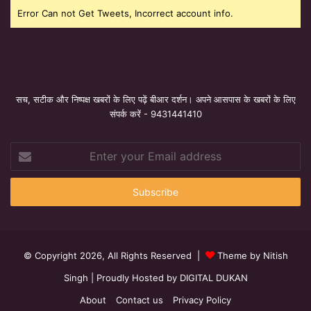
Error Can not Get Tweets, Incorrect account info.
सच, सटीक और निष्पक्ष खबरों के लिए पढ़ें बीआर दर्शन। अपने आसपास के खबरों के लिए
संपर्क करें - 9431441410
Enter
your
Email
address
© Copyright 2026, All Rights Reserved |
Theme by Nitish
Singh
| Proudly Hosted by
DIGITAL DUKAN
About
Contact us
Privacy Policy