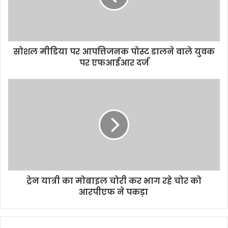
सोशल मीडिया पर आपत्तिजनक पोस्ट डालने वाले युवक
पर एफआईआर दर्ज
ट्रेन यात्री का मोबाइल चोरी कर भाग रहे चोर को
आरपीएफ ने पकड़ा