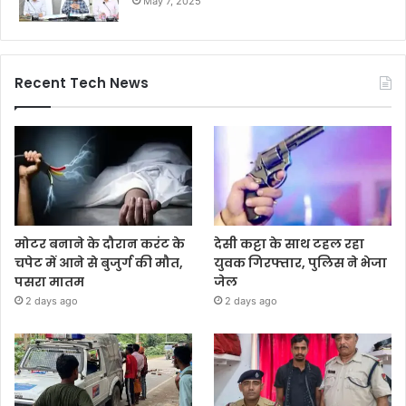
May 7, 2025
Recent Tech News
मोटर बनाने के दौरान करंट के
देसी कट्टा के साथ टहल रहा
चपेट में आने से बुजुर्ग की मौत,
युवक गिरफ्तार, पुलिस ने भेजा
पसरा मातम
जेल
2 days ago
2 days ago