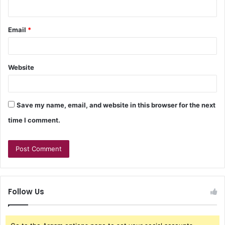
Email
*
Website
Save my name, email, and website in this browser for the next
time I comment.
Follow Us