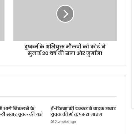
दुष्कर्म के अभियुक्त मौलवी को कोर्ट ने
सुनाई 20 वर्ष की सजा और जुर्माना
े आगे निकलने के
ई-रिक्शा की टक्कर से बाइक सवार
्कूटी सवार युवक की गई
युवक की मौत, पसरा मातम
2 weeks ago