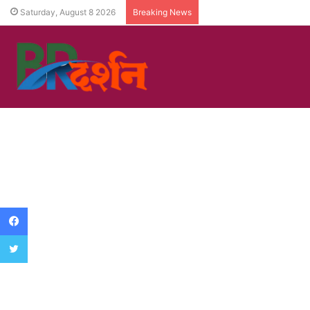
Saturday, August 8 2026
Breaking News
Facebook
Twitter