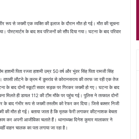
 गंभीर रूप से जख्मी एक व्यक्ति की इलाज के दौरान मौत हो गई। मौत की सूचना
राया। पोस्टमार्टम के बाद शव परिजनों को सौंप दिया गया। घटना के बाद परिवार
ीम हाशमी पिता रज्जा हाशमी उम्र 50 वर्ष और भुंवर सिंह पिता रामजी सिंह
। वापसी लौटने के क्रम में डुमरांव से कोरानसराय की तरफ जा रही एक तेज
घटना के बाद दोनों स्कूटी सवार सड़क पर गिरकर जख्मी हो गए। घटना के बाद
मिलते ही डायल 112 की टीम मौके पर पहुंच गई। पुलिस ने तत्काल दोनों
ार के बाद गंभीर रूप से जख्मी तस्लीम को रेफर कर दिया। जिसे बक्सर निजी
जख्मी की मौत हो गई। बताया जाता है कि मृतक फेरी लगाकर कीटनाशक बेचता
ाम कर अपनी आजीविका चलाते हैं। थानाध्यक्ष दिनेश कुमार मालाकार ने
। वहीं वाहन चालक का पता लगाया जा रहा है।