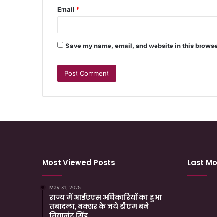
Email
*
Save my name, email, and website in this browse
Most Viewed Posts
Last Mo
May 31, 2025
राज्य में आईएएस अधिकारियों का हुआ
तबादला, बक्सर के नये डीएम बने
विद्यानंद सिंह