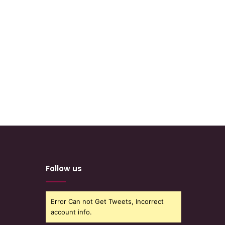
Follow us
Error Can not Get Tweets, Incorrect
account info.