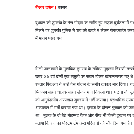
e
बीआर दर्शन।
बक्सर
m
a
बुधवार को डुमरांव के गैस गोदाम के समीप हुए सड़क दुर्घटना में
i
मिलने पर डुमरांव पुलिस ने शव को कब्जे में लेकर पोस्टमार्टम क
l
में मातम पसर गया।
मिली जानकारी के मुताबिक डुमरांव के तकिया मुहल्ला निवासी तस्ल
उम्र 35 वर्ष दोनों एक स्कूटी पर सवार होकर कोरानसराय गए थे
रफ्तार पिकअप ने उन्हें गैस गोदाम के समीप टक्कर मार दिया। 
पिकअप वाहन चालक वाहन लेकर भाग निकला था। घटना की सूचना 
को अनुमंडलीय अस्पताल डुमरांव में भर्ती कराया। प्राथमिक उपच
अस्पताल में भर्ती कराया गया था। इलाज के दौरान गुरुवार को 
था। मृतक के दो बेटे मोहम्मद कैफ और सैफ भी किसी दुकान पर क
बताया कि शव का पोस्टमार्टम करा परिजनों को सौंप दिया गया है