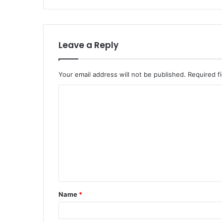
Leave a Reply
Your email address will not be published.
Required f
Name
*