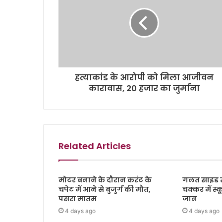
हत्याकांड के आरोपी को मिला आजीवन
कारावास, 20 हजार का जुर्माना
Related Articles
मोटर बनाने के दौरान करंट के
गलत साइड स
चपेट में आने से बुजुर्ग की मौत,
चक्कर में स
पसरा मातम
जान
4 days ago
4 days ago