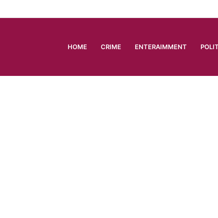
HOME
CRIME
ENTERAIMMENT
POLI