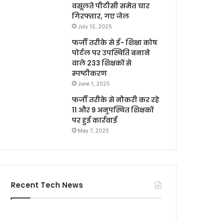
वसूलते पीटीसी समेत चार
गिरफ्तार, गए जेल
July 12, 2025
फर्जी तरीके से ई- शिक्षा कोष
पोर्टल पर उपस्थिति बनाने
वाले 233 शिक्षकों से
स्पष्टीकरण
June 1, 2025
फर्जी तरीके से नौकरी कर रहे
11 और 9 अनुपस्थित शिक्षकों
पर हुई कार्रवाई
May 7, 2025
Recent Tech News