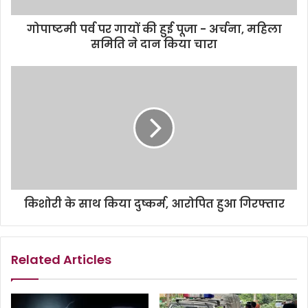
गोपाष्टमी पर्व पर गायों की हुई पूजा - अर्चना, महिला
समिति ने दान किया चारा
किशोरी के साथ किया दुष्कर्म, आरोपित हुआ गिरफ्तार
Related Articles