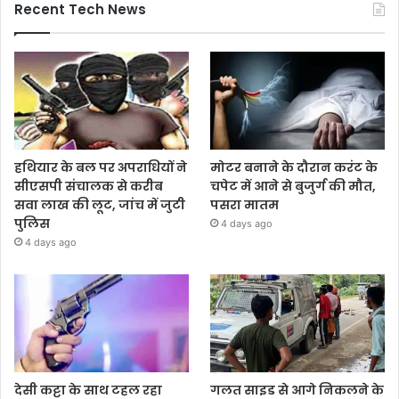
Recent Tech News
हथियार के बल पर अपराधियों ने
मोटर बनाने के दौरान करंट के
सीएसपी संचालक से करीब
चपेट में आने से बुजुर्ग की मौत,
सवा लाख की लूट, जांच में जुटी
पसरा मातम
पुलिस
4 days ago
4 days ago
देसी कट्टा के साथ टहल रहा
गलत साइड से आगे निकलने के