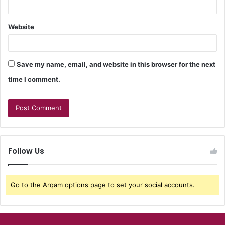
Website
Save my name, email, and website in this browser for the next
time I comment.
Follow Us
Go to the Arqam options page to set your social accounts.