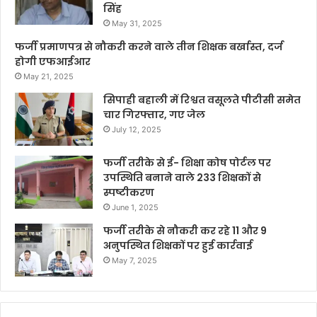
सिंह
May 31, 2025
फर्जी प्रमाणपत्र से नौकरी करने वाले तीन शिक्षक बर्खास्त, दर्ज
होगी एफआईआर
May 21, 2025
सिपाही बहाली में रिश्वत वसूलते पीटीसी समेत
चार गिरफ्तार, गए जेल
July 12, 2025
फर्जी तरीके से ई- शिक्षा कोष पोर्टल पर
उपस्थिति बनाने वाले 233 शिक्षकों से
स्पष्टीकरण
June 1, 2025
फर्जी तरीके से नौकरी कर रहे 11 और 9
अनुपस्थित शिक्षकों पर हुई कार्रवाई
May 7, 2025