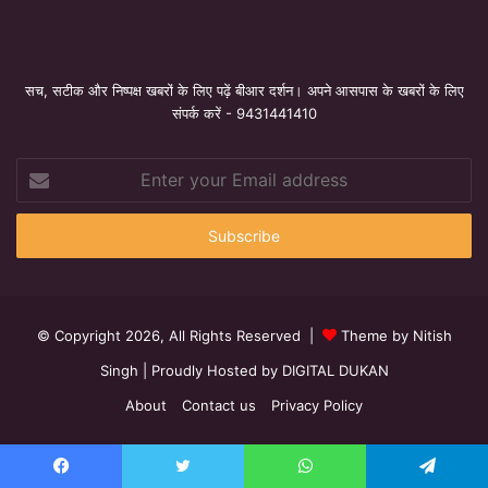
सच, सटीक और निष्पक्ष खबरों के लिए पढ़ें बीआर दर्शन। अपने आसपास के खबरों के लिए
संपर्क करें - 9431441410
Enter
your
Email
address
© Copyright 2026, All Rights Reserved |
Theme by Nitish
Singh
| Proudly Hosted by
DIGITAL DUKAN
About
Contact us
Privacy Policy