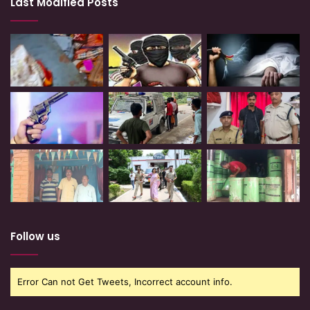
Last Modified Posts
Follow us
Error Can not Get Tweets, Incorrect account info.