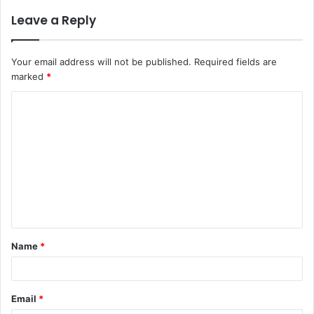
Leave a Reply
Your email address will not be published.
Required fields are
marked
*
Name
*
Email
*