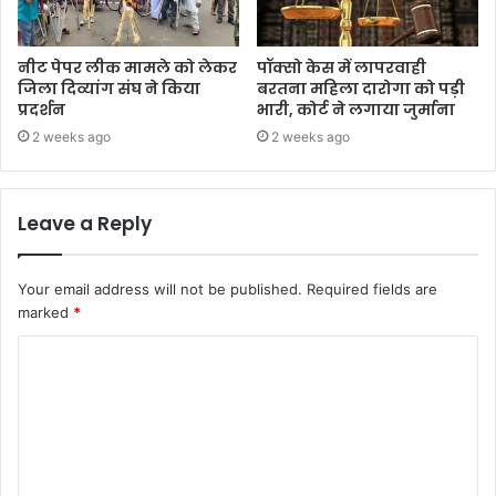
नीट पेपर लीक मामले को लेकर
पॉक्सो केस में लापरवाही
जिला दिव्यांग संघ ने किया
बरतना महिला दारोगा को पड़ी
प्रदर्शन
भारी, कोर्ट ने लगाया जुर्माना
2 weeks ago
2 weeks ago
Leave a Reply
Your email address will not be published.
Required fields are
marked
*