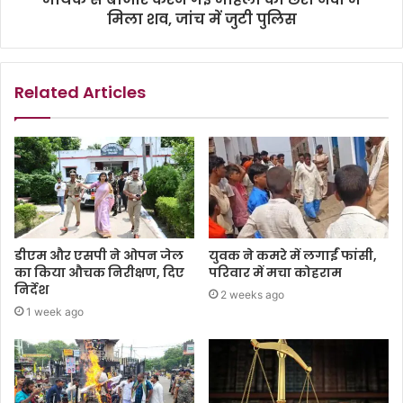
मिला शव, जांच में जुटी पुलिस
Related Articles
डीएम और एसपी ने ओपन जेल
युवक ने कमरे में लगाईं फांसी,
का किया औचक निरीक्षण, दिए
परिवार में मचा कोहराम
निर्देश
2 weeks ago
1 week ago