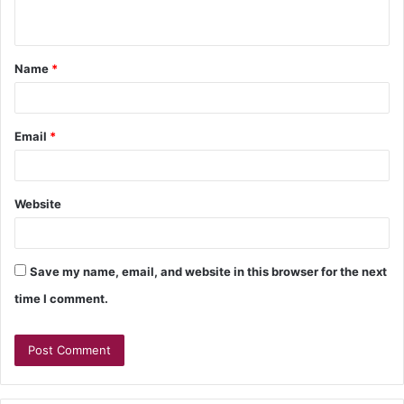
Name
*
Email
*
Website
Save my name, email, and website in this browser for the next
time I comment.