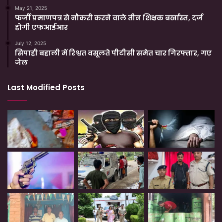
May 21, 2025
फर्जी प्रमाणपत्र से नौकरी करने वाले तीन शिक्षक बर्खास्त, दर्ज
होगी एफआईआर
July 12, 2025
सिपाही बहाली में रिश्वत वसूलते पीटीसी समेत चार गिरफ्तार, गए
जेल
Last Modified Posts