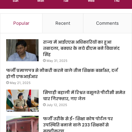
Sun
Mon
Tue
Wed
Thu
Popular
Recent
Comments
राज्य में आईएएस अधिकारियों का हुआ
तबादला, बक्सर के नये डीएम बने विद्यानंद
सिंह
May 31, 2025
फर्जी प्रमाणपत्र से नौकरी करने वाले तीन शिक्षक बर्खास्त, दर्ज
होगी एफआईआर
May 21, 2025
सिपाही बहाली में रिश्वत वसूलते पीटीसी समेत
चार गिरफ्तार, गए जेल
July 12, 2025
फर्जी तरीके से ई- शिक्षा कोष पोर्टल पर
उपस्थिति बनाने वाले 233 शिक्षकों से
स्पष्टीकरण