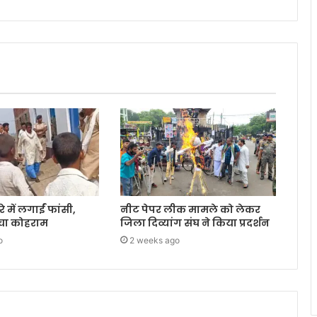
 में लगाईं फांसी,
नीट पेपर लीक मामले को लेकर
मचा कोहराम
जिला दिव्यांग संघ ने किया प्रदर्शन
o
2 weeks ago