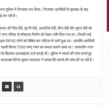
ाना पुलिस ने गिरफ्तार कर लिया। गिरफ्तार आरोपितों से पूछताछ के बाद
ाई कर रही है।
ार की गीता देवी, मुटनी देवी, अतदरिया देवी, मीना देवी और सुमन देवी को
ें नगर परिषद से शौचालय निर्माण को लेकर राशि दिया गया था। जिसमें कई
द्वारा ऐसे 95 लोगो को चिंहित कर नोटिस भी जारी हुआ था। हालांकि आरोपितों
ाण की पहली किस्त 7500 रुपए गबन का मामला सामने आया था। तत्कालीन नगर
ो के खिलाफ एफआईआर दर्ज कराई थी। पुलिस ने मामले की जांच करते हुए
थानाध्यक्ष दिनेश कुमार मालाकार ने बताया कि मामले की जांच की जा रही है।
Share via Email
Print