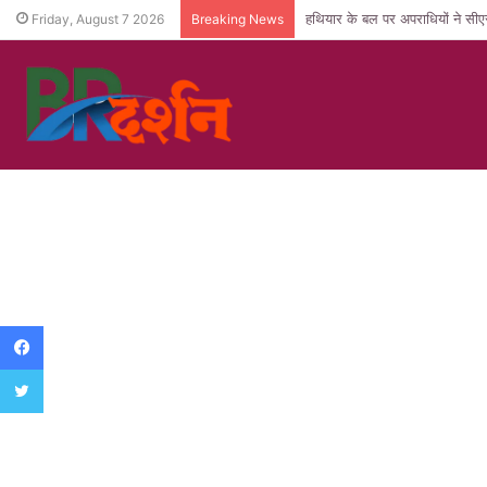
हथियार के बल पर अपराधियों ने सीए
Friday, August 7 2026
Breaking News
Facebook
Twitter