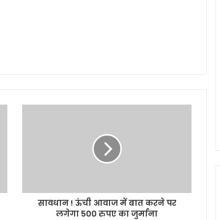
सावधान ! ऊंची आवाज में बात करने पर
लगेगा 500 रुपए का जुर्माना