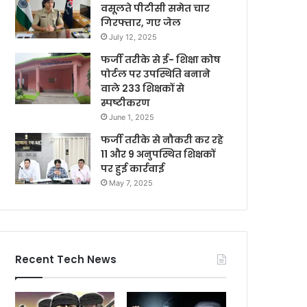
वसूलते पीटीसी समेत चार
गिरफ्तार, गए जेल
July 12, 2025
फर्जी तरीके से ई- शिक्षा कोष
पोर्टल पर उपस्थिति बनाने
वाले 233 शिक्षकों से
स्पष्टीकरण
June 1, 2025
फर्जी तरीके से नौकरी कर रहे
11 और 9 अनुपस्थित शिक्षकों
पर हुई कार्रवाई
May 7, 2025
Recent Tech News