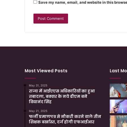
Save my name, email, and website in this browse
Most Viewed Posts
Last Mo
May 31, 2025
राज्य में आईएएस अधिकारियों का हुआ
तबादला, बक्सर के नये डीएम बने
विद्यानंद सिंह
May 21, 2025
फर्जी प्रमाणपत्र से नौकरी करने वाले तीन
शिक्षक बर्खास्त, दर्ज होगी एफआईआर