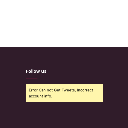
Follow us
Error Can not Get Tweets, Incorrect
account info.