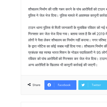
a
शौचालय निर्माण की राशि गबन करने के पांच आरोपितों को टाउन थ
i
पुलिस ने जेल भेज दिया। पुलिस मामले में आवश्यक कानूनी कार्रव
l
टाउन थाना पुलिस से मिली जानकारी के मुताबिक रविवार को नई बाज
गिरफ्तार कर जेल भेज दिया गया। बताया जाता है कि वर्ष 2019 म
लोगों ने पैसा लेकर शौचालय का निर्माण नहीं कराया। नगर परिषद 
के द्वारा नोटिस का कोई जबाब नहीं दिया गया। शौचालय निर्म
प्रबंधक सह स्वच्छ भारत मिशन के नोडल पदाधिकारी ने 95 लोग
रविवार को पांच आरोपितों को गिरफ्तार कर जेल भेज दिया। टाउन 
अन्य आरोपितों के खिलाफ भी कानूनी कार्रवाई की जाएगी।
Facebook
Twitter
Share