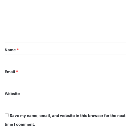
Name
*
Email
*
Website
Save my name, email, and website in this browser for the next
time I comment.