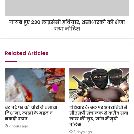
गायब हुए 230 लाइसेंसी हथियार, शस्त्रधारको को भेजा
गया नोटिस
Related Articles
बंद पड़े घर को चोरों ने बनाया
हथियार के बल पर अपराधियों ने
निशाना, लाखों के गहने व
सीएसपी संचालक से करीब सवा
नकदी उड़ाए
लाख की लूट, जांच में जुटी
पुलिस
7 hours ago
3 days ago