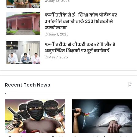
July 12, 2025
फर्जी तरीके से ई- शिक्षा कोष पोर्टल पर
उपस्थिति बनाने वाले 233 शिक्षकों से
स्पष्टीकरण
June 1, 2025
फर्जी तरीके से नौकरी कर रहे 11 और 9
अनुपस्थित शिक्षकों पर हुई कार्रवाई
May 7, 2025
Recent Tech News