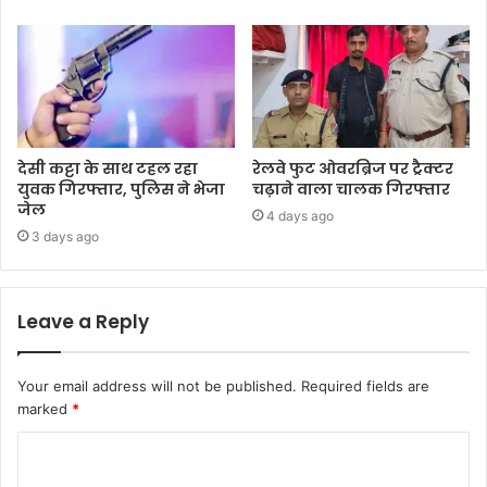
देसी कट्टा के साथ टहल रहा
रेलवे फुट ओवरब्रिज पर ट्रैक्टर
युवक गिरफ्तार, पुलिस ने भेजा
चढ़ाने वाला चालक गिरफ्तार
जेल
4 days ago
3 days ago
Leave a Reply
Your email address will not be published.
Required fields are
marked
*