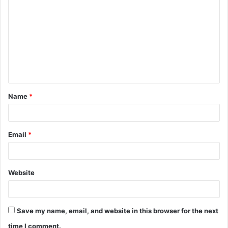
Name
*
Email
*
Website
Save my name, email, and website in this browser for the next
time I comment.