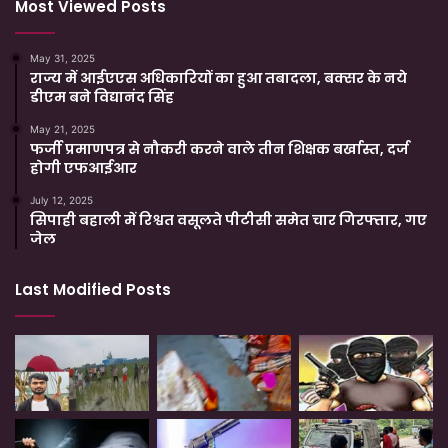
Most Viewed Posts
May 31, 2025
राज्य में आईएएस अधिकारियों का हुआ तबादला, बक्सर के नये
डीएम बने विद्यानंद सिंह
May 21, 2025
फर्जी प्रमाणपत्र से नौकरी करने वाले तीन शिक्षक बर्खास्त, दर्ज
होगी एफआईआर
July 12, 2025
सिपाही बहाली में रिश्वत वसूलते पीटीसी समेत चार गिरफ्तार, गए
जेल
Last Modified Posts