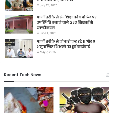
July 12, 2025
फर्जी तरीके से ई- शिक्षा कोष पोर्टल पर
उपस्थिति बनाने वाले 233 शिक्षकों से
स्पष्टीकरण
June 1, 2025
फर्जी तरीके से नौकरी कर रहे 11 और 9
अनुपस्थित शिक्षकों पर हुई कार्रवाई
May 7, 2025
Recent Tech News