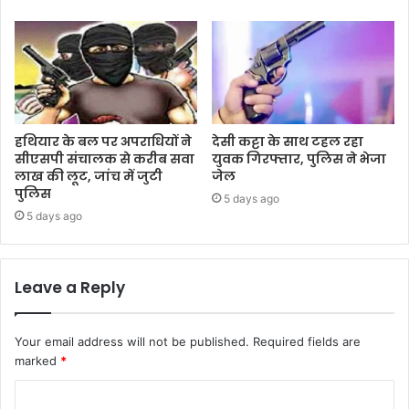
हथियार के बल पर अपराधियों ने
देसी कट्टा के साथ टहल रहा
सीएसपी संचालक से करीब सवा
युवक गिरफ्तार, पुलिस ने भेजा
लाख की लूट, जांच में जुटी
जेल
पुलिस
5 days ago
5 days ago
Leave a Reply
Your email address will not be published.
Required fields are
marked
*