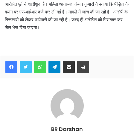
आराेपित पूर्व से शादीशुदा है। महिला थानाध्यक्ष कंचन कुमारी ने बताया कि पीड़िता के
बयान पर एफआईआर दर्ज कर ली गई है। मामले में जांच की जा रही है। आरोपी के
गिरफ्तारी काे लेकर छापेमारी की जा रही है। जल्द ही आराेपित काे गिरफ्तार कर
जेल भेज दिया जाएगा।
WhatsApp
Telegram
Share via Email
Print
BR Darshan