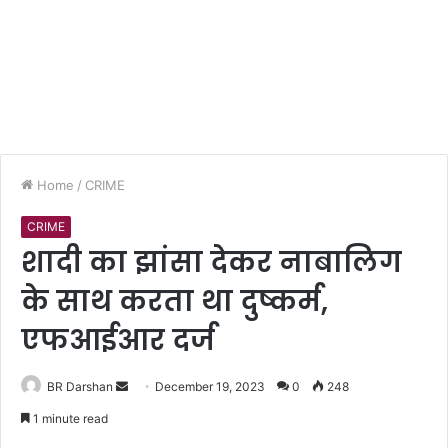
Home
/
CRIME
CRIME
शादी का झांसा देकर नाबालिग
के साथ करता था दुष्कर्म,
एफआईआर दर्ज
BR Darshan
S
December 19, 2023
0
248
e
1 minute read
n