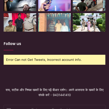
Follow us
Error Can not Get Tweets, Incorrect account info.
सच, सटीक और निष्पक्ष खबरों के लिए पढ़ें बीआर दर्शन। अपने आसपास के खबरों के लिए
संपर्क करें - 9431441410
Enter