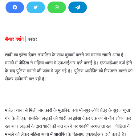
d
a
n
e
m
बीआर दर्शन |
बक्सर
a
i
शादी का झांसा देकर नाबालिग के साथ दुष्कर्म करने का मामला सामने आया है।
l
मामले में पीड़िता ने महिला थाना में एफआईआर दर्ज कराई है। एफआईआर दर्ज हाेने
के बाद पुलिस मामले की जांच में जुट गई है। पुलिस आरोपित काे गिरफ्तार करने काे
लेकर छापेमारी कर रही है।
महिला थाना से मिली जानकारी के मुताबिक नया भाेजपुर ओपी क्षेत्र के सुरज गुप्ता
गांव के ही एक नाबालिग लड़की काे शादी का झांसा देकर एक वर्ष से याैन शाेषण कर
रहा था। लड़की के द्वारा शादी की बात करने पर आरोपी बरगलाता रहा। पीड़िता ने
मामले काे लेकर महिला थाना में आरोपित के खिलाफ एफआईआर दर्ज कराई है।