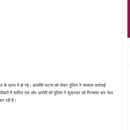
ज के क्रम में हो गई। हालांकि घटना को लेकर पुलिस ने तत्काल कार्रवाई
गोलीबारी में शामिल एक और आरोपी को पुलिस ने शुक्रवार को गिरफ्तार कर जेल
 कर रही है।