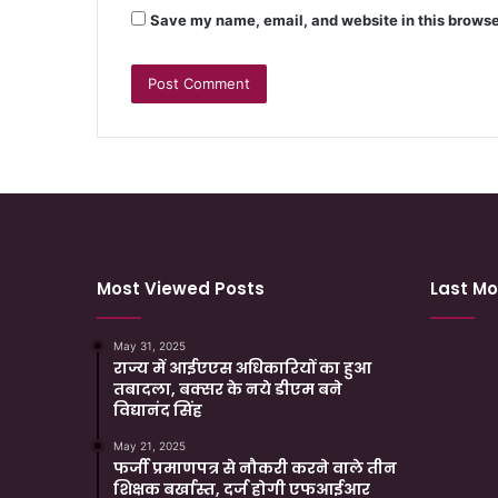
Save my name, email, and website in this browse
Most Viewed Posts
Last Mo
May 31, 2025
राज्य में आईएएस अधिकारियों का हुआ
तबादला, बक्सर के नये डीएम बने
विद्यानंद सिंह
May 21, 2025
फर्जी प्रमाणपत्र से नौकरी करने वाले तीन
शिक्षक बर्खास्त, दर्ज होगी एफआईआर