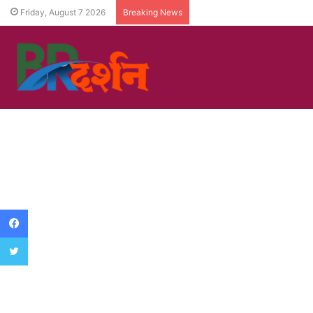
Friday, August 7 2026
Breaking News
Facebook
Twitter