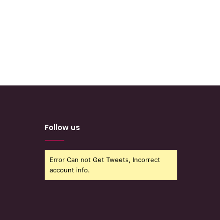
Follow us
Error Can not Get Tweets, Incorrect
account info.