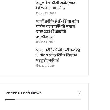
वसूलते पीटीसी समेत चार
गिरफ्तार, गए जेल
July 12, 2025
फर्जी तरीके से ई- शिक्षा कोष
पोर्टल पर उपस्थिति बनाने
वाले 233 शिक्षकों से
स्पष्टीकरण
June 1, 2025
फर्जी तरीके से नौकरी कर रहे
11 और 9 अनुपस्थित शिक्षकों
पर हुई कार्रवाई
May 7, 2025
Recent Tech News