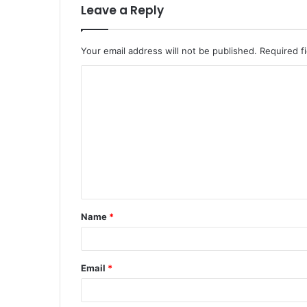
Leave a Reply
Your email address will not be published.
Required f
Name
*
Email
*