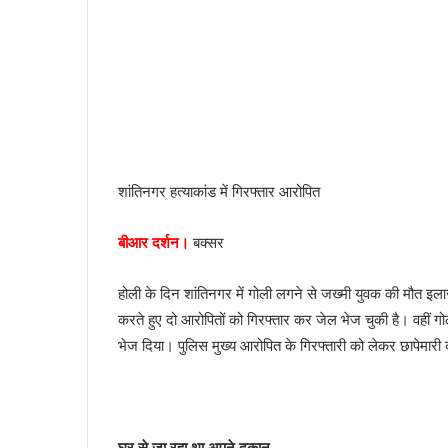
a
i
l
शांतिनगर हत्याकांड में गिरफ्तार आरोपित
बीआर दर्शन।
बक्सर
होली के दिन शांतिनगर में गोली लगने से जख्मी युवक की मौत इला
करते हुए दो आरोपितों को गिरफ्तार कर जेल भेज चुकी है। वहीं 
भेज दिया। पुलिस मुख्य आरोपित के गिरफ्तारी को लेकर छापेमारी
घर से जा रहा था अपने दुकान