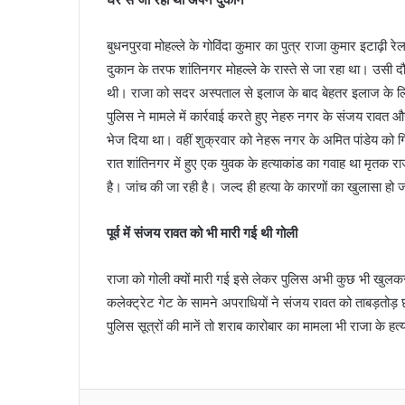
बुधनपुरवा मोहल्ले के गोविंदा कुमार का पुत्र राजा कुमार इटाढ़ी
दुकान के तरफ शांतिनगर मोहल्ले के रास्ते से जा रहा था। उसी द
थी। राजा को सदर अस्पताल से इलाज के बाद बेहतर इलाज के ल
पुलिस ने मामले में कार्रवाई करते हुए नेहरु नगर के संजय राव
भेज दिया था। वहीं शुक्रवार को नेहरू नगर के अमित पांडेय को 
रात शांतिनगर में हुए एक युवक के हत्याकांड का गवाह था मृतक राज
है। जांच की जा रही है। जल्द ही हत्या के कारणों का खुलासा हो
पूर्व में संजय रावत को भी मारी गई थी गोली
राजा को गोली क्यों मारी गई इसे लेकर पुलिस अभी कुछ भी खुलकर
कलेक्ट्रेट गेट के सामने अपराधियों ने संजय रावत को ताबड़तोड़
पुलिस सूत्रों की मानें तो शराब कारोबार का मामला भी राजा के 