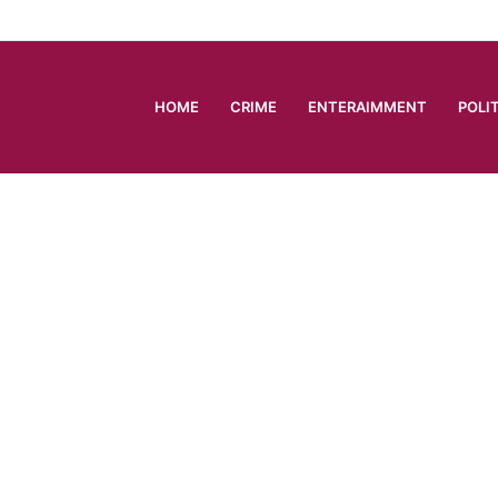
HOME
CRIME
ENTERAIMMENT
POLI