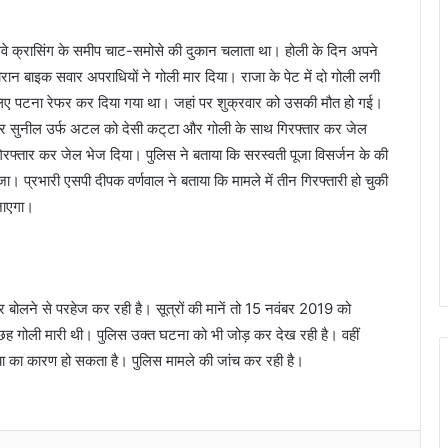
 रेलवे क्रासिंग के समीप चाट-समोसे की दुकान चलाता था। होली के दिन अपने
ौरान बाइक सवार अपराधियों ने गोली मार दिया। राजा के पेट में दो गोली लगी
िए पटना रेफर कर दिया गया था। जहां पर शुक्रवार को उसकी मौत हो गई।
त और सुनील उर्फ अटल को देसी कट्‌टा और गोली के साथ गिरफ्तार कर जेल
गिरफ्तार कर जेल भेज दिया। पुलिस ने बताया कि सरस्वती पूजा विसर्जन के की
ा। प्रभारी एसपी दीपक वर्णवाल ने बताया कि मामले में तीन गिरफ्तारी हो चुकी
 जाएगा।
 बोलने से परहेज कर रही है। सूत्रों की मानें तो 15 नवंबर 2019 को
 छह गोली मारी थी। पुलिस उक्त घटना को भी जोड़ कर देख रही है। वहीं
हत्या का कारण हो सकता है। पुलिस मामले की जांच कर रही है।