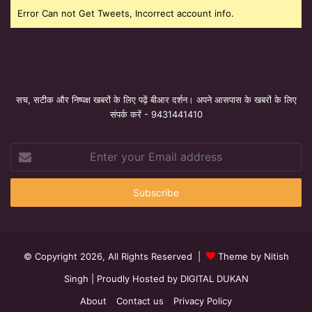
Error Can not Get Tweets, Incorrect account info.
सच, सटीक और निष्पक्ष खबरों के लिए पढ़ें बीआर दर्शन। अपने आसपास के खबरों के लिए
संपर्क करें - 9431441410
Enter
your
Email
address
© Copyright 2026, All Rights Reserved |
Theme by Nitish
Singh
| Proudly Hosted by
DIGITAL DUKAN
About
Contact us
Privacy Policy