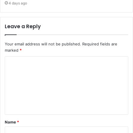
4 days ago
Leave a Reply
Your email address will not be published.
Required fields are
marked
*
Name
*