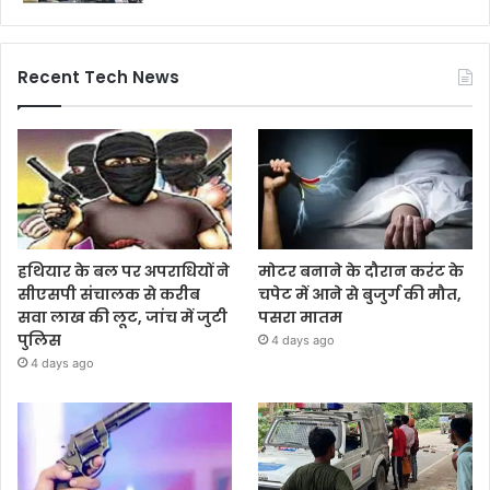
Recent Tech News
हथियार के बल पर अपराधियों ने
मोटर बनाने के दौरान करंट के
सीएसपी संचालक से करीब
चपेट में आने से बुजुर्ग की मौत,
सवा लाख की लूट, जांच में जुटी
पसरा मातम
पुलिस
4 days ago
4 days ago