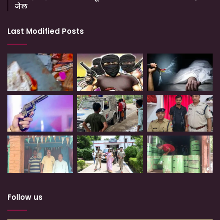
जेल
Last Modified Posts
Follow us