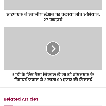
आरपीएफ ने स्थानीय स्टेशन पर चलाया जांच अभियान,
27 पकड़ाये
शादी के लिए पैसा निकाल ले जा रहे बीएसएफ के
रिटायर्ड जवान से 2 लाख 90 हजार की छिनतई
Related Articles