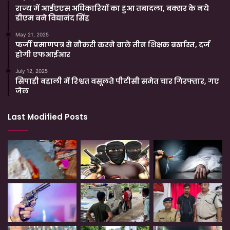
राज्य में आईएएस अधिकारियों का हुआ तबादला, बक्सर के नये
डीएम बने विद्यानंद सिंह
May 21, 2025
फर्जी प्रमाणपत्र से नौकरी करने वाले तीन शिक्षक बर्खास्त, दर्ज
होगी एफआईआर
July 12, 2025
सिपाही बहाली में रिश्वत वसूलते पीटीसी समेत चार गिरफ्तार, गए
जेल
Last Modified Posts