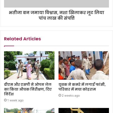
भतीजा बन जमाया विश्वास, नशा खिलाकर लूट लिया
पांच लाख की संपत्ति
Related Articles
डीएम और एसपी ने ओपन जेल
युवक ने कमरे में लगाईं फांसी,
का किया औचक निरीक्षण, दिए
परिवार में मचा कोहराम
निर्देश
2 weeks ago
1 week ago