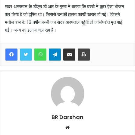
सदर अस्पताल के डीएस डॉ आर के गुप्ता ने बताया कि बच्चो ने कुछ ऐसा भोजन
कर लिया है जो दूषित था। जिससे उनकी हालत काफी खराब हो गई। जिसमे
मनोज राम के 13 वर्षीय बच्ची जब सदर अस्पताल पहुंची तो जांचोपरांत मृत पाई
गई। अन्य का इलाज चल रहा है।
WhatsApp
Telegram
Share via Email
Print
BR Darshan
W
e