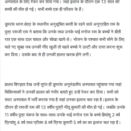
अस्पताल के लिए रेफर कर दिया गया। जहां इलाज के दौरान एक 13 साल की
बच्ची की मौत हो गई। सभी बच्चे एक ही परिवार के हैं।
डुमरांव थाना क्षेत्र के स्थानीय अनुसूचित बस्ती के रहने वाले अनुग्रहित राम के
पुत्र रामजी राम ने बताया कि उनके तथा उनके भाई मनोज राम के बच्चों ने बीती
रात एक साथ दाल चावल और चोखा खाये थे। भोजन के पश्चात सभी सोने के लिए
चले गए सुबह जब उनकी नींद खुली तो पहले बच्चो ने उल्टी और दस्त करना शुरू
कर दिया। उसके बाद से ही उनकी हालत खराब होने लगी।
हालत बिगड़ता देख उन्हें तुरंत ही डुमरांव अनुमंडलीय अस्पताल पहुंचाया गया जहां
चिकित्सकों ने उनकी हालत को गंभीर बताते हुए उन्हें रेफर कर दिया। सभी को
सदर अस्पताल में भर्ती कराया गया है जहां उनका इलाज चल रहा है।इलाज के
दौरान ही रामजी राम की 13 वर्षीय पुत्री नीतू कुमारी की मौत हो गई। जबकि उनके
11 वर्षीय पुत्र पंकज के साथ-साथ उनके भाई मनोज राम के बच्चे हिमांशु 2 वर्ष
प्रियांशु 4 वर्ष तथा प्रीतम 8 वर्ष प्रिया कुमारी 5 वर्ष का का इलाज चल रहा है।