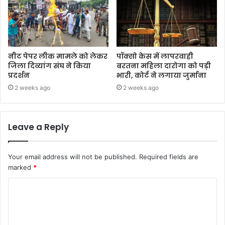
नीट पेपर लीक मामले को लेकर
पॉक्सो केस में लापरवाही
जिला दिव्यांग संघ ने किया
बरतना महिला दारोगा को पड़ी
प्रदर्शन
भारी, कोर्ट ने लगाया जुर्माना
2 weeks ago
2 weeks ago
Leave a Reply
Your email address will not be published.
Required fields are
marked
*