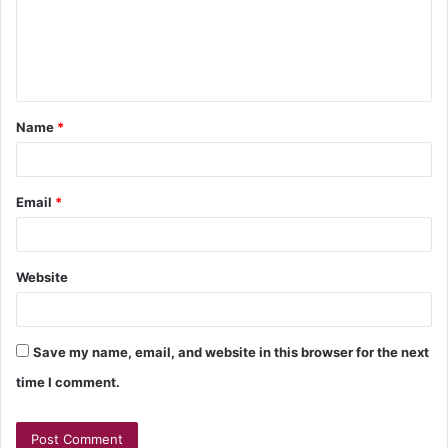
Name
*
Email
*
Website
Save my name, email, and website in this browser for the next
time I comment.