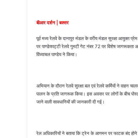
a
i
l
बीआर दर्शन | बक्सर
पूर्व मध्य रेलवे के दानापुर मंडल के वरीय मंडल सुरक्षा आयुक्त प्
पर पाण्डेयपट्टी रेलवे गुमटी गेट नंबर 72 पर विशेष जागरूकता
विंध्याचल पाण्डेय ने किया।
अभियान के दौरान रेलवे सुरक्षा बल एवं रेलवे कर्मियों ने वाहन चा
पालन के प्रति जागरूक किया। इस अवसर पर लोगों के बीच पोस्टर
जाने वाली सावधानियों की जानकारी दी गई।
रेल अधिकारियों ने बताया कि ट्रेन के आगमन पर फाटक बंद होने