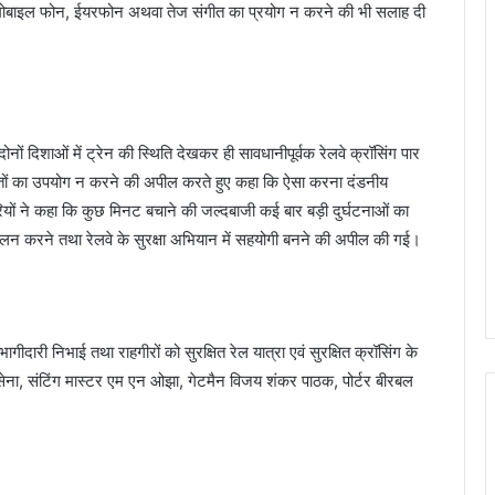
 मोबाइल फोन, ईयरफोन अथवा तेज संगीत का प्रयोग न करने की भी सलाह दी
दोनों दिशाओं में ट्रेन की स्थिति देखकर ही सावधानीपूर्वक रेलवे क्रॉसिंग पार
स्तों का उपयोग न करने की अपील करते हुए कहा कि ऐसा करना दंडनीय
ियों ने कहा कि कुछ मिनट बचाने की जल्दबाजी कई बार बड़ी दुर्घटनाओं का
ालन करने तथा रेलवे के सुरक्षा अभियान में सहयोगी बनने की अपील की गई।
ागीदारी निभाई तथा राहगीरों को सुरक्षित रेल यात्रा एवं सुरक्षित क्रॉसिंग के
ा, संटिंग मास्टर एम एन ओझा, गेटमैन विजय शंकर पाठक, पोर्टर बीरबल