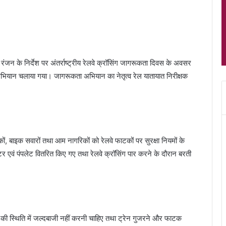
रेम रंजन के निर्देश पर अंतर्राष्ट्रीय रेलवे क्रॉसिंग जागरूकता दिवस के अवसर
 अभियान चलाया गया। जागरूकता अभियान का नेतृत्व रेल यातायात निरीक्षक
लकों, बाइक सवारों तथा आम नागरिकों को रेलवे फाटकों पर सुरक्षा नियमों के
 एवं पंपलेट वितरित किए गए तथा रेलवे क्रॉसिंग पार करने के दौरान बरती
 की स्थिति में जल्दबाजी नहीं करनी चाहिए तथा ट्रेन गुजरने और फाटक