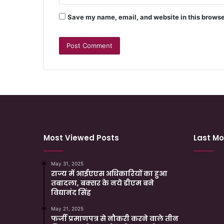
Save my name, email, and website in this browse
Most Viewed Posts
Last Mo
May 31, 2025
राज्य में आईएएस अधिकारियों का हुआ
तबादला, बक्सर के नये डीएम बने
विद्यानंद सिंह
May 21, 2025
फर्जी प्रमाणपत्र से नौकरी करने वाले तीन