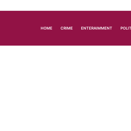
HOME
CRIME
ENTERAIMMENT
POLI