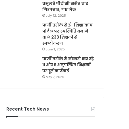
वसूलते पीटीसी समेत चार
गिरफ्तार, गए जेल
July 12, 2025
फर्जी तरीके से ई- शिक्षा कोष
पोर्टल पर उपस्थिति बनाने
वाले 233 शिक्षकों से
स्पष्टीकरण
June 1, 2025
फर्जी तरीके से नौकरी कर रहे
11 और 9 अनुपस्थित शिक्षकों
पर हुई कार्रवाई
May 7, 2025
Recent Tech News