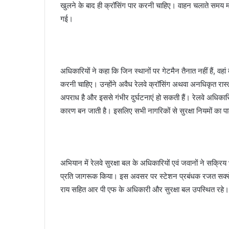
खुलने के बाद ही क्रॉसिंग पार करनी चाहिए। वाहन चलाते समय
गई।
अधिकारियों ने कहा कि जिन स्थानों पर गेटमैन तैनात नहीं हैं, वहां 
करनी चाहिए। उन्होंने अवैध रेलवे क्रॉसिंग अथवा अनधिकृत रा
अपराध है और इससे गंभीर दुर्घटनाएं हो सकती हैं। रेलवे अधिकार
कारण बन जाती है। इसलिए सभी नागरिकों से सुरक्षा नियमों का प
अभियान में रेलवे सुरक्षा बल के अधिकारियों एवं जवानों ने सक्रिय भ
प्रति जागरूक किया। इस अवसर पर स्टेशन प्रबंधक रजत सक्सेन
राय सहित आर पी एफ के अधिकारी और सुरक्षा बल उपस्थित रहे।