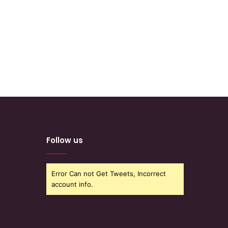
Follow us
Error Can not Get Tweets, Incorrect
account info.