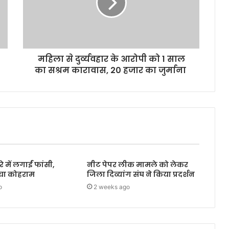
महिला से दुर्व्यवहार के आरोपी को 1 साल
का सश्रम कारावास, 20 हजार का जुर्माना
 में लगाईं फांसी,
नीट पेपर लीक मामले को लेकर
मचा कोहराम
जिला दिव्यांग संघ ने किया प्रदर्शन
o
2 weeks ago