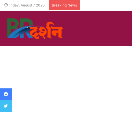
Friday, August 7 2026
Breaking News
Facebook
Twitter