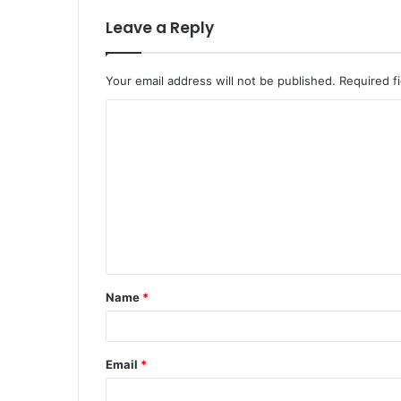
Leave a Reply
Your email address will not be published.
Required f
Name
*
Email
*