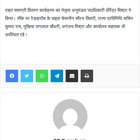
राहत सामग्री वितरण कार्यक्रम का नेतृत्व अनुमंडल पदाधिकारी धीरेंद्र मिश्रा ने
किया। मौके पर रेडक्रॉस के वाइस चेयरमैन सौरभ तिवारी, राज्य प्रतिनिधि सचिन
कुमार राय, मुखिया जगलाल चौधरी, धनंजय मिश्रा और कार्यालय सहायक भी
उपस्थित रहे।
WhatsApp
Telegram
Share via Email
Print