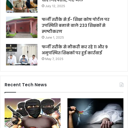
July 12, 2025
फर्जी तरीके से ई- शिक्षा कोष पोर्टल पर
उपस्थिति बनाने वाले 233 शिक्षकों से
स्पष्टीकरण
June 1, 2025
फर्जी तरीके से नौकरी कर रहे 11 और 9
अनुपस्थित शिक्षकों पर हुई कार्रवाई
May 7, 2025
Recent Tech News