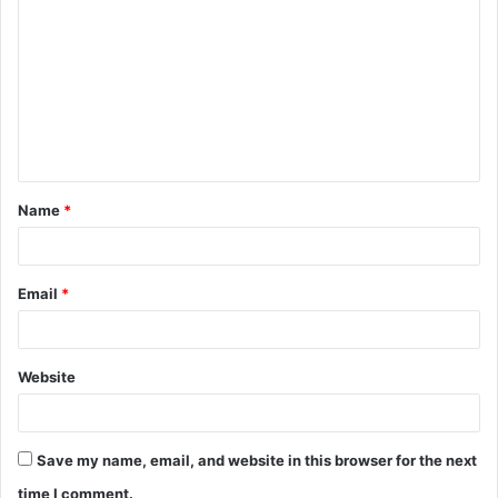
Name
*
Email
*
Website
Save my name, email, and website in this browser for the next
time I comment.