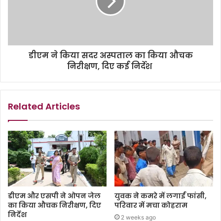
डीएम ने किया सदर अस्पताल का किया औचक
निरीक्षण, दिए कई निर्देश
Related Articles
डीएम और एसपी ने ओपन जेल
युवक ने कमरे में लगाईं फांसी,
का किया औचक निरीक्षण, दिए
परिवार में मचा कोहराम
निर्देश
2 weeks ago