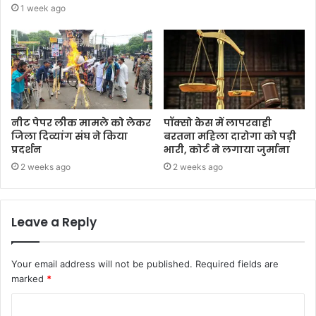
1 week ago
नीट पेपर लीक मामले को लेकर
पॉक्सो केस में लापरवाही
जिला दिव्यांग संघ ने किया
बरतना महिला दारोगा को पड़ी
प्रदर्शन
भारी, कोर्ट ने लगाया जुर्माना
2 weeks ago
2 weeks ago
Leave a Reply
Your email address will not be published.
Required fields are
marked
*