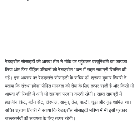
रेडक्रॉस सोसाइटी की आपदा टीम ने मौके पर पहुंचकर वस्तुस्थिति का जायजा
लिया और फिर पीड़ित परिवारों को रेडक्रॉस भवन में राहत सामग्री वितरित की
गई। इस अवसर पर रेडक्रॉस सोसाइटी के सचिव डॉ. श्रवण कुमार तिवारी ने
बताया कि संस्था हमेशा पीड़ित मानवता की सेवा के लिए तत्पर रहती है और किसी भी
आपदा की स्थिति में आगे भी सहायता प्रदान करती रहेगी। राहत सामग्री में
हाइजीन किट, बर्तन सेट, तिरपाल, साबुन, तेल, बाल्टी, चूड़ा और गुड़ शामिल था।
सचिव श्रवण तिवारी ने बताया कि रेडक्रॉस सोसाइटी भविष्य में भी इसी प्रकार
जरूरतमंदों की सहायता के लिए तत्पर रहेगी।