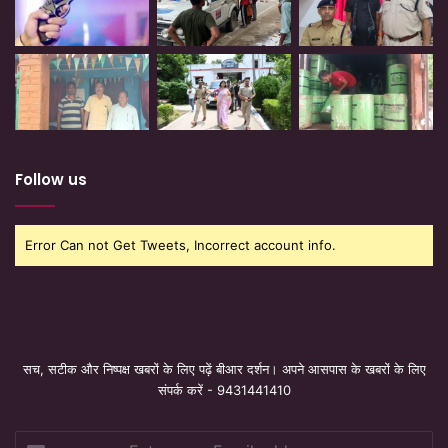
Follow us
Error Can not Get Tweets, Incorrect account info.
सच, सटीक और निष्पक्ष खबरों के लिए पढ़ें बीआर दर्शन। अपने आसपास के खबरों के लिए
संपर्क करें - 9431441410
Enter