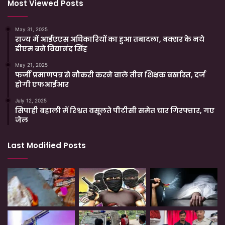
Most Viewed Posts
May 31, 2025
राज्य में आईएएस अधिकारियों का हुआ तबादला, बक्सर के नये
डीएम बने विद्यानंद सिंह
May 21, 2025
फर्जी प्रमाणपत्र से नौकरी करने वाले तीन शिक्षक बर्खास्त, दर्ज
होगी एफआईआर
July 12, 2025
सिपाही बहाली में रिश्वत वसूलते पीटीसी समेत चार गिरफ्तार, गए
जेल
Last Modified Posts