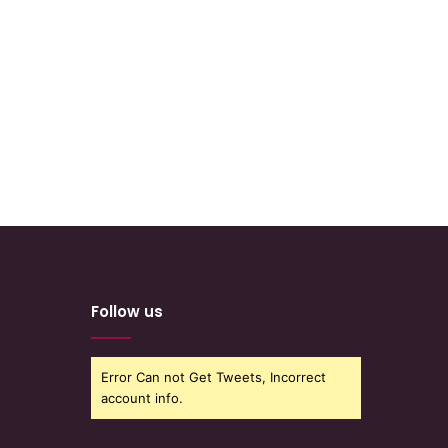
Follow us
Error Can not Get Tweets, Incorrect
account info.