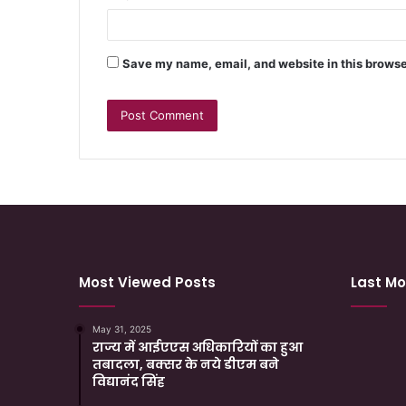
Save my name, email, and website in this browse
Most Viewed Posts
Last Mo
May 31, 2025
राज्य में आईएएस अधिकारियों का हुआ
तबादला, बक्सर के नये डीएम बने
विद्यानंद सिंह