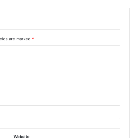
ields are marked
*
Website