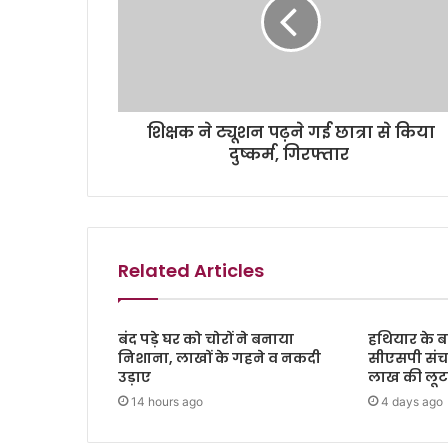
शिक्षक ने ट्यूशन पढ़ने गई छात्रा से किया
दुष्कर्म, गिरफ्तार
Related Articles
बंद पड़े घर को चोरों ने बनाया
हथियार के ब
निशाना, लाखों के गहने व नकदी
सीएसपी संच
उड़ाए
लाख की लूट, 
14 hours ago
4 days ago