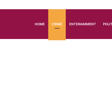
HOME
CRIME
ENTERAIMMENT
POLI