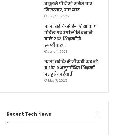
वसूलते पीटीसी समेत चार
गिरफ्तार, गए जेल
July 12, 2025
फर्जी तरीके से ई- शिक्षा कोष
पोर्टल पर उपस्थिति बनाने
वाले 233 शिक्षकों से
स्पष्टीकरण
June 1, 2025
फर्जी तरीके से नौकरी कर रहे
11 और 9 अनुपस्थित शिक्षकों
पर हुई कार्रवाई
May 7, 2025
Recent Tech News