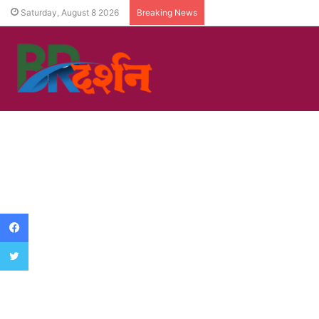
Saturday, August 8 2026
Breaking News
Facebook
Twitter