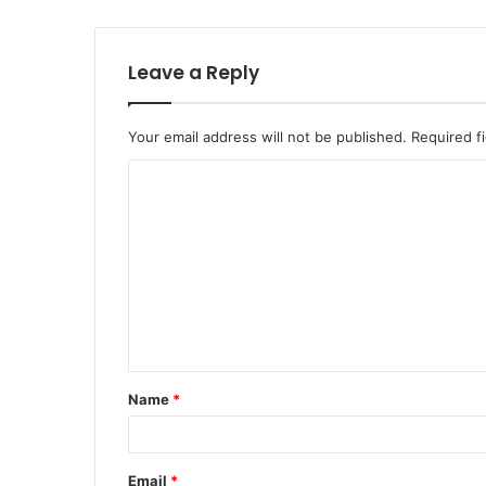
Leave a Reply
Your email address will not be published.
Required f
Name
*
Email
*