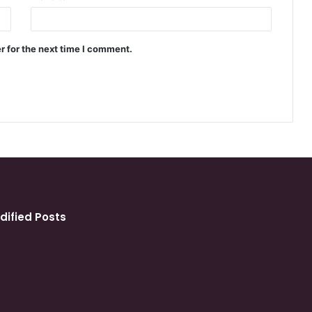
r for the next time I comment.
dified Posts