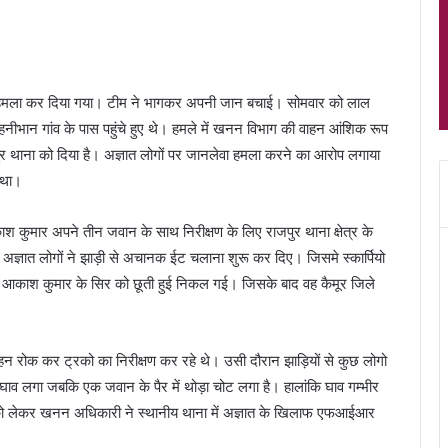
द्वारा हमला कर दिया गया। टीम ने भागकर अपनी जान बचाई। सोमवार को लाल
के रोहनीभान गांव के पास पहुंचे हुए थे। हमले में खनन विभाग की वाहन आंशिक रूप
ुर थाना को दिया है। अज्ञात लोगों पर जानलेवा हमला करने का आरोप लगाया
 था।
ुमार अपने तीन जवान के साथ निरीक्षण के लिए राजपुर थाना क्षेत्र के
ज्ञात लोगों ने झाड़ी से अचानक ईट चलाना शुरू कर दिए। जिसमे स्कार्पियो
ंट आकाश कुमार के सिर को छूती हुई निकल गई। जिसके बाद वह कैमूर जिले
 रोक कर ट्रको का निरीक्षण कर रहे थे। उसी दौरान झाड़ियों से कुछ लोगो
व लगा जबकि एक जवान के पैर में थोड़ा चोट लगा है। हालांकि घाव गम्भीर
इसको लेकर खनन अधिकारी ने स्थानीय थाना में अज्ञात के खिलाफ एफआईआर