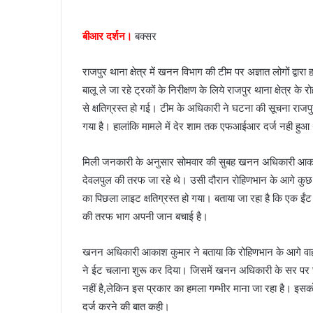
n
e
बीआर दर्शन।
बक्सर
m
a
राजपुर थाना क्षेत्र में खनन विभाग की टीम पर अज्ञात लोगों 
i
बालू ले जा रहे ट्रकों के निरीक्षण के लिये राजपुर थाना क्षेत्र 
l
से क्षतिग्रस्त हो गई। टीम के अधिकारी ने घटना की सूचना राजप
गया है। हालांकि मामले में देर शाम तक एफआईआर दर्ज नही हुआ
मिली जनकारी के अनुसार सोमवार की सुबह खनन अधिकारी आकाश क
देवलपुल की तरफ जा रहे थे। उसी दौरान रोहिणभान के आगे कुछ अ
का पिछला लाइट क्षतिग्रस्त हो गया। बताया जा रहा है कि एक ई
की तरफ भाग अपनी जान बचाई है।
खनन अधिकारी आकाश कुमार ने बताया कि रोहिणभान के आगे वाहन
ने ईट चलाना शुरू कर दिया। जिसमें खनन अधिकारी के सर पर घा
नहीं है,लेकिन इस प्रकार का हमला गम्भीर माना जा रहा है। 
दर्ज करने की बात कही।