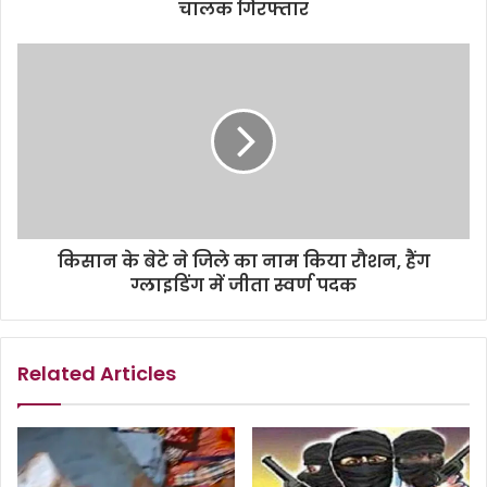
चालक गिरफ्तार
किसान के बेटे ने जिले का नाम किया रौशन, हैंग
ग्लाइडिंग में जीता स्वर्ण पदक
Related Articles