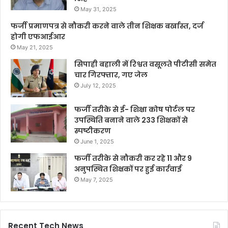
May 31, 2025
फर्जी प्रमाणपत्र से नौकरी करने वाले तीन शिक्षक बर्खास्त, दर्ज
होगी एफआईआर
May 21, 2025
सिपाही बहाली में रिश्वत वसूलते पीटीसी समेत
चार गिरफ्तार, गए जेल
July 12, 2025
फर्जी तरीके से ई- शिक्षा कोष पोर्टल पर
उपस्थिति बनाने वाले 233 शिक्षकों से
स्पष्टीकरण
June 1, 2025
फर्जी तरीके से नौकरी कर रहे 11 और 9
अनुपस्थित शिक्षकों पर हुई कार्रवाई
May 7, 2025
Recent Tech News