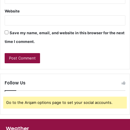
Website
Save my name, email, and website in this browser for the next
time I comment.
Follow Us
Go to the Arqam options page to set your social accounts.
Weather