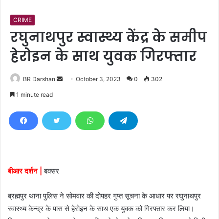
CRIME
रघुनाथपुर स्वास्थ्य केंद्र के समीप
हेरोइन के साथ युवक गिरफ्तार
BR Darshan
S
October 3, 2023
0
302
e
1 minute read
n
d
a
n
e
m
बीआर दर्शन |
बक्सर
a
i
ब्रह्मपुर थाना पुलिस ने सोमवार की दोपहर गुप्त सूचना के आधार पर रघुनाथपुर
l
स्वास्थ्य केन्द्र के पास से हेरोइन के साथ एक युवक को गिरफ्तार कर लिया।