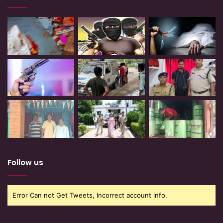
Follow us
Error Can not Get Tweets, Incorrect account info.