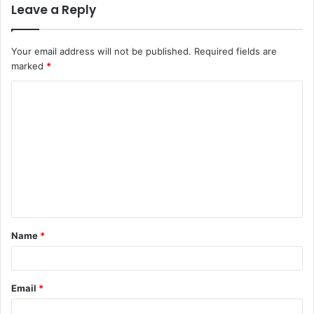
Leave a Reply
Your email address will not be published.
Required fields are
marked
*
Name
*
Email
*