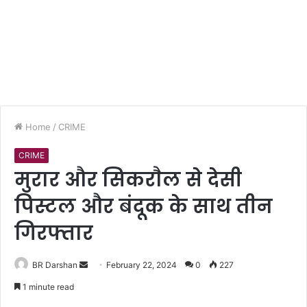
Home
/
CRIME
CRIME
मुरार और सिकराैल से देसी
पिस्टल और बंदूक के साथ तीन
गिरफ्तार
BR Darshan
S
February 22, 2024
0
227
e
1 minute read
n