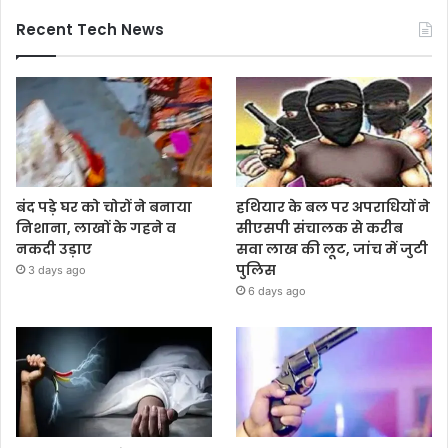
Recent Tech News
बंद पड़े घर को चोरों ने बनाया
हथियार के बल पर अपराधियों ने
निशाना, लाखों के गहने व
सीएसपी संचालक से करीब
नकदी उड़ाए
सवा लाख की लूट, जांच में जुटी
पुलिस
3 days ago
6 days ago