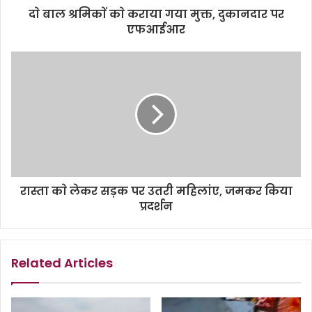
दाे बाल श्रमिकाें काे कराया गया मुक्त, दुकानदार पर
एफआईआर
रास्ता काे लेकर सड़क पर उतरी महिलांए, जमकर किया
प्रदर्शन
Related Articles