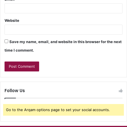
Website
Save my name, email, and website in this browser for the next
time I comment.
Follow Us
Go to the Arqam options page to set your social accounts.