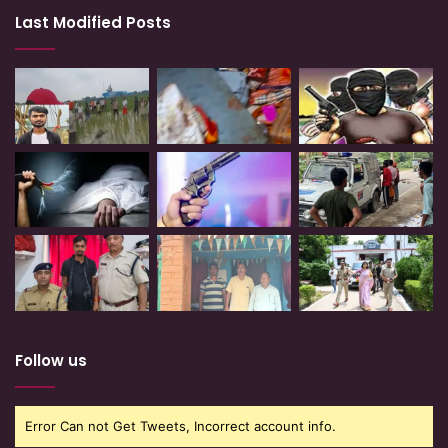
Last Modified Posts
Follow us
Error Can not Get Tweets, Incorrect account info.