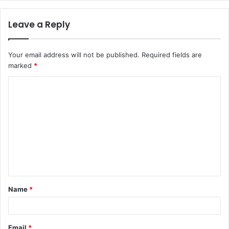
Leave a Reply
Your email address will not be published.
Required fields are
marked
*
Name
*
Email
*