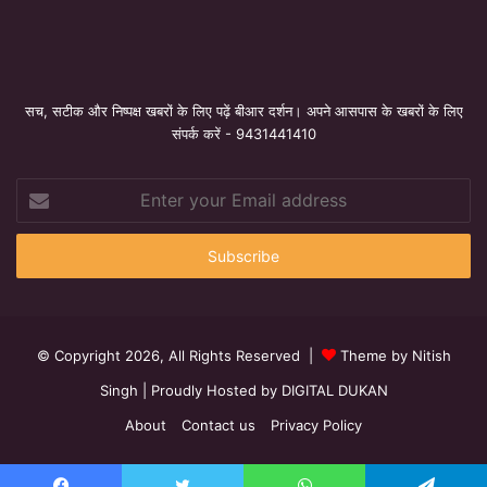
सच, सटीक और निष्पक्ष खबरों के लिए पढ़ें बीआर दर्शन। अपने आसपास के खबरों के लिए
संपर्क करें - 9431441410
Enter
your
Email
address
© Copyright 2026, All Rights Reserved |
Theme by Nitish
Singh
| Proudly Hosted by
DIGITAL DUKAN
About
Contact us
Privacy Policy