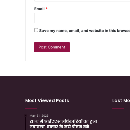
Email
*
Save my name, email, and website in this browse
Most Viewed Posts
Last Mo
May 31, 2025
राज्य में आईएएस अधिकारियों का हुआ
तबादला, बक्सर के नये डीएम बने