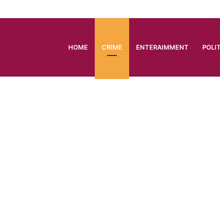
HOME
CRIME
ENTERAIMMENT
POLI