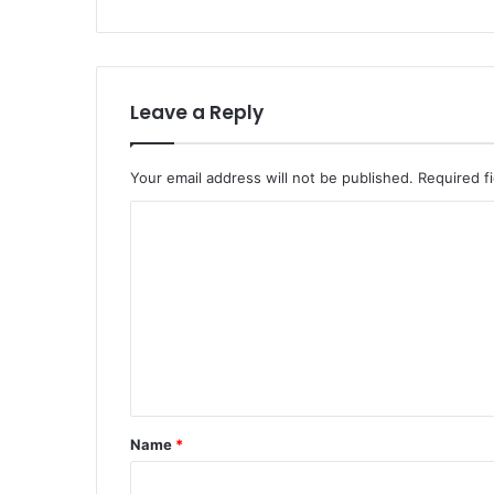
Leave a Reply
Your email address will not be published.
Required f
Name
*