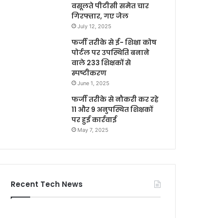
वसूलते पीटीसी समेत चार
गिरफ्तार, गए जेल
July 12, 2025
फर्जी तरीके से ई- शिक्षा कोष
पोर्टल पर उपस्थिति बनाने
वाले 233 शिक्षकों से
स्पष्टीकरण
June 1, 2025
फर्जी तरीके से नौकरी कर रहे
11 और 9 अनुपस्थित शिक्षकों
पर हुई कार्रवाई
May 7, 2025
Recent Tech News