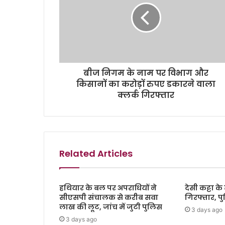
बीज निगम के नाम पर विभाग और
किसानों का करोड़ों रुपए डकारने वाला
क्लर्क गिरफ्तार
Related Articles
हथियार के बल पर अपराधियों ने
देसी कट्टा 
सीएसपी संचालक से करीब सवा
गिरफ्तार, प
लाख की लूट, जांच में जुटी पुलिस
3 days ago
3 days ago