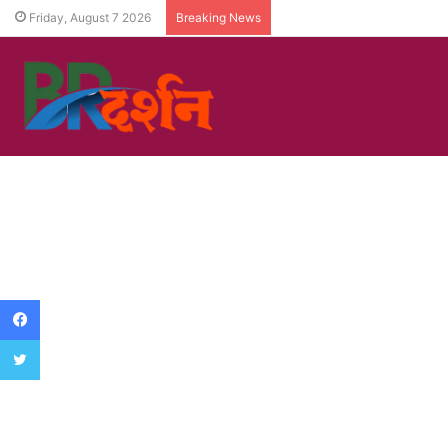
Friday, August 7 2026
Breaking News
Facebook
Twitter