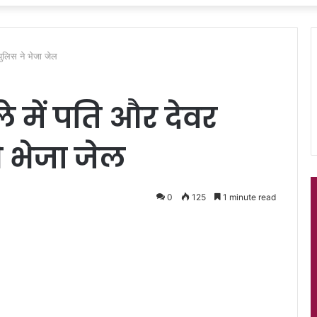
 पुलिस ने भेजा जेल
ले में पति और देवर
े भेजा जेल
0
125
1 minute read