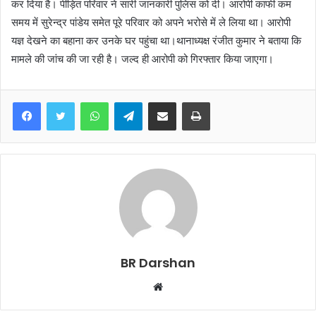
कर दिया है। पीड़ित परिवार ने सारी जानकारी पुलिस को दी। आरोपी काफी कम
समय में सुरेन्द्र पांडेय समेत पूरे परिवार को अपने भरोसे में ले लिया था। आरोपी
यज्ञ देखने का बहाना कर उनके घर पहुंचा था।थानाध्यक्ष रंजीत कुमार ने बताया कि
मामले की जांच की जा रही है। जल्द ही आरोपी को गिरफ्तार किया जाएगा।
WhatsApp
Telegram
Share via Email
Print
BR Darshan
W
e