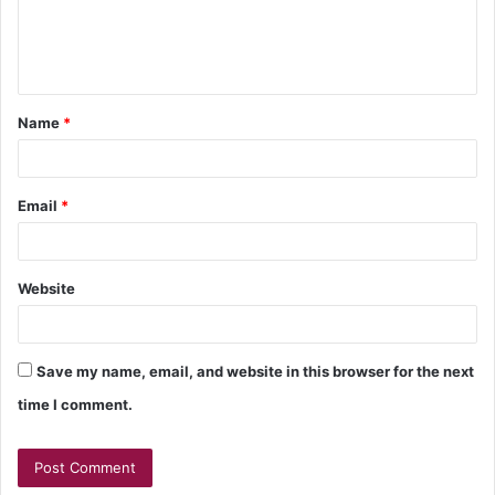
Name
*
Email
*
Website
Save my name, email, and website in this browser for the next
time I comment.