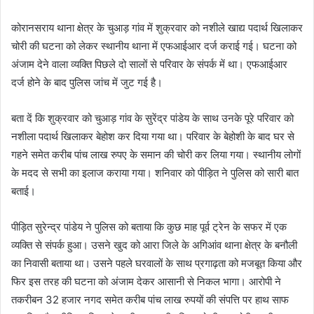
m
a
कोरानसराय थाना क्षेत्र के चुआड़ गांव में शुक्रवार को नशीले खाद्य पदार्थ खिलाकर
i
चोरी की घटना को लेकर स्थानीय थाना में एफआईआर दर्ज कराई गई। घटना को
l
अंजाम देने वाला व्यक्ति पिछले दो सालों से परिवार के संपर्क में था। एफआईआर
दर्ज होने के बाद पुलिस जांच में जुट गई है।
बता दें कि शुक्रवार को चुआड़ गांव के सुरेंद्र पांडेय के साथ उनके पूरे परिवार को
नशीला पदार्थ खिलाकर बेहोश कर दिया गया था। परिवार के बेहोशी के बाद घर से
गहने समेत करीब पांच लाख रुपए के समान की चोरी कर लिया गया। स्थानीय लोगों
के मदद से सभी का इलाज कराया गया। शनिवार को पीड़ित ने पुलिस को सारी बात
बताई।
पीड़ित सुरेन्द्र पांडेय ने पुलिस को बताया कि कुछ माह पूर्व ट्रेन के सफर में एक
व्यक्ति से संपर्क हुआ। उसने खुद को आरा जिले के अगिआंव थाना क्षेत्र के बनौली
का निवासी बताया था। उसने पहले घरवालों के साथ प्रगाढ़ता को मजबूत किया और
फिर इस तरह की घटना को अंजाम देकर आसानी से निकल भागा। आरोपी ने
तकरीबन 32 हजार नगद समेत करीब पांच लाख रुपयों की संपत्ति पर हाथ साफ