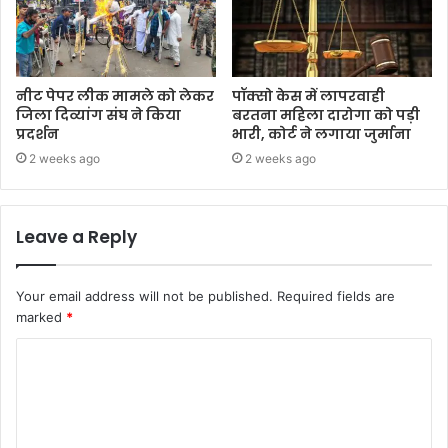
नीट पेपर लीक मामले को लेकर
पॉक्सो केस में लापरवाही
जिला दिव्यांग संघ ने किया
बरतना महिला दारोगा को पड़ी
प्रदर्शन
भारी, कोर्ट ने लगाया जुर्माना
2 weeks ago
2 weeks ago
Leave a Reply
Your email address will not be published.
Required fields are
marked
*