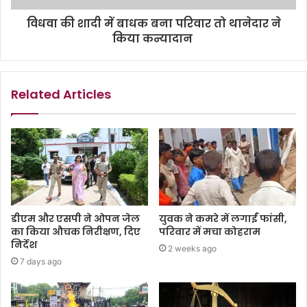
विधवा की शादी में बाधक बना परिवार तो थानेदार ने
किया कन्यादान
Related Articles
डीएम और एसपी ने ओपन जेल
युवक ने कमरे में लगाईं फांसी,
का किया औचक निरीक्षण, दिए
परिवार में मचा कोहराम
निर्देश
2 weeks ago
7 days ago