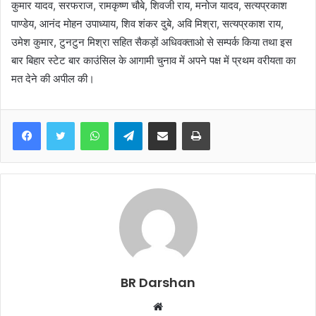
कुमार यादव, सरफराज, रामकृष्ण चौबे, शिवजी राय, मनोज यादव, सत्यप्रकाश
पाण्डेय, आनंद मोहन उपाध्याय, शिव शंकर दुबे, अवि मिश्रा, सत्यप्रकाश राय,
उमेश कुमार, टुनटुन मिश्रा सहित सैकड़ों अधिवक्ताओ से सम्पर्क किया तथा इस
बार बिहार स्टेट बार काउंसिल के आगामी चुनाव में अपने पक्ष में प्रथम वरीयता का
मत देने की अपील की।
WhatsApp
Telegram
Share via Email
Print
BR Darshan
W