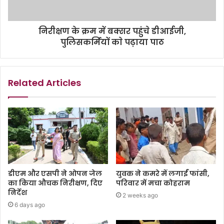
निरीक्षण के क्रम में बक्सर पहुंचे डीआईजी,
पुलिसकर्मियों काे पढ़ाया पाठ
Related Articles
डीएम और एसपी ने ओपन जेल
युवक ने कमरे में लगाईं फांसी,
का किया औचक निरीक्षण, दिए
परिवार में मचा कोहराम
निर्देश
2 weeks ago
6 days ago