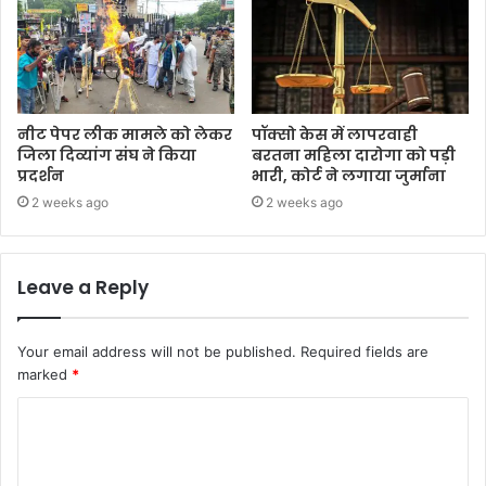
नीट पेपर लीक मामले को लेकर
पॉक्सो केस में लापरवाही
जिला दिव्यांग संघ ने किया
बरतना महिला दारोगा को पड़ी
प्रदर्शन
भारी, कोर्ट ने लगाया जुर्माना
2 weeks ago
2 weeks ago
Leave a Reply
Your email address will not be published.
Required fields are
marked
*