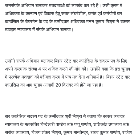
जनसंपर्क अभियान चलाकर मतदाताओ को लामबंद कर रहे है। उसी क्रम में
अधिवक्ता के कल्याण एवं विकास हेतु सतत संघर्षशील, कर्मठ एवं कर्मयोगी बार
काउंसिल के चेयरमैन के पद के उम्मीदवार अधिवक्ता मनन कुमार मिश्रा ने बक्सर
व्यवहार न्यायालय में संपर्क अभियान चलाया।
उन्होंने संपर्क अभियान चलाकर बिहार स्टेट बार काउंसिल के सदस्य पद के लिए
अपने क्रमांक संख्या 4 पर अंकित करने की मांग की। उन्होंने कहा कि इस चुनाव
में प्रत्येक मतदाता को वरीयता क्रम में पांच मत देना अनिवार्य है। बिहार स्टेट बार
काउंसिल का आम चुनाव आगामी 20 दिसंबर को होने जा रहा है।
बार काउंसिल सदस्य पद के उम्मीदवार श्री मिश्रा ने बताया कि बक्सर व्यवहार
न्यायालय के महासचिव विन्देश्वरी पाण्डेय उर्फ पप्पू पाण्डेय, शशिकांत उपाध्याय उर्फ
सरोज उपाध्याय, विजय शंकर मिश्रा, कुमार मानवेन्द्र, राघव कुमार पाण्डेय, राजेश