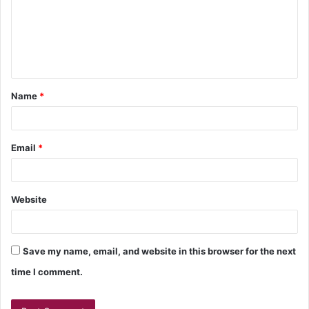
Name
*
Email
*
Website
Save my name, email, and website in this browser for the next
time I comment.