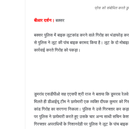
e
प्रेस को संबोधित करते ड
m
a
बीआर दर्शन।
बक्सर
i
l
बक्सर पुलिस में बाइक लूटकांड करने वाले गिरोह का भंडाफोड़ करत
से पुलिस ने लूट की पांच बाइक बरामद किया है। लूट के दो मोबा
कार्रवाई करते गिरोह को पकड़ा।
डुमरांव एसडीपीओ सह एएसपी श्री राज ने बताया कि डुमराव रेलवे 
मिलते ही डीआईयू टीम ने छापेमारी एक व्यक्ति दीपक कुमार को गिर
कांड गिरोह का सरगना निकला। पुलिस ने उसे गिरफ्तार कर कड़ा
पर पुलिस ने छापेमारी करते हुए उसके चार अन्य साथी सचिन केश
गिरफ्तार अपराधियों के निशानदेही पर पुलिस ने लूट के पांच बा