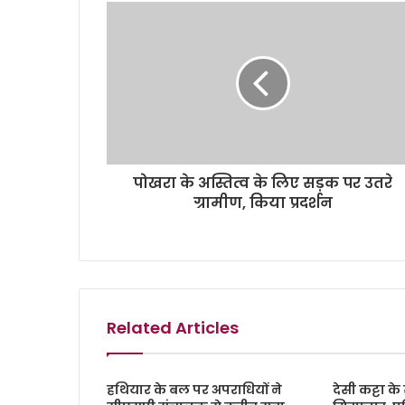
पोखरा के अस्तित्व के लिए सड़क पर उतरे
ग्रामीण, किया प्रदर्शन
Related Articles
हथियार के बल पर अपराधियों ने
देसी कट्टा 