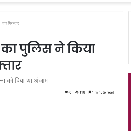
 पांच गिरफ्तार
 का पुलिस ने किया
फ्तार
ना को दिया था अंजाम
0
118
1 minute read