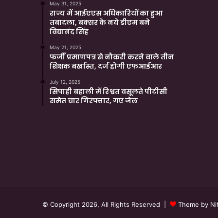
May 31, 2025
राज्य में आईएएस अधिकारियों का हुआ
तबादला, बक्सर के नये डीएम बने
विद्यानंद सिंह
May 21, 2025
फर्जी प्रमाणपत्र से नौकरी करने वाले तीन
शिक्षक बर्खास्त, दर्ज होगी एफआईआर
July 12, 2025
सिपाही बहाली में रिश्वत वसूलते पीटीसी
समेत चार गिरफ्तार, गए जेल
© Copyright 2026, All Rights Reserved |
Theme by Nit