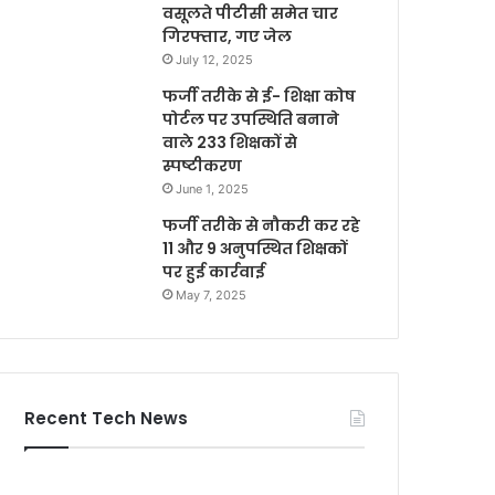
वसूलते पीटीसी समेत चार
गिरफ्तार, गए जेल
July 12, 2025
फर्जी तरीके से ई- शिक्षा कोष
पोर्टल पर उपस्थिति बनाने
वाले 233 शिक्षकों से
स्पष्टीकरण
June 1, 2025
फर्जी तरीके से नौकरी कर रहे
11 और 9 अनुपस्थित शिक्षकों
पर हुई कार्रवाई
May 7, 2025
Recent Tech News