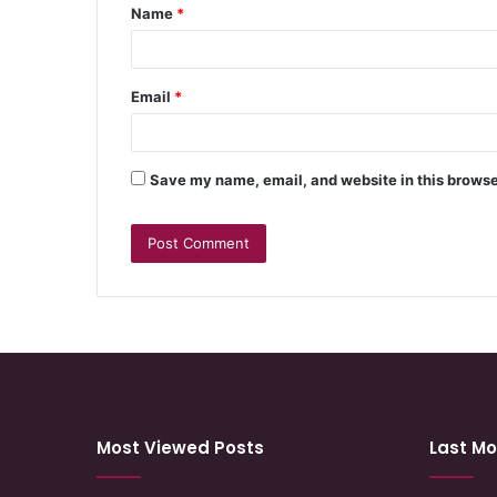
Name
*
Email
*
Save my name, email, and website in this browse
Most Viewed Posts
Last Mo