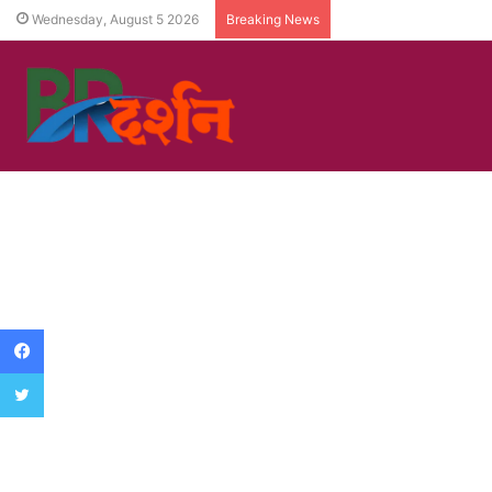
Wednesday, August 5 2026
Breaking News
Facebook
Twitter