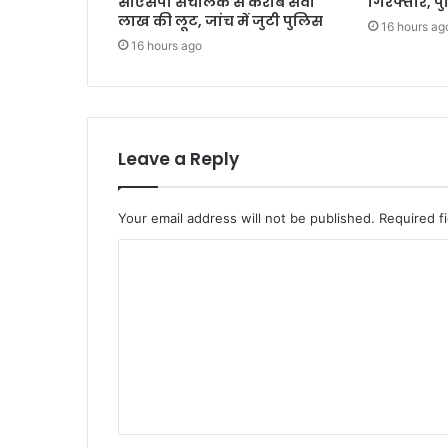
सीएसपी संचालक से करीब सवा
गिरफ्तार, प
लाख की लूट, जांच में जुटी पुलिस
16 hours ag
16 hours ago
Leave a Reply
Your email address will not be published.
Required f