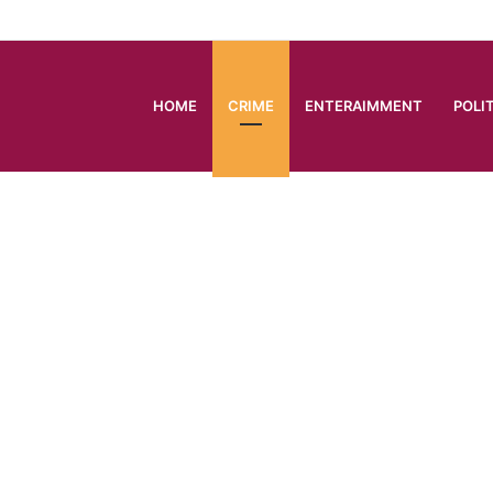
HOME
CRIME
ENTERAIMMENT
POLI