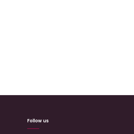
Follow us