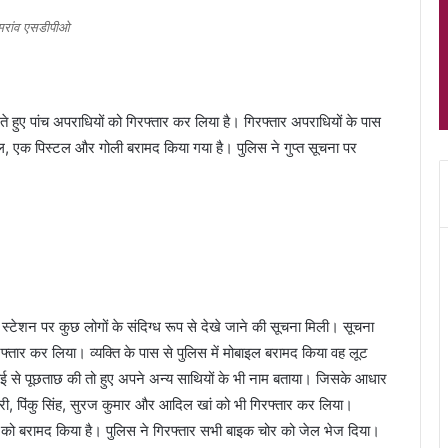
ुमरांव एसडीपीओ
े हुए पांच अपराधियों को गिरफ्तार कर लिया है। गिरफ्तार अपराधियों के पास
इल, एक पिस्टल और गोली बरामद किया गया है। पुलिस ने गुप्त सूचना पर
स्टेशन पर कुछ लोगों के संदिग्ध रूप से देखे जाने की सूचना मिली। सूचना
फ्तार कर लिया। व्यक्ति के पास से पुलिस में मोबाइल बरामद किया वह लूट
ई से पूछताछ की तो हुए अपने अन्य साथियों के भी नाम बताया। जिसके आधार
री, पिंकु सिंह, सुरज कुमार और आदिल खां को भी गिरफ्तार कर लिया।
इक को बरामद किया है। पुलिस ने गिरफ्तार सभी बाइक चोर को जेल भेज दिया।