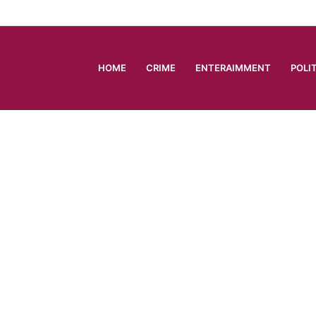
HOME
CRIME
ENTERAIMMENT
POLI