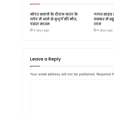
मोटर बनाने के दौरान करंट के
गलत साइड स
चपेट में आने से बुजुर्ग की मौत,
चक्कर में स
पसरा मातम
जान
3 days ago
4 days ago
Leave a Reply
Your email address will not be published.
Required f