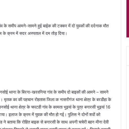
 के समीप आमने-सामने हुई बाईक की टक्कर में दो युवकों की दर्दनाक मौत
 के क्रम में सदर अस्पताल में दम तोड़ दिया।
नसोई थाना के बिरना-खरवनिया गांव के समीप दो बाइकों की आमने – सामने
। मृतक का की पहचान रोहतास जिला क नासरीगंज थाना क्षेत्र के बरडीहा के
 धनसोई थाना क्षेत्र के चपटही गांव के कामता भुइयां के पुत्र बनारसी भुइयां 16
 गया। इलाज के क्रम में युवक की मौत हो गई। पुलिस ने दोनों शवों को
सिंह ने बताया कि रोहित बाइक से बनारसी के साथ अपनी चचेरी बहन मीना देवी