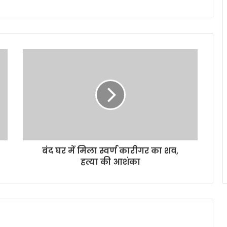
बंद घर में मिला स्वर्ण कारीगर का शव,
हत्या की आशंका