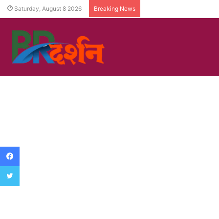
Saturday, August 8 2026
Breaking News
Facebook
Twitter