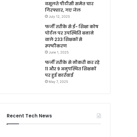
वसूलते पीटीसी समेत चार
गिरफ्तार, गए जेल
July 12, 2025
फर्जी तरीके से ई- शिक्षा कोष
पोर्टल पर उपस्थिति बनाने
वाले 233 शिक्षकों से
स्पष्टीकरण
June 1, 2025
फर्जी तरीके से नौकरी कर रहे
11 और 9 अनुपस्थित शिक्षकों
पर हुई कार्रवाई
May 7, 2025
Recent Tech News