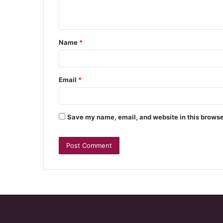
Name
*
Email
*
Save my name, email, and website in this browse