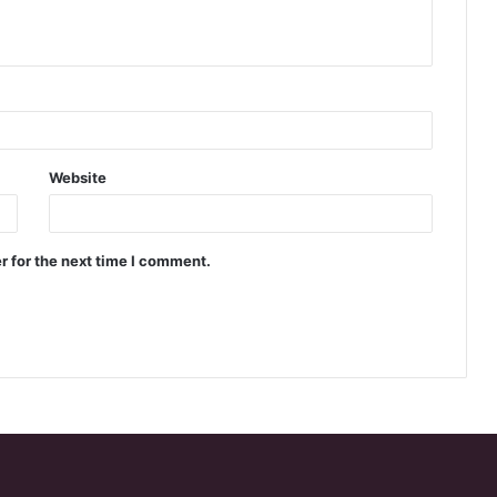
Website
r for the next time I comment.