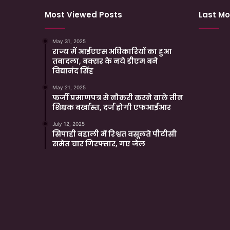
Most Viewed Posts
Last Mo
May 31, 2025
राज्य में आईएएस अधिकारियों का हुआ
तबादला, बक्सर के नये डीएम बने
विद्यानंद सिंह
May 21, 2025
फर्जी प्रमाणपत्र से नौकरी करने वाले तीन
शिक्षक बर्खास्त, दर्ज होगी एफआईआर
July 12, 2025
सिपाही बहाली में रिश्वत वसूलते पीटीसी
समेत चार गिरफ्तार, गए जेल