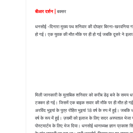
a
बीआर दर्शन |
बक्सर
i
l
धनसोई -दिनारा मुख्य पथ शनिवार की दोपहर बिरना-खरवनिया गांव
हो गई। एक युवक की मौत मौके पर ही हो गई जबकि दूसरे ने इलाज
मिली जानकारी के मुताबिक शनिवार को करीब डेढ़ बजे के समय ध
टक्कर हो गई। जिसमें एक बाइक सवार की मौके पर ही मौत हो गई
अरविंद भुइयां के पुत्र रोहित भुइयां 18 वर्ष के रुप में हुई। जबकि
वर्ष के रूप में हुई। ज़ख्मी को इलाज के लिए सदर अस्पताल भेजा
पोस्टमार्टम के लिए भेज दिया। धनसोई थानाध्यक्ष ज्ञान प्रकाश 