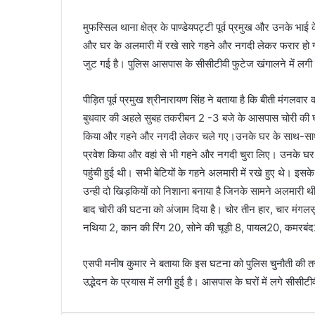
a
मुफस्सिल थाना क्षेत्र के पाण्डेयपट्टी पूर्व प्रमुख और उनके भाई
i
और घर के अलमारी में रखे सारे गहने और नगदी लेकर फरार हो गए
l
जुट गई है। पुलिस आसपास के सीसीटीवी फुटेज खंगालने में लगी है। प
पीड़ित पूर्व प्रमुख श्रीनारायण सिंह ने बताया है कि बीती मंग
बुधवार की अहले सुबह तकरीबन 2 -3 बजे के आसपास चोरी की घट
किया और गहने और नगदी लेकर चले गए।उनके घर के साथ-साथ उनके
प्रवेश किया और वहां से भी गहने और नगदी चुरा लिए। उनके घर म
पहुंची हुई थी। सभी बेटियों के गहने अलमारी में रखे हुए थे। इसक
उन्ही दो खिड़कियों को निशाना बनाया है जिनके सामने अलमारी थी
बाद चोरी की घटना को अंजाम दिया है। चोर तीन हार, चार मंगलसू
नथिया 2, कान की रिंग 20, सोने की चूड़ी 8, पायल20, कमरबंद
एसपी मनीष कुमार ने बताया कि इस घटना को पुलिस चुनौती की तरह
उद्भेदन के प्रयास में लगी हुई है। आसपास के घरों में लगे सीसीटी