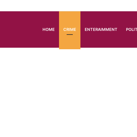
HOME
CRIME
ENTERAIMMENT
POLI