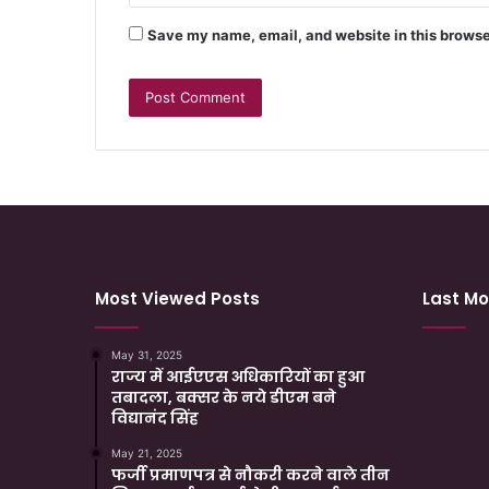
Save my name, email, and website in this browse
Most Viewed Posts
Last Mo
May 31, 2025
राज्य में आईएएस अधिकारियों का हुआ
तबादला, बक्सर के नये डीएम बने
विद्यानंद सिंह
May 21, 2025
फर्जी प्रमाणपत्र से नौकरी करने वाले तीन