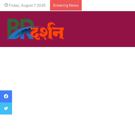
Friday, August 7 2026
Breaking News
Facebook
Twitter