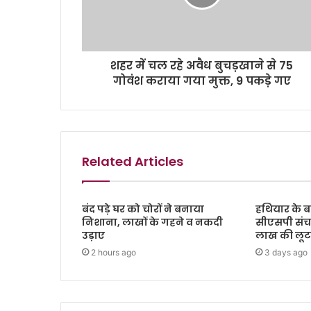
शहर में चल रहे अवैध बुचड़खाने से 75
गोवंश कराया गया मुक्त, 9 पकड़े गए
Related Articles
बंद पड़े घर को चोरों ने बनाया
हथियार के ब
निशाना, लाखों के गहने व नकदी
सीएसपी संच
उड़ाए
लाख की लूट, 
2 hours ago
3 days ago