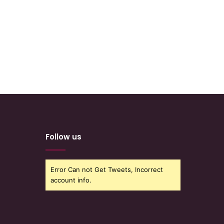
Follow us
Error Can not Get Tweets, Incorrect
account info.