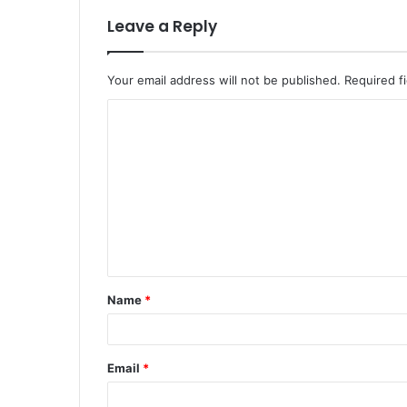
Leave a Reply
Your email address will not be published.
Required f
Name
*
Email
*