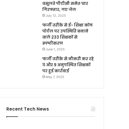
वसूलते पीटीसी समेत चार
गिरफ्तार, गए जेल
July 12, 2025
फर्जी तरीके से ई- शिक्षा कोष
पोर्टल पर उपस्थिति बनाने
वाले 233 शिक्षकों से
स्पष्टीकरण
June 1, 2025
फर्जी तरीके से नौकरी कर रहे
11 और 9 अनुपस्थित शिक्षकों
पर हुई कार्रवाई
May 7, 2025
Recent Tech News