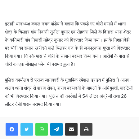
इटाढ़ी थानाध्यक्ष कमल नयन पांडेय ने बताया कि पकड़े गए चोरी मामले में थाना
क्षेत्र के चिलहर गांव निवासी सुनील कुमार एवं रोहतास जिले के दिनारा थाना क्षेत्र
के कनियारी गांव निवासी महेंद्र कुमार को गिरफ्तार किया गया। इनके निशानदेही
पर चोरी का समान खरीदने वाले चिलहर गांव के ही जयप्रकाश गुप्ता को गिरफ्तार
किया गया। जिनके पास से चोरी के सामान बरामद किया गया। आरोपी के पास से
चोरी का एक मोबाइल फोन भी बरामद हुआ है।
पुलिस कार्यालय से प्राप्त जानकारी के मुताबिक स्पेशल ड्राइव में पुलिस ने अलग-
अलग थाना क्षेत्र से शराब सेवन, शराब बरामदगी के मामलों के अभियुक्तों, वारंटियों
को भी गिरफ्तार किया गया। पुलिस की कार्रवाई में 54 लीटर अंग्रेजी तथा 26
लीटर देसी शराब बरामद किया गया।
WhatsApp
Telegram
Share via Email
Print