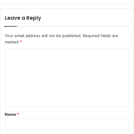
Leave a Reply
Your email address will not be published.
Required fields are
marked
*
Name
*