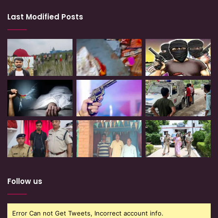
Last Modified Posts
Follow us
Error Can not Get Tweets, Incorrect account info.