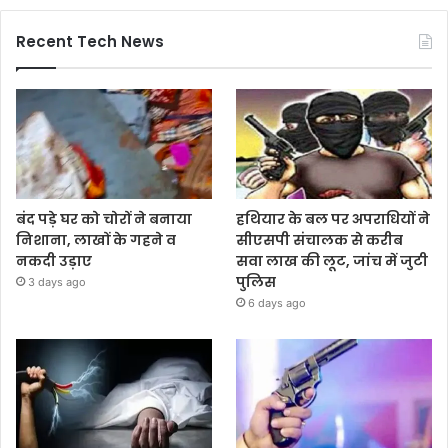
Recent Tech News
बंद पड़े घर को चोरों ने बनाया
हथियार के बल पर अपराधियों ने
निशाना, लाखों के गहने व
सीएसपी संचालक से करीब
नकदी उड़ाए
सवा लाख की लूट, जांच में जुटी
पुलिस
3 days ago
6 days ago