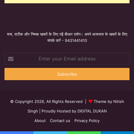
सच, सटीक और निष्पक्ष खबरों के लिए पढ़ें बीआर दर्शन। अपने आसपास के खबरों के लिए
संपर्क करें - 9431441410
Enter
your
Email
address
© Copyright 2026, All Rights Reserved |
Theme by Nitish
Singh
| Proudly Hosted by
DIGITAL DUKAN
About
Contact us
Privacy Policy