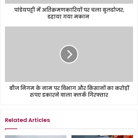
पांडेयपट्टी में अतिक्रमणकारियों पर चला बुलडोजर,
ढहाया गया मकान
बीज निगम के नाम पर विभाग और किसानों का करोड़ों
रुपए डकारने वाला क्लर्क गिरफ्तार
Related Articles