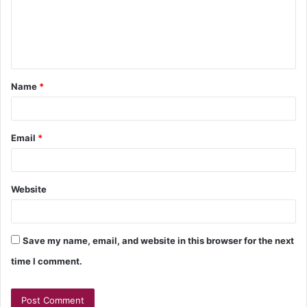
Name
*
Email
*
Website
Save my name, email, and website in this browser for the next
time I comment.