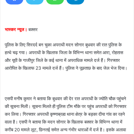
a
n
e
m
भास्कर न्यूज।
बक्सर
a
i
पुलिस के लिए सिरदर्द बन चुका अपराधी मदन सोनार बुधवार की रात पुलिस के
l
हत्थे चढ़ गया। अपराधी के खिलाफ जिला के विभिन्न थाना समेत आरा, रोहतास
और यूपी के गाजीपुर जिले के कई थाना में अपराधिक मामले दर्ज हैं। गिरफ्तार
आरोपित के खिलाफ 23 मामले दर्ज हैं। पुलिस ने पूछताछ के बाद जेल भेज दिया।
एसपी मनीष कुमार ने बताया कि बुधवार की देर रात अपराधी के ज्योति चौक पहुंचने
की सूचना मिली। सूचना मिलते ही पुलिस टीम मौके पर पहुंच अपराधी को गिरफ्तार
कर लिया। गिरफ्तार अपराधी कृष्णाब्रह्म थाना क्षेत्र के बड़का दीया गांव का रहने
वाला है। एसपी ने बताया कि मदन सोनार के खिलाफ बक्सर के विभिन्न थाना में
करीब 20 मामले लूट, छिनतई समेत अन्य गंभीर धाराओं में दर्ज है। इसके अलावा