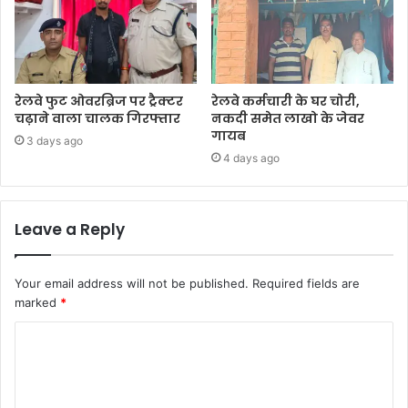
रेलवे फुट ओवरब्रिज पर ट्रैक्टर
रेलवे कर्मचारी के घर चोरी,
चढ़ाने वाला चालक गिरफ्तार
नकदी समेत लाखो के जेवर
गायब
3 days ago
4 days ago
Leave a Reply
Your email address will not be published.
Required fields are
marked
*