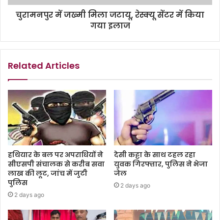
चुरामनपुर में जख्मी मिला जटायू, रेस्क्यू सेंटर में किया
गया इलाज
Related Articles
हथियार के बल पर अपराधियों ने
देसी कट्टा के साथ टहल रहा
सीएसपी संचालक से करीब सवा
युवक गिरफ्तार, पुलिस ने भेजा
लाख की लूट, जांच में जुटी
जेल
पुलिस
2 days ago
2 days ago