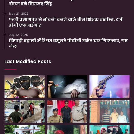
डीएम बने विद्यानंद सिंह
May 21, 2025
फर्जी प्रमाणपत्र से नौकरी करने वाले तीन शिक्षक बर्खास्त, दर्ज
होगी एफआईआर
July 12, 2025
सिपाही बहाली में रिश्वत वसूलते पीटीसी समेत चार गिरफ्तार, गए
जेल
Last Modified Posts