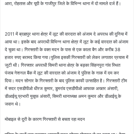
आरा, रोहतास और यूपी के गाजीपुर जिले के विभिन्न थाना में दो मामले दर्ज हैं।
2011 में ब्रह्मपुर थाना क्षेत्र में लूट की वारदात को अंजाम दे अपराध की दुनिया में
आया था। इसके बाद अपराधी विभिन्न थाना क्षेत्र में लूट के कई वारदात को अंजाम
दे चुका था। गिरफ्तारी के वक्त मदन के पास से एक काला बैग और करीब 38
हजार रुपए बरामद किया गया।पुलिस इसकी गिरफ्तारी को लेकर लगातार प्रयास में
जुटी थी। गिरफ्तार अपराधी सिमरी थाना क्षेत्र के बड़का सिंहनपुरा गांव स्थित
पंजाब नेशनल बैंक में लूट की वारदात को अंजाम दे पुलिस के नाक में दम कर
दिया। मदन सोनार के गिरफ्तारी के बाद पुलिस काफी उत्साहित है। गिरफ्तारी टीम
में सदर एसडीपीओ धीरज कुमार, डुमरांव एसडीपीओ आफाक अख्तर अंसारी,
डीआईयू प्रभारी युसूफ अंसारी, सिमरी थानाध्यक्ष अमन कुमार और डीआईयू के
जवान थे।
मोबाइल से दूरी के कारण गिरफ्तारी से बचता रहा मदन